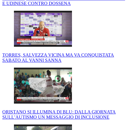
E UDINESE CONTRO DOSSENA
TORRES, SALVEZZA VICINA MA VA CONQUISTATA
SABATO AL VANNI SANNA
ORISTANO SI ILLUMINA DI BLU: DALLA GIORNATA
SULL’AUTISMO UN MESSAGGIO DI INCLUSIONE