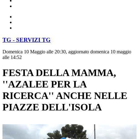
TG - SERVIZI TG
Domenica 10 Maggio alle 20:30, aggiornato domenica 10 maggio
alle 14:52
FESTA DELLA MAMMA,
''AZALEE PER LA
RICERCA'' ANCHE NELLE
PIAZZE DELL'ISOLA