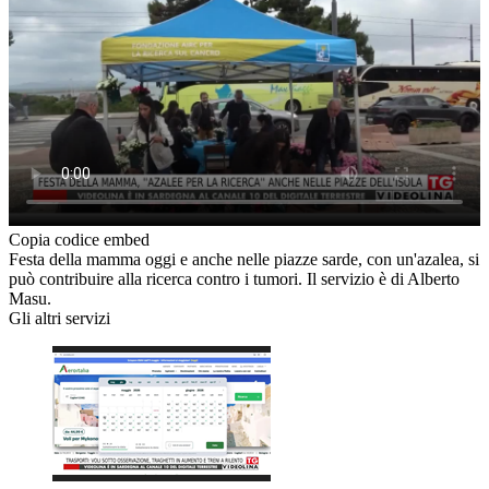
Copia codice embed
Festa della mamma oggi e anche nelle piazze sarde, con un'azalea, si
può contribuire alla ricerca contro i tumori. Il servizio è di Alberto
Masu.
Gli altri servizi