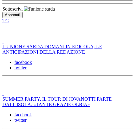
Sottoscrivi
TG
L'UNIONE SARDA DOMANI IN EDICOLA, LE
ANTICIPAZIONI DELLA REDAZIONE
facebook
twitter
SUMMER PARTY, IL TOUR DI JOVANOTTI PARTE
DALL'ISOLA: «TANTE GRAZIE OLBIA»
facebook
twitter