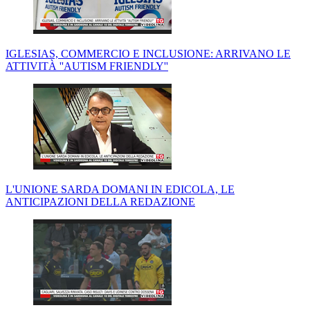
IGLESIAS, COMMERCIO E INCLUSIONE: ARRIVANO LE
ATTIVITÀ ''AUTISM FRIENDLY''
L'UNIONE SARDA DOMANI IN EDICOLA, LE
ANTICIPAZIONI DELLA REDAZIONE