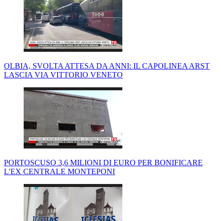
OLBIA, SVOLTA ATTESA DA ANNI: IL CAPOLINEA ARST
LASCIA VIA VITTORIO VENETO
PORTOSCUSO 3,6 MILIONI DI EURO PER BONIFICARE
L'EX CENTRALE MONTEPONI