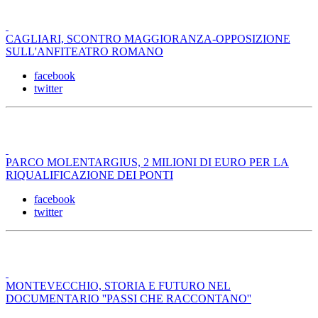
CAGLIARI, SCONTRO MAGGIORANZA-OPPOSIZIONE
SULL'ANFITEATRO ROMANO
facebook
twitter
PARCO MOLENTARGIUS, 2 MILIONI DI EURO PER LA
RIQUALIFICAZIONE DEI PONTI
facebook
twitter
MONTEVECCHIO, STORIA E FUTURO NEL
DOCUMENTARIO ''PASSI CHE RACCONTANO''