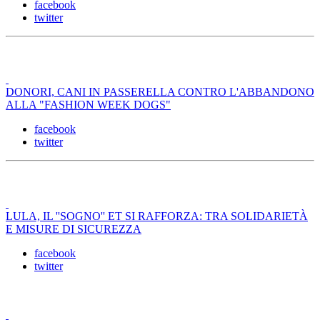
facebook
twitter
DONORI, CANI IN PASSERELLA CONTRO L'ABBANDONO
ALLA "FASHION WEEK DOGS"
facebook
twitter
LULA, IL ''SOGNO'' ET SI RAFFORZA: TRA SOLIDARIETÀ
E MISURE DI SICUREZZA
facebook
twitter