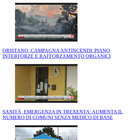
ORISTANO, CAMPAGNA ANTINCENDI: PIANO
INTERFORZE E RAFFORZAMENTO ORGANICI
SANITÀ, EMERGENZA IN TREXENTA: AUMENTA IL
NUMERO DI COMUNI SENZA MEDICO DI BASE