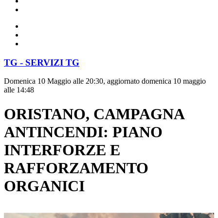
TG - SERVIZI TG
Domenica 10 Maggio alle 20:30, aggiornato domenica 10 maggio
alle 14:48
ORISTANO, CAMPAGNA
ANTINCENDI: PIANO
INTERFORZE E
RAFFORZAMENTO
ORGANICI