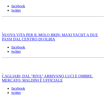
facebook
twitter
NUOVA VITA PER IL MOLO BRIN: MAXI YACHT A DUE
PASSI DAL CENTRO DI OLBIA
facebook
twitter
CAGLIARI, DAL "RIVA" ARRIVANO LUCI E OMBRE.
MERCATO: MALDINI È UFFICIALE
facebook
twitter