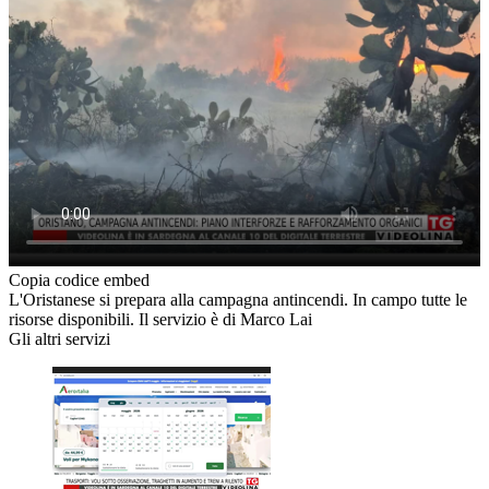
Copia codice embed
L'Oristanese si prepara alla campagna antincendi. In campo tutte le
risorse disponibili. Il servizio è di Marco Lai
Gli altri servizi