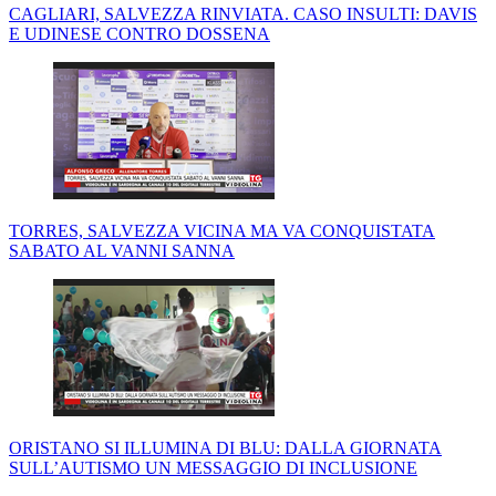
CAGLIARI, SALVEZZA RINVIATA. CASO INSULTI: DAVIS
E UDINESE CONTRO DOSSENA
TORRES, SALVEZZA VICINA MA VA CONQUISTATA
SABATO AL VANNI SANNA
ORISTANO SI ILLUMINA DI BLU: DALLA GIORNATA
SULL’AUTISMO UN MESSAGGIO DI INCLUSIONE