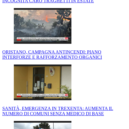
INCOGNITA CARO TRAGHETTI IN ESTATE
ORISTANO, CAMPAGNA ANTINCENDI: PIANO
INTERFORZE E RAFFORZAMENTO ORGANICI
SANITÀ, EMERGENZA IN TREXENTA: AUMENTA IL
NUMERO DI COMUNI SENZA MEDICO DI BASE