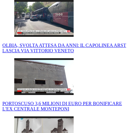
OLBIA, SVOLTA ATTESA DA ANNI: IL CAPOLINEA ARST
LASCIA VIA VITTORIO VENETO
PORTOSCUSO 3,6 MILIONI DI EURO PER BONIFICARE
L'EX CENTRALE MONTEPONI