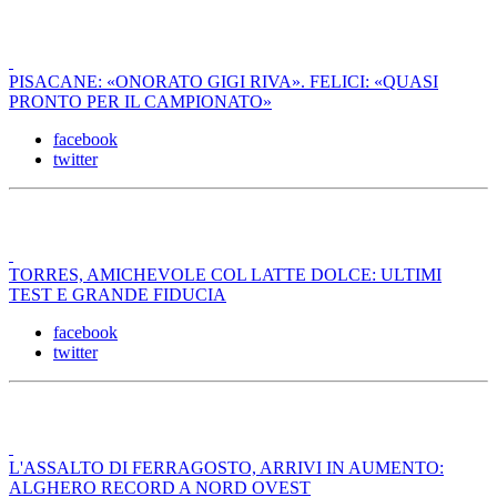
PISACANE: «ONORATO GIGI RIVA». FELICI: «QUASI
PRONTO PER IL CAMPIONATO»
facebook
twitter
TORRES, AMICHEVOLE COL LATTE DOLCE: ULTIMI
TEST E GRANDE FIDUCIA
facebook
twitter
L'ASSALTO DI FERRAGOSTO, ARRIVI IN AUMENTO:
ALGHERO RECORD A NORD OVEST