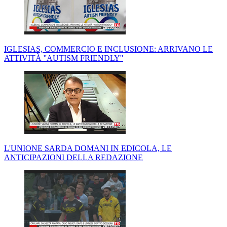
IGLESIAS, COMMERCIO E INCLUSIONE: ARRIVANO LE
ATTIVITÀ ''AUTISM FRIENDLY''
L'UNIONE SARDA DOMANI IN EDICOLA, LE
ANTICIPAZIONI DELLA REDAZIONE