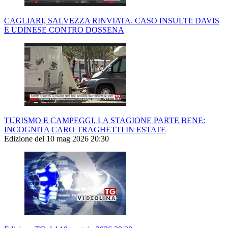
CAGLIARI, SALVEZZA RINVIATA. CASO INSULTI: DAVIS
E UDINESE CONTRO DOSSENA
TURISMO E CAMPEGGI, LA STAGIONE PARTE BENE:
INCOGNITA CARO TRAGHETTI IN ESTATE
Edizione del 10 mag 2026 20:30