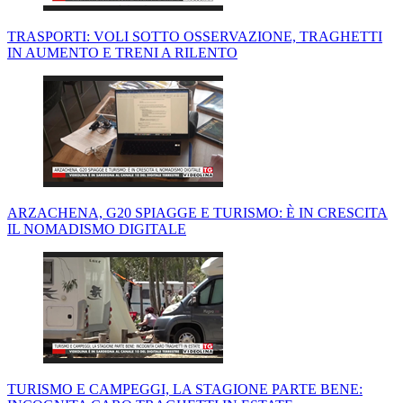
TRASPORTI: VOLI SOTTO OSSERVAZIONE, TRAGHETTI
IN AUMENTO E TRENI A RILENTO
ARZACHENA, G20 SPIAGGE E TURISMO: È IN CRESCITA
IL NOMADISMO DIGITALE
TURISMO E CAMPEGGI, LA STAGIONE PARTE BENE: