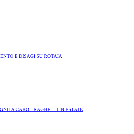
MENTO E DISAGI SU ROTAIA
OGNITA CARO TRAGHETTI IN ESTATE