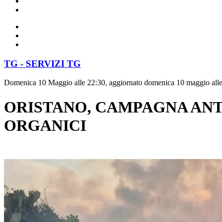
TG - SERVIZI TG
Domenica 10 Maggio alle 22:30, aggiornato domenica 10 maggio all
ORISTANO, CAMPAGNA ANT
ORGANICI