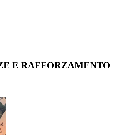
RZE E RAFFORZAMENTO