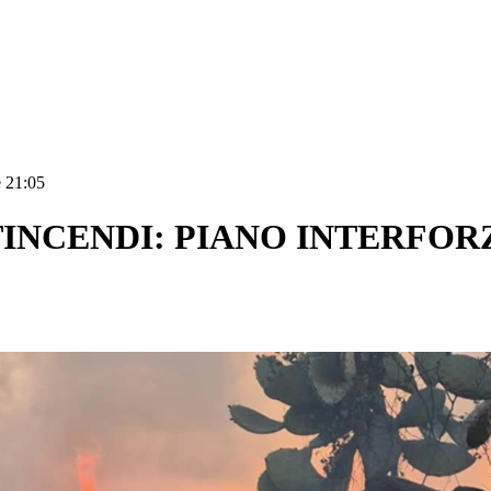
e 21:05
INCENDI: PIANO INTERFO