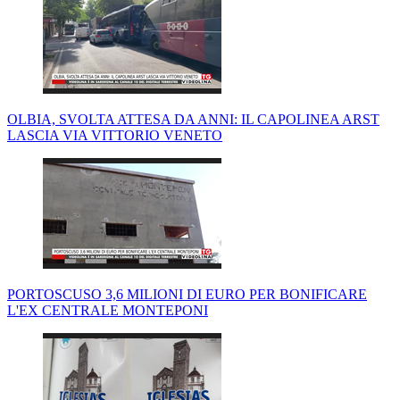
OLBIA, SVOLTA ATTESA DA ANNI: IL CAPOLINEA ARST
LASCIA VIA VITTORIO VENETO
PORTOSCUSO 3,6 MILIONI DI EURO PER BONIFICARE
L'EX CENTRALE MONTEPONI