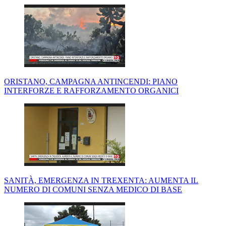
ORISTANO, CAMPAGNA ANTINCENDI: PIANO
INTERFORZE E RAFFORZAMENTO ORGANICI
SANITÀ, EMERGENZA IN TREXENTA: AUMENTA IL
NUMERO DI COMUNI SENZA MEDICO DI BASE