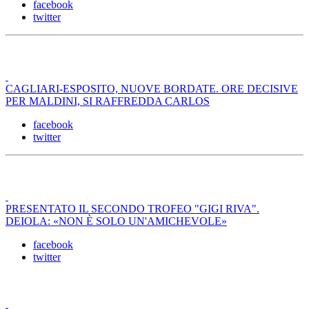
facebook
twitter
CAGLIARI-ESPOSITO, NUOVE BORDATE. ORE DECISIVE
PER MALDINI, SI RAFFREDDA CARLOS
facebook
twitter
PRESENTATO IL SECONDO TROFEO "GIGI RIVA".
DEIOLA: «NON È SOLO UN'AMICHEVOLE»
facebook
twitter