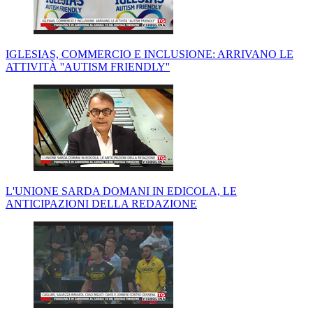
IGLESIAS, COMMERCIO E INCLUSIONE: ARRIVANO LE
ATTIVITÀ ''AUTISM FRIENDLY''
L'UNIONE SARDA DOMANI IN EDICOLA, LE
ANTICIPAZIONI DELLA REDAZIONE