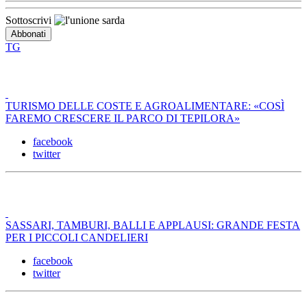
Sottoscrivi
TG
TURISMO DELLE COSTE E AGROALIMENTARE: «COSÌ
FAREMO CRESCERE IL PARCO DI TEPILORA»
facebook
twitter
SASSARI, TAMBURI, BALLI E APPLAUSI: GRANDE FESTA
PER I PICCOLI CANDELIERI
facebook
twitter