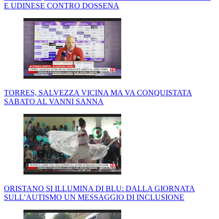
E UDINESE CONTRO DOSSENA
TORRES, SALVEZZA VICINA MA VA CONQUISTATA
SABATO AL VANNI SANNA
ORISTANO SI ILLUMINA DI BLU: DALLA GIORNATA
SULL’AUTISMO UN MESSAGGIO DI INCLUSIONE