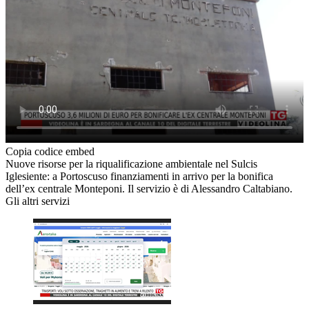
Copia codice embed
Nuove risorse per la riqualificazione ambientale nel Sulcis
Iglesiente: a Portoscuso finanziamenti in arrivo per la bonifica
dell’ex centrale Monteponi. Il servizio è di Alessandro Caltabiano.
Gli altri servizi