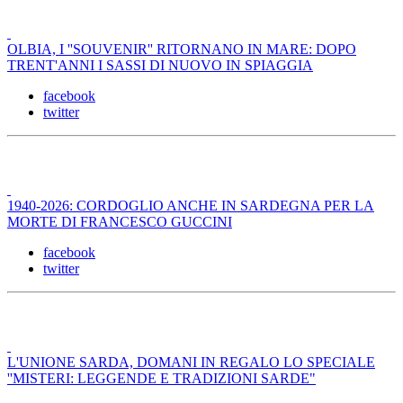
OLBIA, I ''SOUVENIR'' RITORNANO IN MARE: DOPO
TRENT'ANNI I SASSI DI NUOVO IN SPIAGGIA
facebook
twitter
1940-2026: CORDOGLIO ANCHE IN SARDEGNA PER LA
MORTE DI FRANCESCO GUCCINI
facebook
twitter
L'UNIONE SARDA, DOMANI IN REGALO LO SPECIALE
''MISTERI: LEGGENDE E TRADIZIONI SARDE"