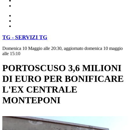
TG - SERVIZI TG
Domenica 10 Maggio alle 20:30, aggiornato domenica 10 maggio
alle 15:10
PORTOSCUSO 3,6 MILIONI
DI EURO PER BONIFICARE
L'EX CENTRALE
MONTEPONI