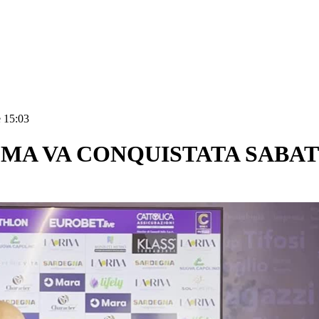
e 15:03
 MA VA CONQUISTATA SABAT