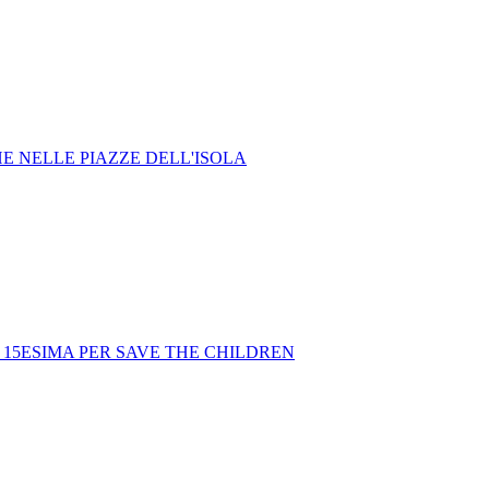
HE NELLE PIAZZE DELL'ISOLA
A 15ESIMA PER SAVE THE CHILDREN