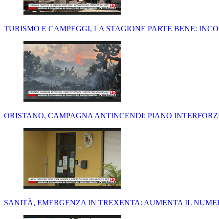
TURISMO E CAMPEGGI, LA STAGIONE PARTE BENE: INC
ORISTANO, CAMPAGNA ANTINCENDI: PIANO INTERFOR
SANITÀ, EMERGENZA IN TREXENTA: AUMENTA IL NUME