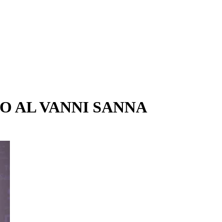
O AL VANNI SANNA