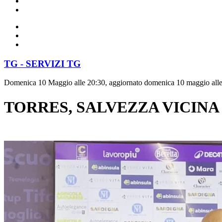
TG - SERVIZI TG
Domenica 10 Maggio alle 20:30, aggiornato domenica 10 maggio all
TORRES, SALVEZZA VICINA