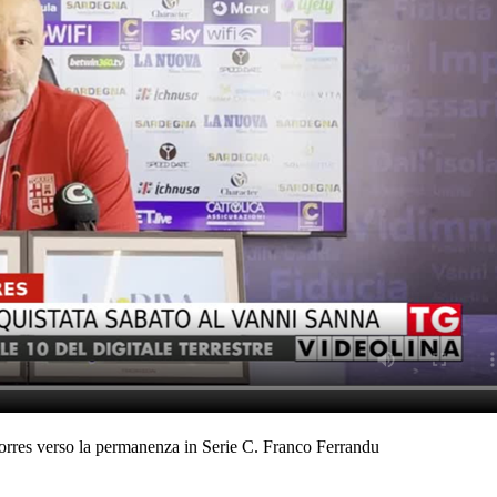
a Torres verso la permanenza in Serie C. Franco Ferrandu