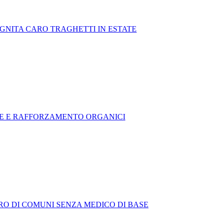
OGNITA CARO TRAGHETTI IN ESTATE
ZE E RAFFORZAMENTO ORGANICI
RO DI COMUNI SENZA MEDICO DI BASE