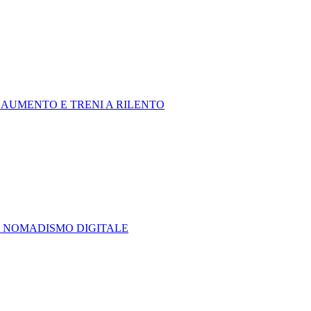
 AUMENTO E TRENI A RILENTO
IL NOMADISMO DIGITALE