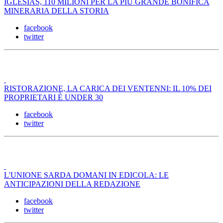
IGLESIAS, 110 MILIONI PER LA PIÙ GRANDE BONIFICA
MINERARIA DELLA STORIA
facebook
twitter
RISTORAZIONE, LA CARICA DEI VENTENNI: IL 10% DEI
PROPRIETARI È UNDER 30
facebook
twitter
L'UNIONE SARDA DOMANI IN EDICOLA: LE
ANTICIPAZIONI DELLA REDAZIONE
facebook
twitter