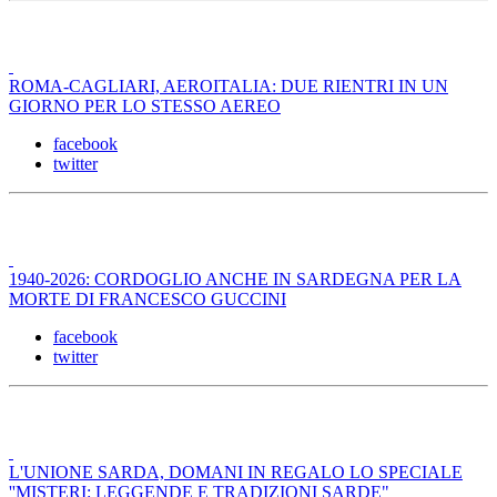
ROMA-CAGLIARI, AEROITALIA: DUE RIENTRI IN UN
GIORNO PER LO STESSO AEREO
facebook
twitter
1940-2026: CORDOGLIO ANCHE IN SARDEGNA PER LA
MORTE DI FRANCESCO GUCCINI
facebook
twitter
L'UNIONE SARDA, DOMANI IN REGALO LO SPECIALE
''MISTERI: LEGGENDE E TRADIZIONI SARDE"