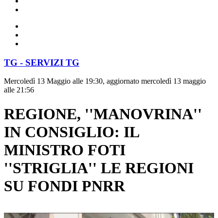
TG - SERVIZI TG
Mercoledì 13 Maggio alle 19:30, aggiornato mercoledì 13 maggio
alle 21:56
REGIONE, ''MANOVRINA''
IN CONSIGLIO: IL
MINISTRO FOTI
''STRIGLIA'' LE REGIONI
SU FONDI PNRR