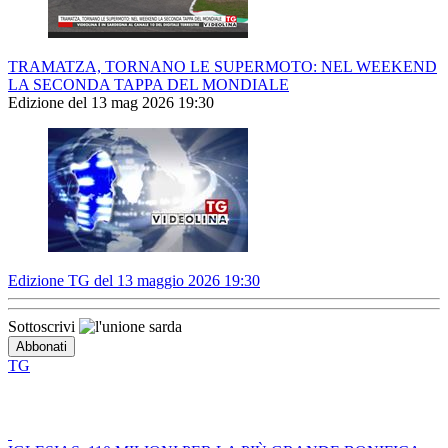
TRAMATZA, TORNANO LE SUPERMOTO: NEL WEEKEND
LA SECONDA TAPPA DEL MONDIALE
Edizione del 13 mag 2026 19:30
Edizione TG del 13 maggio 2026 19:30
Sottoscrivi
TG