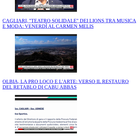
CAGLIARI, ''TEATRO SOLIDALE'' DEI LIONS TRA MUSICA
E MODA: VENERDÌ AL CARMEN MELIS
OLBIA, LA PRO LOCO E L'ARTE: VERSO IL RESTAURO
DEL RETABLO DI CABU ABBAS