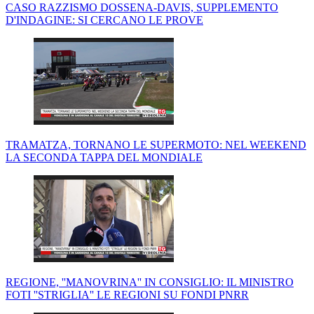
CASO RAZZISMO DOSSENA-DAVIS, SUPPLEMENTO
D'INDAGINE: SI CERCANO LE PROVE
TRAMATZA, TORNANO LE SUPERMOTO: NEL WEEKEND
LA SECONDA TAPPA DEL MONDIALE
REGIONE, ''MANOVRINA'' IN CONSIGLIO: IL MINISTRO
FOTI ''STRIGLIA'' LE REGIONI SU FONDI PNRR