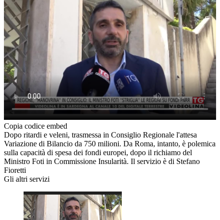
Copia codice embed
Dopo ritardi e veleni, trasmessa in Consiglio Regionale l'attesa
Variazione di Bilancio da 750 milioni. Da Roma, intanto, è polemica
sulla capacità di spesa dei fondi europei, dopo il richiamo del
Ministro Foti in Commissione Insularità. Il servizio è di Stefano
Fioretti
Gli altri servizi