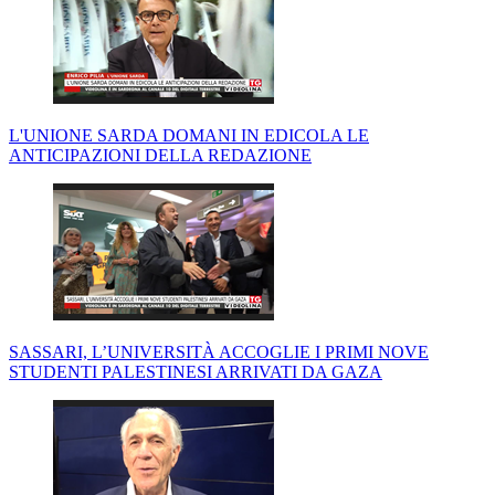
L'UNIONE SARDA DOMANI IN EDICOLA LE
ANTICIPAZIONI DELLA REDAZIONE
SASSARI, L’UNIVERSITÀ ACCOGLIE I PRIMI NOVE
STUDENTI PALESTINESI ARRIVATI DA GAZA