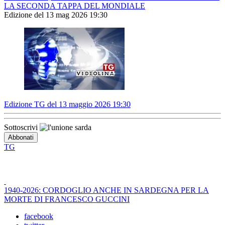
LA SECONDA TAPPA DEL MONDIALE
Edizione del 13 mag 2026 19:30
Edizione TG del 13 maggio 2026 19:30
Sottoscrivi
TG
1940-2026: CORDOGLIO ANCHE IN SARDEGNA PER LA
MORTE DI FRANCESCO GUCCINI
facebook