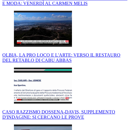
E MODA: VENERDÌ AL CARMEN MELIS
OLBIA, LA PRO LOCO E L'ARTE: VERSO IL RESTAURO
DEL RETABLO DI CABU ABBAS
CASO RAZZISMO DOSSENA-DAVIS, SUPPLEMENTO
D'INDAGINE: SI CERCANO LE PROVE