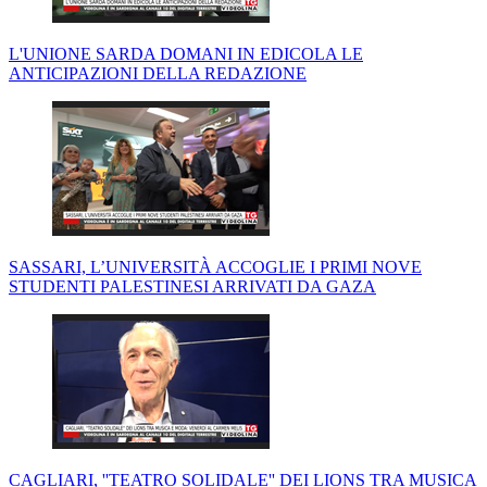
L'UNIONE SARDA DOMANI IN EDICOLA LE
ANTICIPAZIONI DELLA REDAZIONE
SASSARI, L’UNIVERSITÀ ACCOGLIE I PRIMI NOVE
STUDENTI PALESTINESI ARRIVATI DA GAZA
CAGLIARI, ''TEATRO SOLIDALE'' DEI LIONS TRA MUSICA