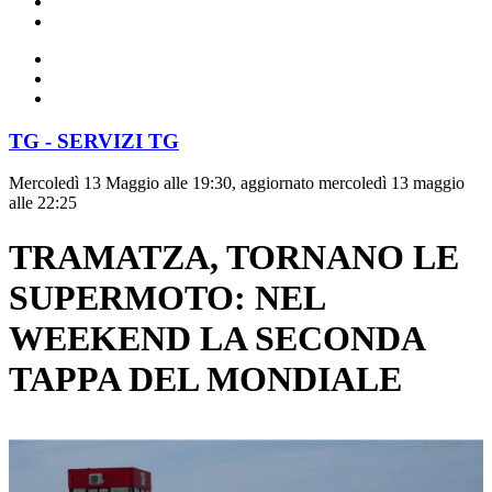
TG - SERVIZI TG
Mercoledì 13 Maggio alle 19:30, aggiornato mercoledì 13 maggio
alle 22:25
TRAMATZA, TORNANO LE
SUPERMOTO: NEL
WEEKEND LA SECONDA
TAPPA DEL MONDIALE