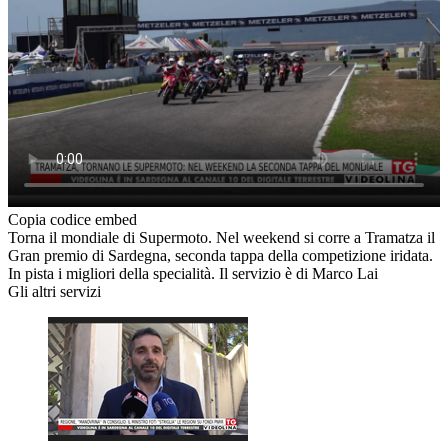
Copia codice embed
Torna il mondiale di Supermoto. Nel weekend si corre a Tramatza il
Gran premio di Sardegna, seconda tappa della competizione iridata.
In pista i migliori della specialità. Il servizio è di Marco Lai
Gli altri servizi