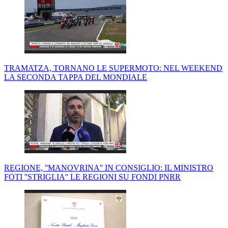
TRAMATZA, TORNANO LE SUPERMOTO: NEL WEEKEND
LA SECONDA TAPPA DEL MONDIALE
REGIONE, ''MANOVRINA'' IN CONSIGLIO: IL MINISTRO
FOTI ''STRIGLIA'' LE REGIONI SU FONDI PNRR