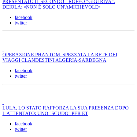
PRESENTATO IL SECONDO TROFEO "GIGI RIVA".
DEIOLA: «NON È SOLO UN'AMICHEVOLE»
facebook
twitter
OPERAZIONE PHANTOM, SPEZZATA LA RETE DEI
VIAGGI CLANDESTINI ALGERIA-SARDEGNA
facebook
twitter
LULA, LO STATO RAFFORZA LA SUA PRESENZA DOPO
L'ATTENTATO: UNO ''SCUDO'' PER ET
facebook
twitter