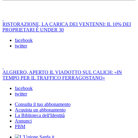
RISTORAZIONE, LA CARICA DEI VENTENNI: IL 10% DEI
PROPRIETARI È UNDER 30
facebook
twitter
ALGHERO, APERTO IL VIADOTTO SUL CALICH: «IN
TEMPO PER IL TRAFFICO FERRAGOSTANO»
facebook
twitter
Consulta il tuo abbonamento
Acquista un abbonamento
La Biblioteca dell'Identità
Annunci
PBM