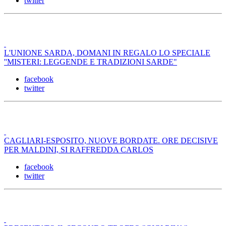
twitter
L'UNIONE SARDA, DOMANI IN REGALO LO SPECIALE
''MISTERI: LEGGENDE E TRADIZIONI SARDE"
facebook
twitter
CAGLIARI-ESPOSITO, NUOVE BORDATE. ORE DECISIVE
PER MALDINI, SI RAFFREDDA CARLOS
facebook
twitter