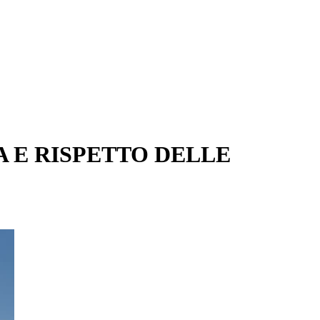
A E RISPETTO DELLE