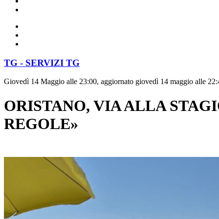
TG - SERVIZI TG
Giovedì 14 Maggio alle 23:00, aggiornato giovedì 14 maggio alle 22:
ORISTANO, VIA ALLA STAG
REGOLE»