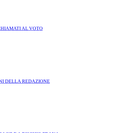
CHIAMATI AL VOTO
ONI DELLA REDAZIONE