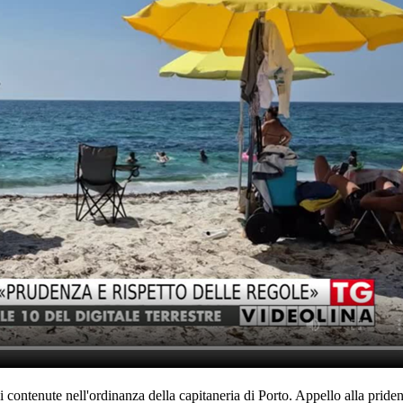
 contenute nell'ordinanza della capitaneria di Porto. Appello alla pridenz