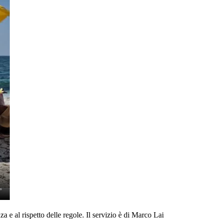
a e al rispetto delle regole. Il servizio è di Marco Lai