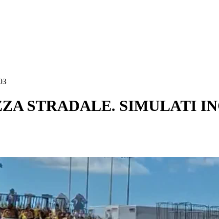
03
ZA STRADALE. SIMULATI IN