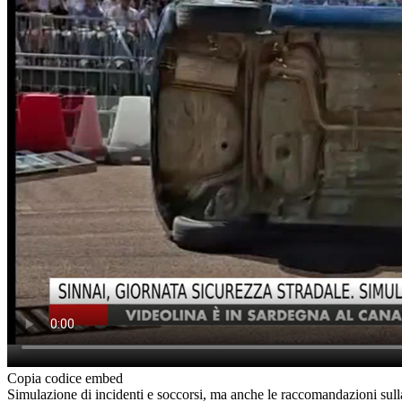
Copia codice embed
Simulazione di incidenti e soccorsi, ma anche le raccomandazioni sull