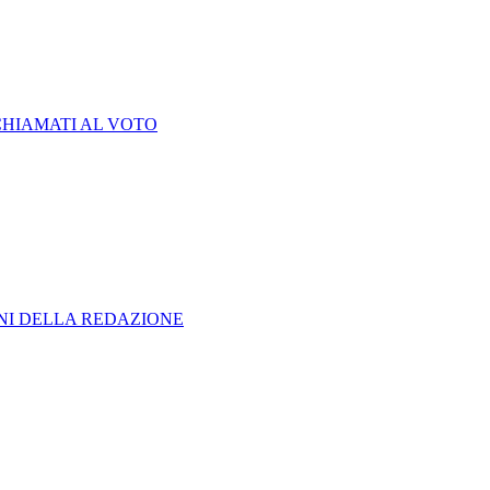
CHIAMATI AL VOTO
ONI DELLA REDAZIONE