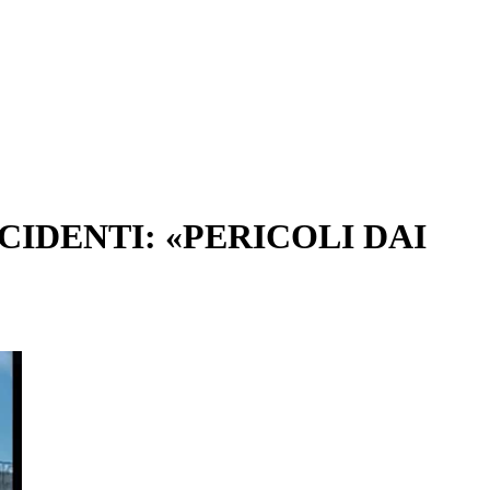
CIDENTI: «PERICOLI DAI