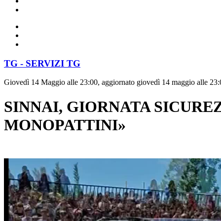
TG - SERVIZI TG
Giovedì 14 Maggio alle 23:00, aggiornato giovedì 14 maggio alle 23:
SINNAI, GIORNATA SICUREZ
MONOPATTINI»