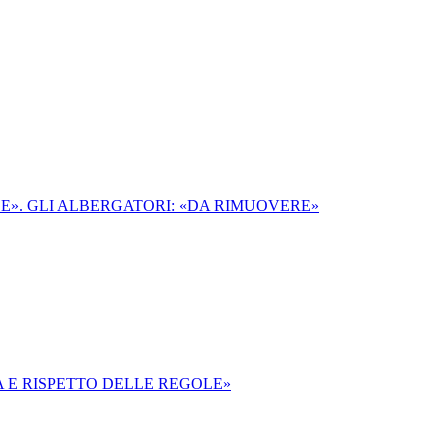
LE». GLI ALBERGATORI: «DA RIMUOVERE»
 E RISPETTO DELLE REGOLE»