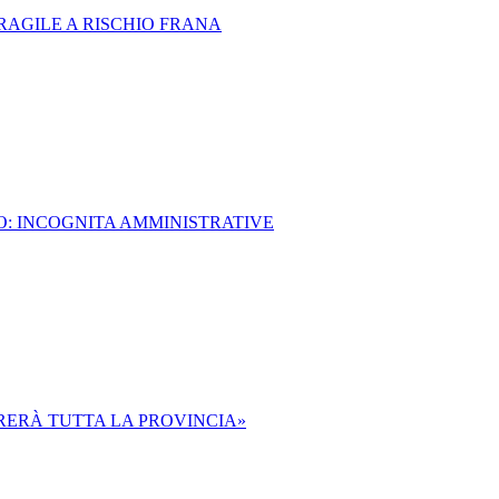
RAGILE A RISCHIO FRANA
O: INCOGNITA AMMINISTRATIVE
IRERÀ TUTTA LA PROVINCIA»