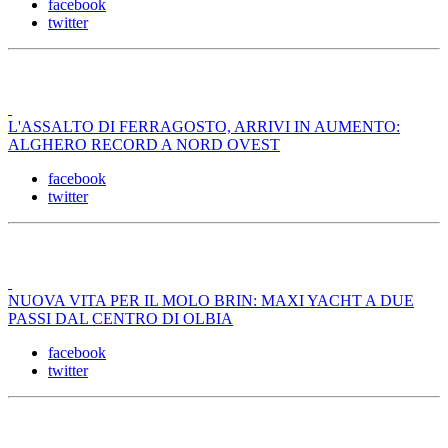
facebook
twitter
L'ASSALTO DI FERRAGOSTO, ARRIVI IN AUMENTO:
ALGHERO RECORD A NORD OVEST
facebook
twitter
NUOVA VITA PER IL MOLO BRIN: MAXI YACHT A DUE
PASSI DAL CENTRO DI OLBIA
facebook
twitter