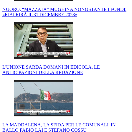
NUORO, “MAZZATA” MUGHINA NONOSTANTE I FONDI:
«RIAPRIRÀ IL 31 DICEMBRE 2028»
L'UNIONE SARDA DOMANI IN EDICOLA, LE
ANTICIPAZIONI DELLA REDAZIONE
LA MADDALENA, LA SFIDA PER LE COMUNALI: IN
BALLO FABIO LAI E STEFANO COSSU