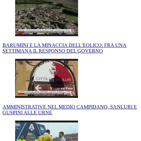
BARUMINI E LA MINACCIA DELL'EOLICO: FRA UNA
SETTIMANA IL RESPONSO DEL GOVERNO
AMMINISTRATIVE NEL MEDIO CAMPIDANO, SANLURI E
GUSPINI ALLE URNE