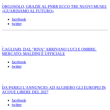
ORGOSOLO, GRAZIE AL PNRR ECCO TRE NUOVI MUSEI:
«GUARDIAMO AL FUTURO»
facebook
twitter
CAGLIARI, DAL "RIVA" ARRIVANO LUCI E OMBRE.
MERCATO: MALDINI È UFFICIALE
facebook
twitter
DA PARIGI L'ANNUNCIO: AD ALGHERO GLI EUROPEI IN
ACQUE LIBERE DEL 2027
facebook
twitter