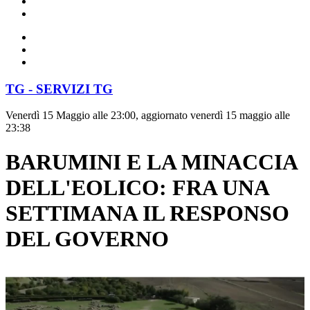
TG - SERVIZI TG
Venerdì 15 Maggio alle 23:00, aggiornato venerdì 15 maggio alle
23:38
BARUMINI E LA MINACCIA
DELL'EOLICO: FRA UNA
SETTIMANA IL RESPONSO
DEL GOVERNO