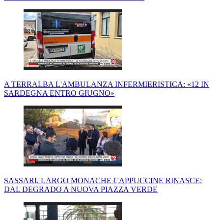
A TERRALBA L'AMBULANZA INFERMIERISTICA: «12 IN
SARDEGNA ENTRO GIUGNO»
SASSARI, LARGO MONACHE CAPPUCCINE RINASCE:
DAL DEGRADO A NUOVA PIAZZA VERDE