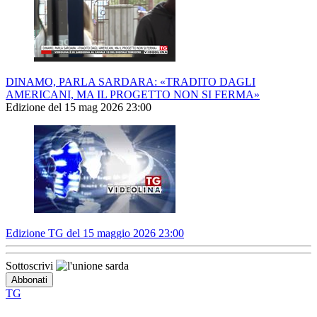
DINAMO, PARLA SARDARA: «TRADITO DAGLI
AMERICANI, MA IL PROGETTO NON SI FERMA»
Edizione del 15 mag 2026 23:00
Edizione TG del 15 maggio 2026 23:00
Sottoscrivi
TG