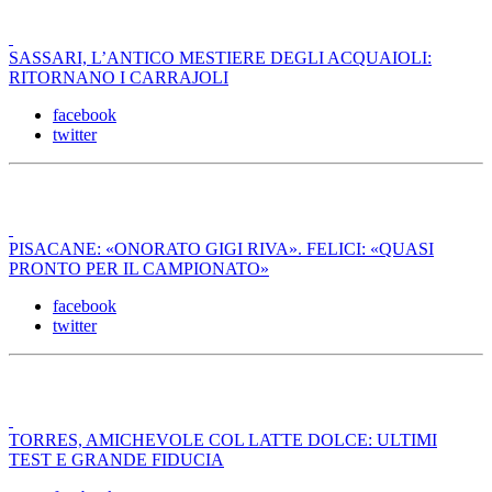
SASSARI, L’ANTICO MESTIERE DEGLI ACQUAIOLI:
RITORNANO I CARRAJOLI
facebook
twitter
PISACANE: «ONORATO GIGI RIVA». FELICI: «QUASI
PRONTO PER IL CAMPIONATO»
facebook
twitter
TORRES, AMICHEVOLE COL LATTE DOLCE: ULTIMI
TEST E GRANDE FIDUCIA