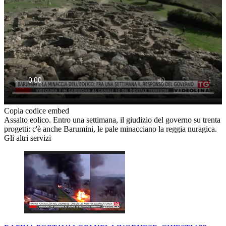
Copia codice embed
Assalto eolico. Entro una settimana, il giudizio del governo su trenta
progetti: c'è anche Barumini, le pale minacciano la reggia nuragica.
Gli altri servizi