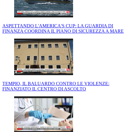
ASPETTANDO L'AMERICA'S CUP: LA GUARDIA DI
FINANZA COORDINA IL PIANO DI SICUREZZA A MARE
TEMPIO, IL BALUARDO CONTRO LE VIOLENZE:
FINANZIATO IL CENTRO DI ASCOLTO