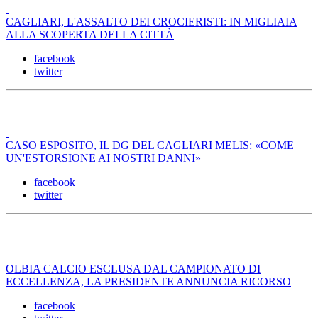
CAGLIARI, L'ASSALTO DEI CROCIERISTI: IN MIGLIAIA
ALLA SCOPERTA DELLA CITTÀ
facebook
twitter
CASO ESPOSITO, IL DG DEL CAGLIARI MELIS: «COME
UN'ESTORSIONE AI NOSTRI DANNI»
facebook
twitter
OLBIA CALCIO ESCLUSA DAL CAMPIONATO DI
ECCELLENZA, LA PRESIDENTE ANNUNCIA RICORSO
facebook