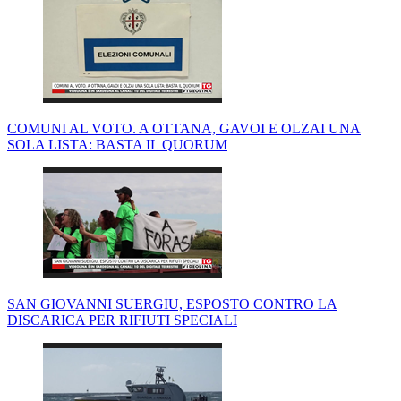
COMUNI AL VOTO. A OTTANA, GAVOI E OLZAI UNA
SOLA LISTA: BASTA IL QUORUM
SAN GIOVANNI SUERGIU, ESPOSTO CONTRO LA
DISCARICA PER RIFIUTI SPECIALI