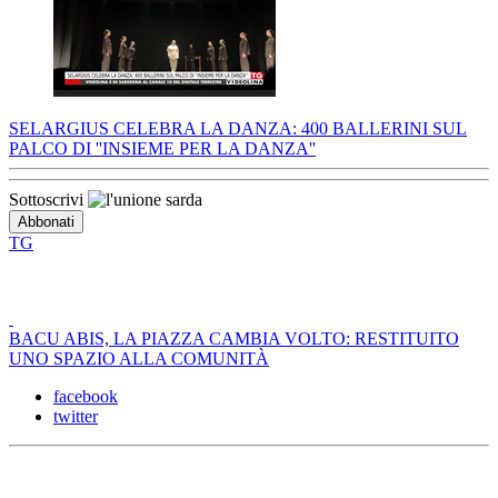
SELARGIUS CELEBRA LA DANZA: 400 BALLERINI SUL
PALCO DI ''INSIEME PER LA DANZA''
Sottoscrivi
TG
BACU ABIS, LA PIAZZA CAMBIA VOLTO: RESTITUITO
UNO SPAZIO ALLA COMUNITÀ
facebook
twitter