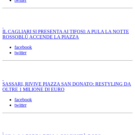
twitter
IL CAGLIARI SI PRESENTA AI TIFOSI: A PULA LA NOTTE
ROSSOBLÙ ACCENDE LA PIAZZA
facebook
twitter
SASSARI, RIVIVE PIAZZA SAN DONATO: RESTYLING DA
OLTRE 1 MILIONE DI EURO
facebook
twitter