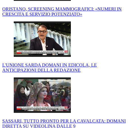
ORISTANO, SCREENING MAMMOGRAFICI: «NUMERI IN
CRESCITA E SERVIZIO POTENZIATO»
L'UNIONE SARDA DOMANI IN EDICOLA, LE
ANTICIPAZIONI DELLA REDAZIONE
SASSARI, TUTTO PRONTO PER LA CAVALCATA: DOMANI
DIRETTA SU VIDEOLINA DALLE 9