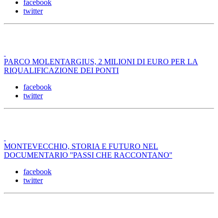
facebook
twitter
PARCO MOLENTARGIUS, 2 MILIONI DI EURO PER LA
RIQUALIFICAZIONE DEI PONTI
facebook
twitter
MONTEVECCHIO, STORIA E FUTURO NEL
DOCUMENTARIO ''PASSI CHE RACCONTANO''
facebook
twitter