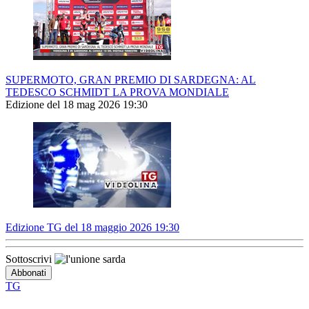
SUPERMOTO, GRAN PREMIO DI SARDEGNA: AL
TEDESCO SCHMIDT LA PROVA MONDIALE
Edizione del 18 mag 2026 19:30
Edizione TG del 18 maggio 2026 19:30
Sottoscrivi
TG