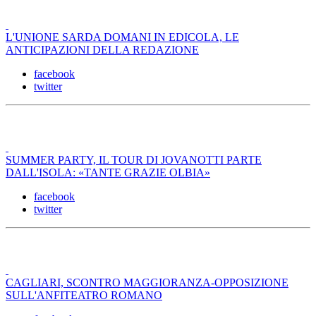
L'UNIONE SARDA DOMANI IN EDICOLA, LE
ANTICIPAZIONI DELLA REDAZIONE
facebook
twitter
SUMMER PARTY, IL TOUR DI JOVANOTTI PARTE
DALL'ISOLA: «TANTE GRAZIE OLBIA»
facebook
twitter
CAGLIARI, SCONTRO MAGGIORANZA-OPPOSIZIONE
SULL'ANFITEATRO ROMANO