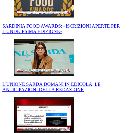
SARDINIA FOOD AWARDS: «ISCRIZIONI APERTE PER
L'UNDICESIMA EDIZIONE»
L'UNIONE SARDA DOMANI IN EDICOLA, LE
ANTICIPAZIONI DELLA REDAZIONE