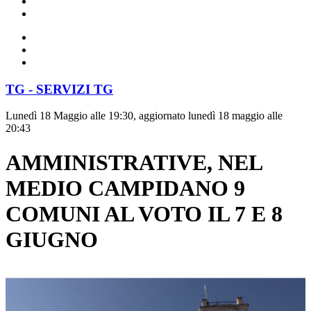
TG - SERVIZI TG
Lunedì 18 Maggio alle 19:30, aggiornato lunedì 18 maggio alle
20:43
AMMINISTRATIVE, NEL
MEDIO CAMPIDANO 9
COMUNI AL VOTO IL 7 E 8
GIUGNO