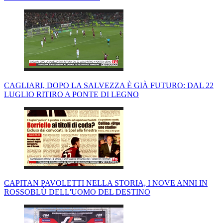
CAGLIARI, DOPO LA SALVEZZA È GIÀ FUTURO: DAL 22
LUGLIO RITIRO A PONTE DI LEGNO
CAPITAN PAVOLETTI NELLA STORIA, I NOVE ANNI IN
ROSSOBLÙ DELL'UOMO DEL DESTINO