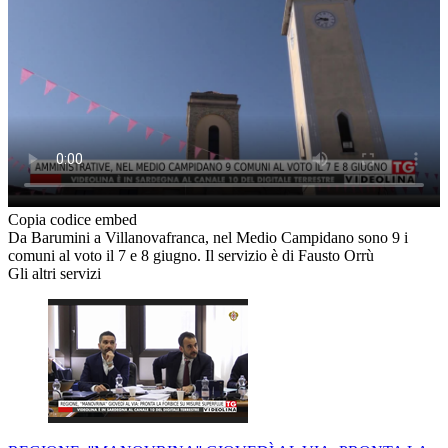
Copia codice embed
Da Barumini a Villanovafranca, nel Medio Campidano sono 9 i
comuni al voto il 7 e 8 giugno. Il servizio è di Fausto Orrù
Gli altri servizi