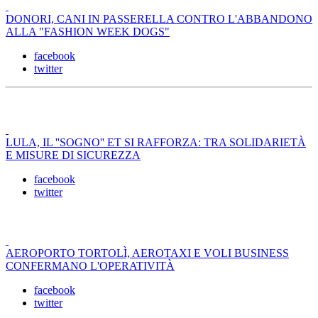
DONORI, CANI IN PASSERELLA CONTRO L'ABBANDONO
ALLA "FASHION WEEK DOGS"
facebook
twitter
LULA, IL ''SOGNO'' ET SI RAFFORZA: TRA SOLIDARIETÀ
E MISURE DI SICUREZZA
facebook
twitter
AEROPORTO TORTOLÌ, AEROTAXI E VOLI BUSINESS
CONFERMANO L'OPERATIVITÀ
facebook
twitter