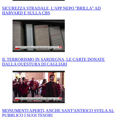
SICUREZZA STRADALE, L'APP NEPO ''BRILLA'' AD
HARVARD E SULLA CBS
IL TERRORISMO IN SARDEGNA, LE CARTE DONATE
DALLA QUESTURA DI CAGLIARI
MONUMENTI APERTI, ANCHE SANT'ANTIOCO SVELA AL
PUBBLICO I SUOI TESORI