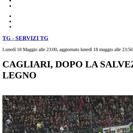
TG - SERVIZI TG
Lunedì 18 Maggio alle 23:00, aggiornato lunedì 18 maggio alle 23:56
CAGLIARI, DOPO LA SALVEZ
LEGNO