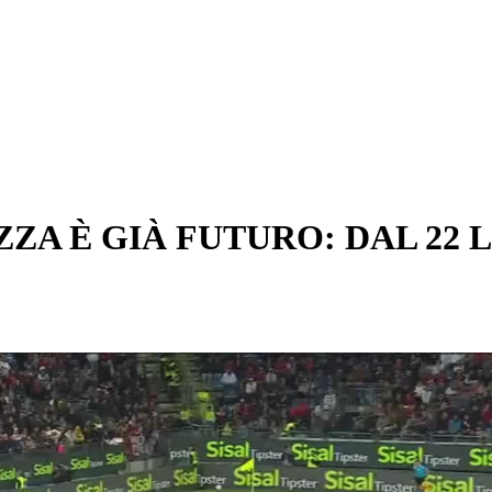
ZA È GIÀ FUTURO: DAL 22 