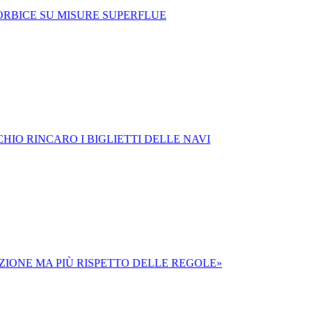
FORBICE SU MISURE SUPERFLUE
HIO RINCARO I BIGLIETTI DELLE NAVI
IZIONE MA PIÙ RISPETTO DELLE REGOLE»