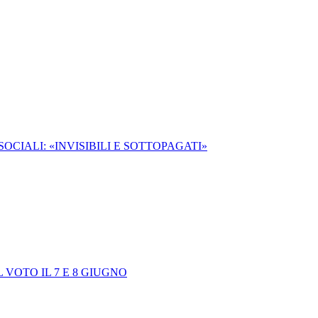
OCIALI: «INVISIBILI E SOTTOPAGATI»
VOTO IL 7 E 8 GIUGNO