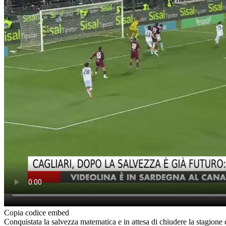
Copia codice embed
Conquistata la salvezza matematica e in attesa di chiudere la stagione 