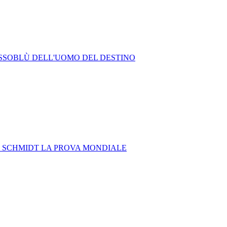
ROSSOBLÙ DELL'UOMO DEL DESTINO
O SCHMIDT LA PROVA MONDIALE