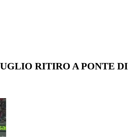
LUGLIO RITIRO A PONTE DI