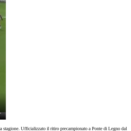
a stagione. Ufficializzato il ritiro precampionato a Ponte di Legno dal