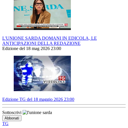
L'UNIONE SARDA DOMANI IN EDICOLA, LE
ANTICIPAZIONI DELLA REDAZIONE
Edizione del 18 mag 2026 23:00
Edizione TG del 18 maggio 2026 23:00
Sottoscrivi
TG