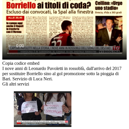
Copia codice embed
I nove anni di Leonardo Pavoletti in rossoblù, dall'arrivo del 2017
per sostituire Borriello sino al gol promozione sotto la pioggia di
Bari. Servizio di Luca Neri.
Gli altri servizi