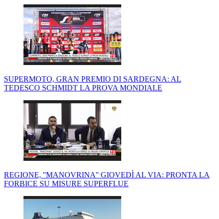
SUPERMOTO, GRAN PREMIO DI SARDEGNA: AL
TEDESCO SCHMIDT LA PROVA MONDIALE
REGIONE, ''MANOVRINA'' GIOVEDÌ AL VIA: PRONTA LA
FORBICE SU MISURE SUPERFLUE