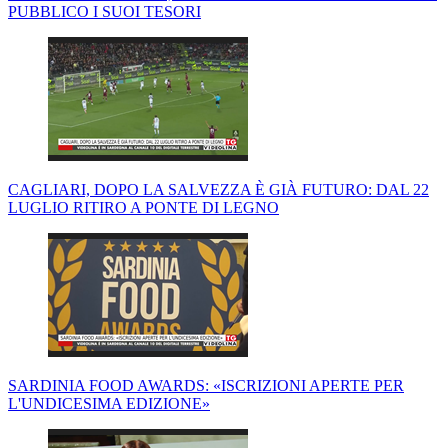
PUBBLICO I SUOI TESORI
CAGLIARI, DOPO LA SALVEZZA È GIÀ FUTURO: DAL 22
LUGLIO RITIRO A PONTE DI LEGNO
SARDINIA FOOD AWARDS: «ISCRIZIONI APERTE PER
L'UNDICESIMA EDIZIONE»