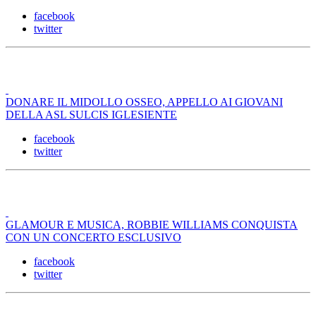
facebook
twitter
DONARE IL MIDOLLO OSSEO, APPELLO AI GIOVANI
DELLA ASL SULCIS IGLESIENTE
facebook
twitter
GLAMOUR E MUSICA, ROBBIE WILLIAMS CONQUISTA
CON UN CONCERTO ESCLUSIVO
facebook
twitter