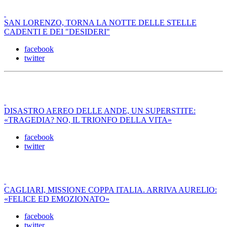
SAN LORENZO, TORNA LA NOTTE DELLE STELLE
CADENTI E DEI "DESIDERI"
facebook
twitter
DISASTRO AEREO DELLE ANDE, UN SUPERSTITE:
«TRAGEDIA? NO, IL TRIONFO DELLA VITA»
facebook
twitter
CAGLIARI, MISSIONE COPPA ITALIA. ARRIVA AURELIO:
«FELICE ED EMOZIONATO»
facebook
twitter