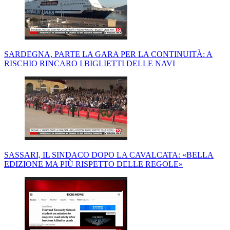
SARDEGNA, PARTE LA GARA PER LA CONTINUITÀ: A
RISCHIO RINCARO I BIGLIETTI DELLE NAVI
SASSARI, IL SINDACO DOPO LA CAVALCATA: «BELLA
EDIZIONE MA PIÙ RISPETTO DELLE REGOLE»