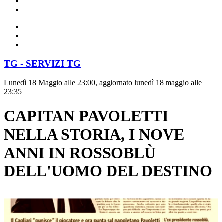
TG - SERVIZI TG
Lunedì 18 Maggio alle 23:00, aggiornato lunedì 18 maggio alle
23:35
CAPITAN PAVOLETTI
NELLA STORIA, I NOVE
ANNI IN ROSSOBLÙ
DELL'UOMO DEL DESTINO