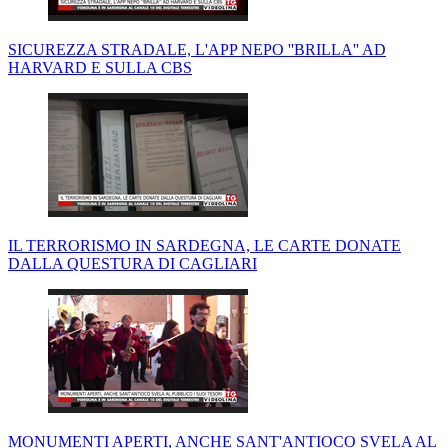
SICUREZZA STRADALE, L'APP NEPO ''BRILLA'' AD
HARVARD E SULLA CBS
IL TERRORISMO IN SARDEGNA, LE CARTE DONATE
DALLA QUESTURA DI CAGLIARI
MONUMENTI APERTI, ANCHE SANT'ANTIOCO SVELA AL