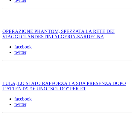
twitter
OPERAZIONE PHANTOM, SPEZZATA LA RETE DEI
VIAGGI CLANDESTINI ALGERIA-SARDEGNA
facebook
twitter
LULA, LO STATO RAFFORZA LA SUA PRESENZA DOPO
L'ATTENTATO: UNO ''SCUDO'' PER ET
facebook
twitter