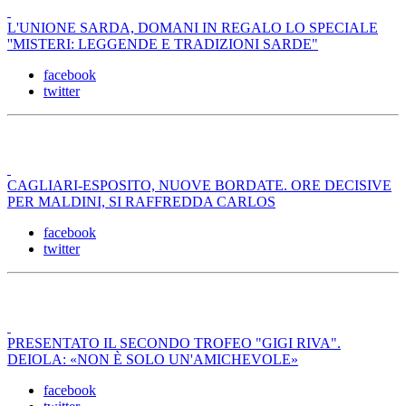
L'UNIONE SARDA, DOMANI IN REGALO LO SPECIALE
''MISTERI: LEGGENDE E TRADIZIONI SARDE"
facebook
twitter
CAGLIARI-ESPOSITO, NUOVE BORDATE. ORE DECISIVE
PER MALDINI, SI RAFFREDDA CARLOS
facebook
twitter
PRESENTATO IL SECONDO TROFEO "GIGI RIVA".
DEIOLA: «NON È SOLO UN'AMICHEVOLE»
facebook