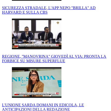
SICUREZZA STRADALE, L'APP NEPO ''BRILLA'' AD
HARVARD E SULLA CBS
REGIONE, ''MANOVRINA'' GIOVEDÌ AL VIA: PRONTA LA
FORBICE SU MISURE SUPERFLUE
L'UNIONE SARDA DOMANI IN EDICOLA, LE
ANTICIPAZIONI DELLA REDAZIONE