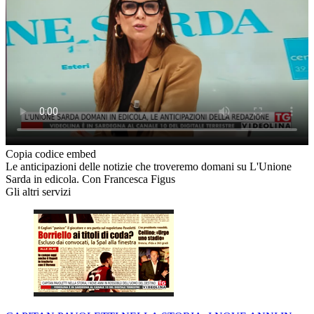
Copia codice embed
Le anticipazioni delle notizie che troveremo domani su L'Unione
Sarda in edicola. Con Francesca Figus
Gli altri servizi