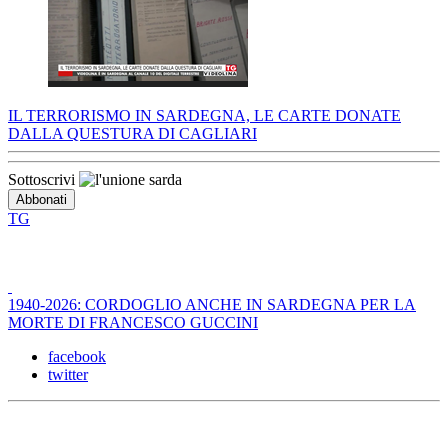
IL TERRORISMO IN SARDEGNA, LE CARTE DONATE
DALLA QUESTURA DI CAGLIARI
Sottoscrivi
TG
1940-2026: CORDOGLIO ANCHE IN SARDEGNA PER LA
MORTE DI FRANCESCO GUCCINI
facebook
twitter