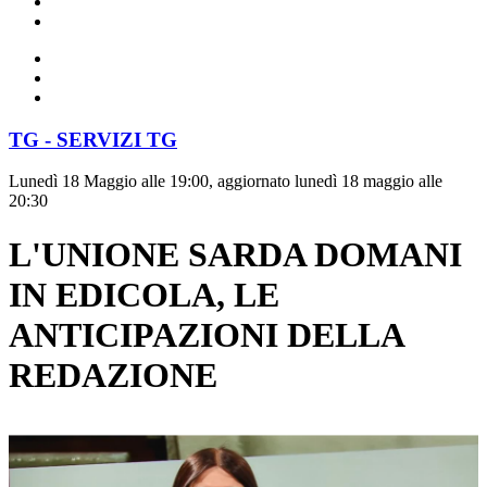
TG - SERVIZI TG
Lunedì 18 Maggio alle 19:00, aggiornato lunedì 18 maggio alle
20:30
L'UNIONE SARDA DOMANI
IN EDICOLA, LE
ANTICIPAZIONI DELLA
REDAZIONE