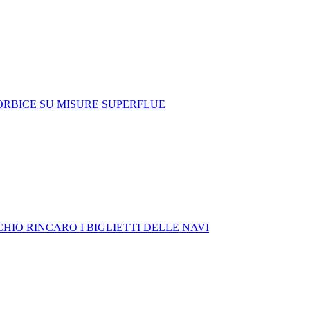
FORBICE SU MISURE SUPERFLUE
HIO RINCARO I BIGLIETTI DELLE NAVI