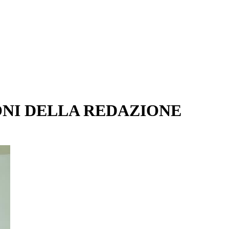
ONI DELLA REDAZIONE