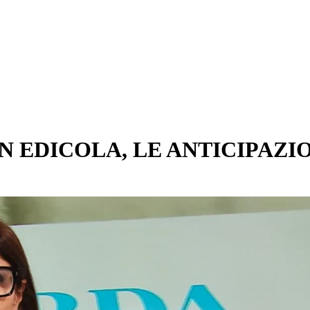
N EDICOLA, LE ANTICIPAZI