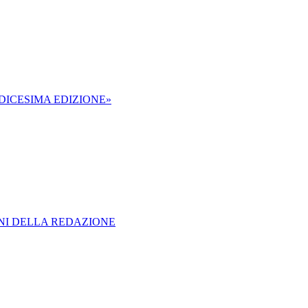
NDICESIMA EDIZIONE»
ONI DELLA REDAZIONE