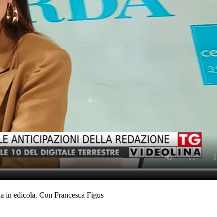
da in edicola. Con Francesca Figus