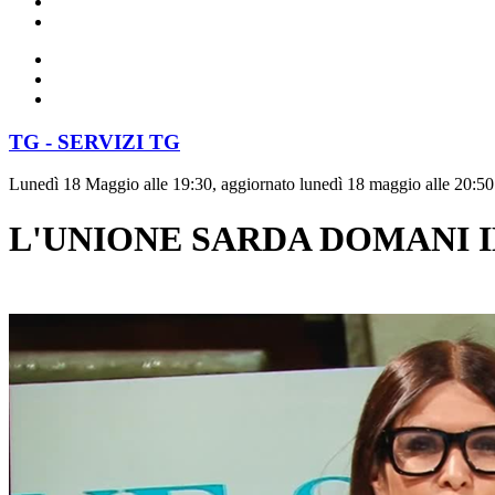
TG - SERVIZI TG
Lunedì 18 Maggio alle 19:30, aggiornato lunedì 18 maggio alle 20:50
L'UNIONE SARDA DOMANI I