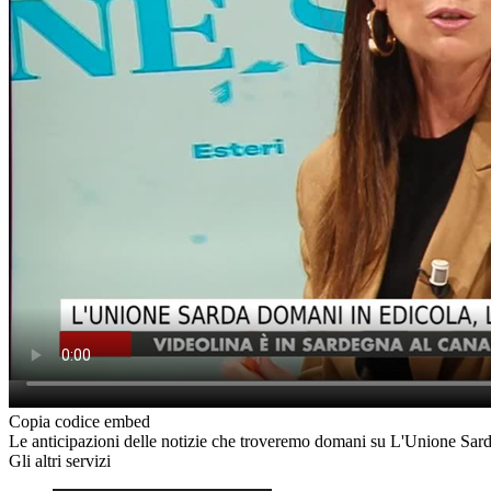
Copia codice embed
Le anticipazioni delle notizie che troveremo domani su L'Unione Sar
Gli altri servizi