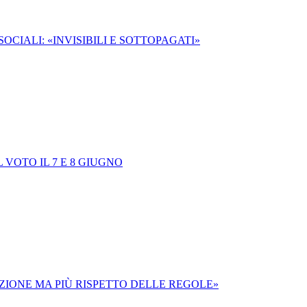
OCIALI: «INVISIBILI E SOTTOPAGATI»
VOTO IL 7 E 8 GIUGNO
IZIONE MA PIÙ RISPETTO DELLE REGOLE»