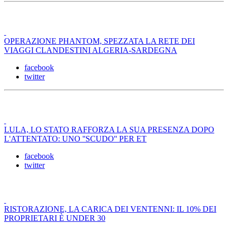
OPERAZIONE PHANTOM, SPEZZATA LA RETE DEI
VIAGGI CLANDESTINI ALGERIA-SARDEGNA
facebook
twitter
LULA, LO STATO RAFFORZA LA SUA PRESENZA DOPO
L'ATTENTATO: UNO ''SCUDO'' PER ET
facebook
twitter
RISTORAZIONE, LA CARICA DEI VENTENNI: IL 10% DEI
PROPRIETARI È UNDER 30