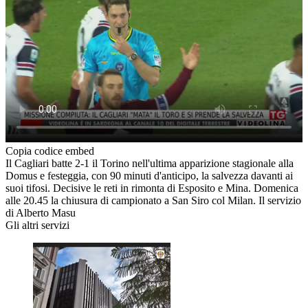
Copia codice embed
Il Cagliari batte 2-1 il Torino nell'ultima apparizione stagionale alla
Domus e festeggia, con 90 minuti d'anticipo, la salvezza davanti ai
suoi tifosi. Decisive le reti in rimonta di Esposito e Mina. Domenica
alle 20.45 la chiusura di campionato a San Siro col Milan. Il servizio
di Alberto Masu
Gli altri servizi