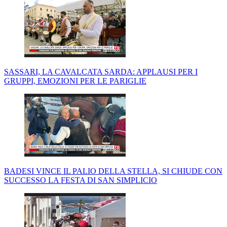
SASSARI, LA CAVALCATA SARDA: APPLAUSI PER I
GRUPPI, EMOZIONI PER LE PARIGLIE
BADESI VINCE IL PALIO DELLA STELLA, SI CHIUDE CON
SUCCESSO LA FESTA DI SAN SIMPLICIO