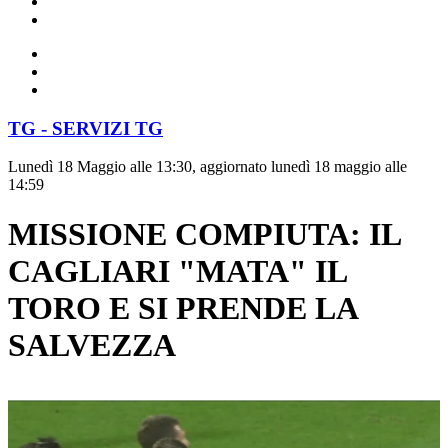
TG - SERVIZI TG
Lunedì 18 Maggio alle 13:30, aggiornato lunedì 18 maggio alle
14:59
MISSIONE COMPIUTA: IL
CAGLIARI "MATA" IL
TORO E SI PRENDE LA
SALVEZZA