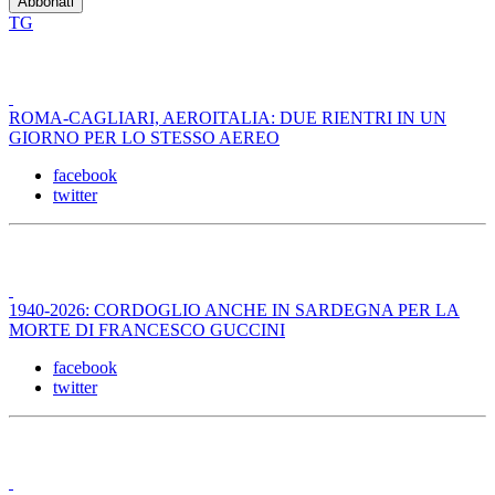
TG
ROMA-CAGLIARI, AEROITALIA: DUE RIENTRI IN UN
GIORNO PER LO STESSO AEREO
facebook
twitter
1940-2026: CORDOGLIO ANCHE IN SARDEGNA PER LA
MORTE DI FRANCESCO GUCCINI
facebook
twitter