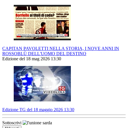
CAPITAN PAVOLETTI NELLA STORIA, I NOVE ANNI IN
ROSSOBLÙ DELL'UOMO DEL DESTINO
Edizione del 18 mag 2026 13:30
Edizione TG del 18 maggio 2026 13:30
Sottoscrivi