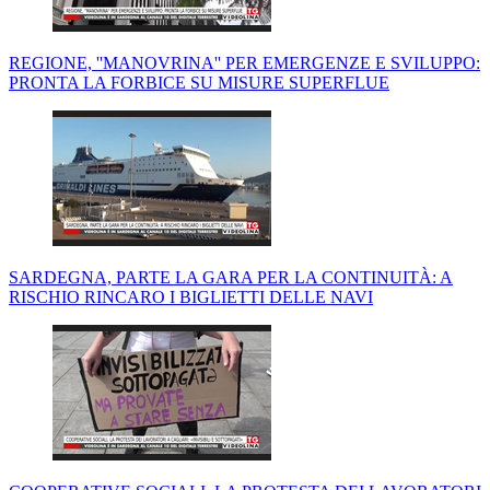
REGIONE, ''MANOVRINA'' PER EMERGENZE E SVILUPPO:
PRONTA LA FORBICE SU MISURE SUPERFLUE
SARDEGNA, PARTE LA GARA PER LA CONTINUITÀ: A
RISCHIO RINCARO I BIGLIETTI DELLE NAVI