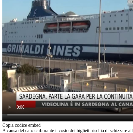
Copia codice embed
A causa del caro carburante il costo dei biglietti rischia di schizzare all