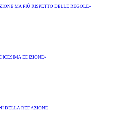
IZIONE MA PIÙ RISPETTO DELLE REGOLE»
NDICESIMA EDIZIONE»
ONI DELLA REDAZIONE