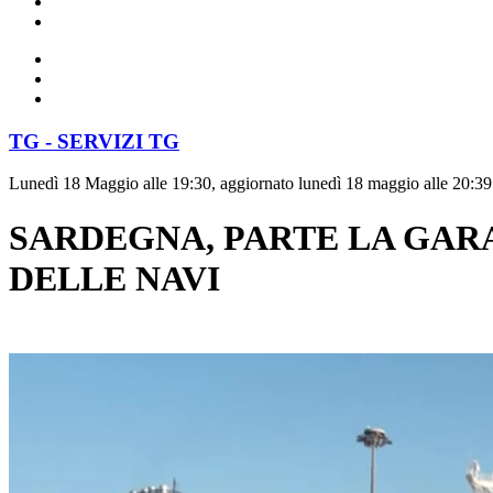
TG - SERVIZI TG
Lunedì 18 Maggio alle 19:30, aggiornato lunedì 18 maggio alle 20:39
SARDEGNA, PARTE LA GARA
DELLE NAVI