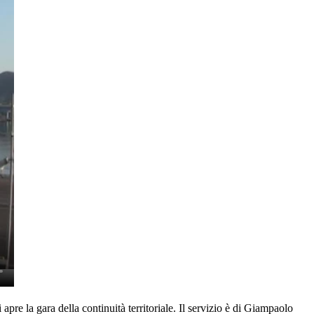
si apre la gara della continuità territoriale. Il servizio è di Giampaolo