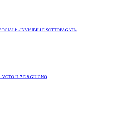
OCIALI: «INVISIBILI E SOTTOPAGATI»
VOTO IL 7 E 8 GIUGNO