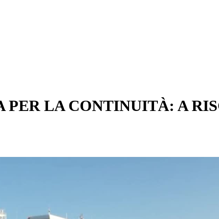
 PER LA CONTINUITÀ: A RIS