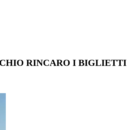
CHIO RINCARO I BIGLIETTI