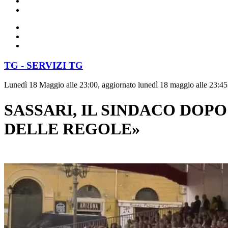
TG - SERVIZI TG
Lunedì 18 Maggio alle 23:00, aggiornato lunedì 18 maggio alle 23:45
SASSARI, IL SINDACO DOPO
DELLE REGOLE»