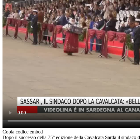
Copia codice embed
Dopo il successo della 75° edizione della Cavalcata Sarda il sindaco d