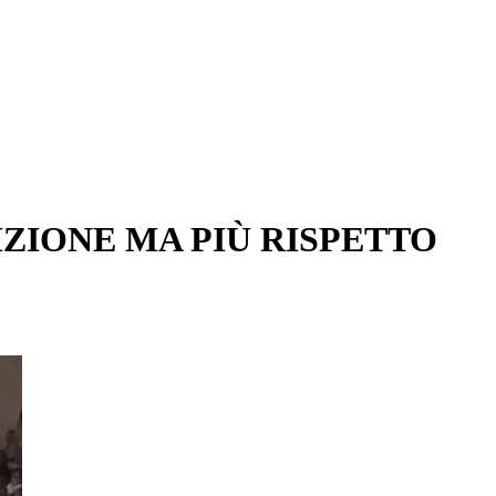
IZIONE MA PIÙ RISPETTO