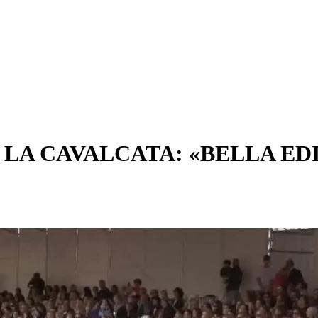
 LA CAVALCATA: «BELLA ED