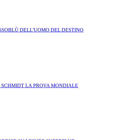
ROSSOBLÙ DELL'UOMO DEL DESTINO
O SCHMIDT LA PROVA MONDIALE