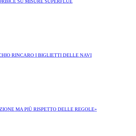
FORBICE SU MISURE SUPERFLUE
HIO RINCARO I BIGLIETTI DELLE NAVI
IZIONE MA PIÙ RISPETTO DELLE REGOLE»