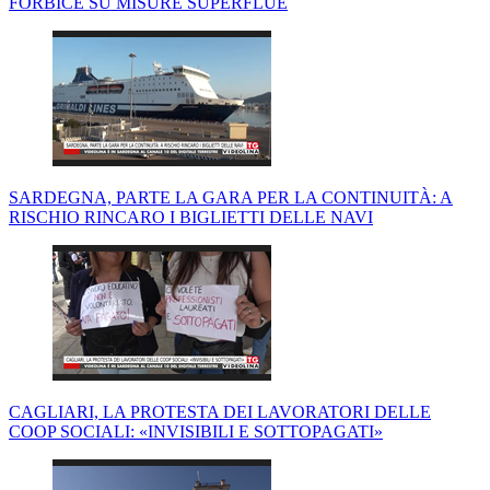
FORBICE SU MISURE SUPERFLUE
SARDEGNA, PARTE LA GARA PER LA CONTINUITÀ: A
RISCHIO RINCARO I BIGLIETTI DELLE NAVI
CAGLIARI, LA PROTESTA DEI LAVORATORI DELLE
COOP SOCIALI: «INVISIBILI E SOTTOPAGATI»