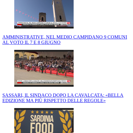
AMMINISTRATIVE, NEL MEDIO CAMPIDANO 9 COMUNI
AL VOTO IL 7 E 8 GIUGNO
SASSARI, IL SINDACO DOPO LA CAVALCATA: «BELLA
EDIZIONE MA PIÙ RISPETTO DELLE REGOLE»