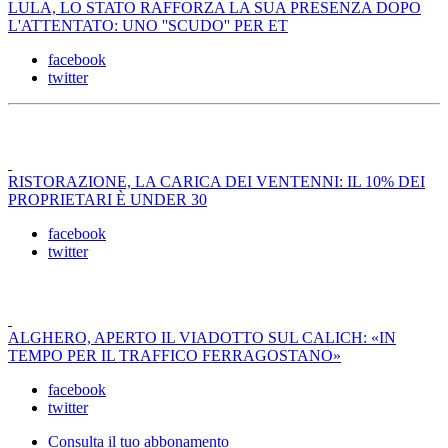
LULA, LO STATO RAFFORZA LA SUA PRESENZA DOPO
L'ATTENTATO: UNO ''SCUDO'' PER ET
facebook
twitter
RISTORAZIONE, LA CARICA DEI VENTENNI: IL 10% DEI
PROPRIETARI È UNDER 30
facebook
twitter
ALGHERO, APERTO IL VIADOTTO SUL CALICH: «IN
TEMPO PER IL TRAFFICO FERRAGOSTANO»
facebook
twitter
Consulta il tuo abbonamento