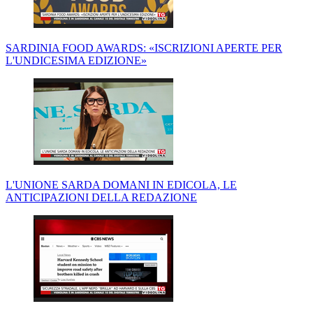
SARDINIA FOOD AWARDS: «ISCRIZIONI APERTE PER
L'UNDICESIMA EDIZIONE»
L'UNIONE SARDA DOMANI IN EDICOLA, LE
ANTICIPAZIONI DELLA REDAZIONE