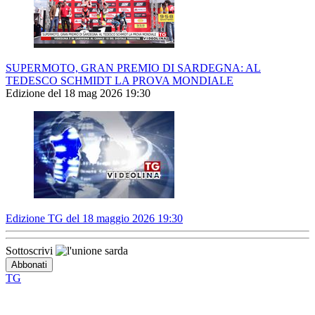
SUPERMOTO, GRAN PREMIO DI SARDEGNA: AL
TEDESCO SCHMIDT LA PROVA MONDIALE
Edizione del 18 mag 2026 19:30
Edizione TG del 18 maggio 2026 19:30
Sottoscrivi
TG