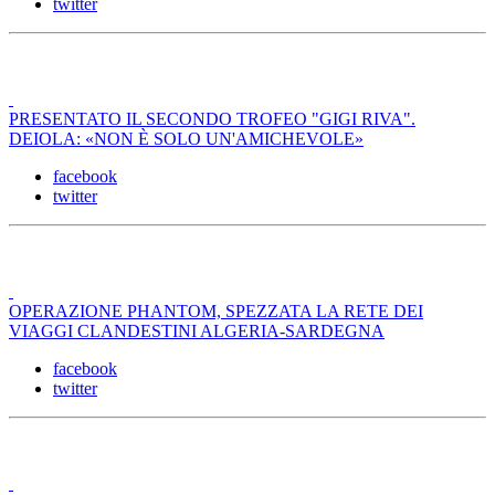
twitter
PRESENTATO IL SECONDO TROFEO "GIGI RIVA".
DEIOLA: «NON È SOLO UN'AMICHEVOLE»
facebook
twitter
OPERAZIONE PHANTOM, SPEZZATA LA RETE DEI
VIAGGI CLANDESTINI ALGERIA-SARDEGNA
facebook
twitter