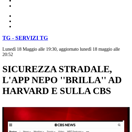
TG - SERVIZI TG
Lunedì 18 Maggio alle 19:30, aggiornato lunedì 18 maggio alle
20:52
SICUREZZA STRADALE,
L'APP NEPO ''BRILLA'' AD
HARVARD E SULLA CBS