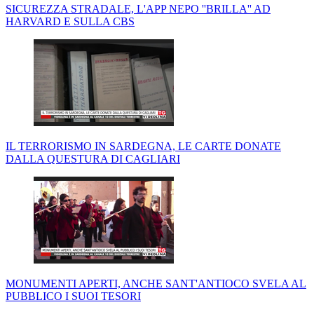
SICUREZZA STRADALE, L'APP NEPO ''BRILLA'' AD
HARVARD E SULLA CBS
IL TERRORISMO IN SARDEGNA, LE CARTE DONATE
DALLA QUESTURA DI CAGLIARI
MONUMENTI APERTI, ANCHE SANT'ANTIOCO SVELA AL
PUBBLICO I SUOI TESORI