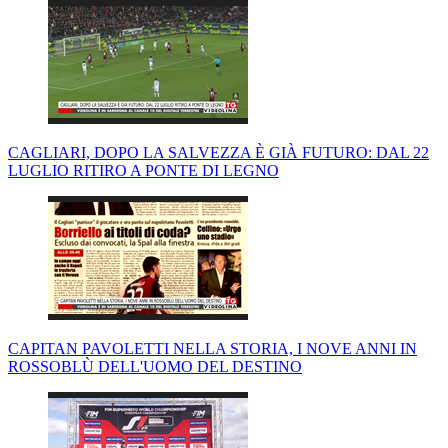
CAGLIARI, DOPO LA SALVEZZA È GIÀ FUTURO: DAL 22
LUGLIO RITIRO A PONTE DI LEGNO
CAPITAN PAVOLETTI NELLA STORIA, I NOVE ANNI IN
ROSSOBLÙ DELL'UOMO DEL DESTINO