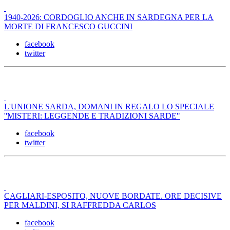
1940-2026: CORDOGLIO ANCHE IN SARDEGNA PER LA
MORTE DI FRANCESCO GUCCINI
facebook
twitter
L'UNIONE SARDA, DOMANI IN REGALO LO SPECIALE
''MISTERI: LEGGENDE E TRADIZIONI SARDE"
facebook
twitter
CAGLIARI-ESPOSITO, NUOVE BORDATE. ORE DECISIVE
PER MALDINI, SI RAFFREDDA CARLOS
facebook