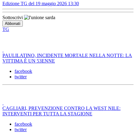
Edizione TG del 19 maggio 2026 13:30
Sottoscrivi
TG
PAULILATINO, INCIDENTE MORTALE NELLA NOTTE: LA
VITTIMA È UN 53ENNE
facebook
twitter
CAGLIARI, PREVENZIONE CONTRO LA WEST NILE:
INTERVENTI PER TUTTA LA STAGIONE
facebook
twitter