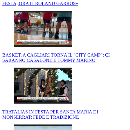
FESTA, ORA IL ROLAND GARROS»
BASKET, A CAGLIARI TORNA IL "CITY CAMP": CI
SARANNO CASALONE E TOMMY MARINO
TRATALIAS IN FESTA PER SANTA MARIA DI
MONSERRAT: FEDE E TRADIZIONE