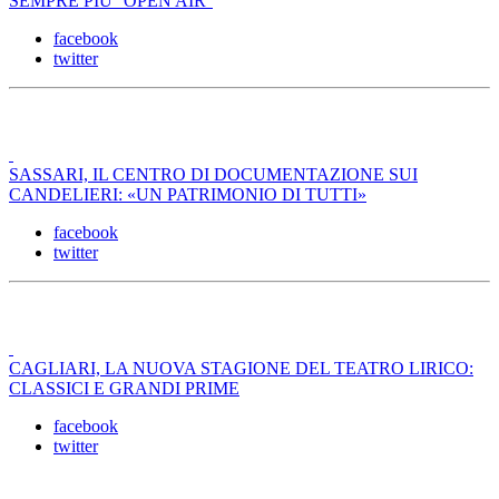
SEMPRE PIÙ ''OPEN AIR''
facebook
twitter
SASSARI, IL CENTRO DI DOCUMENTAZIONE SUI
CANDELIERI: «UN PATRIMONIO DI TUTTI»
facebook
twitter
CAGLIARI, LA NUOVA STAGIONE DEL TEATRO LIRICO:
CLASSICI E GRANDI PRIME
facebook
twitter