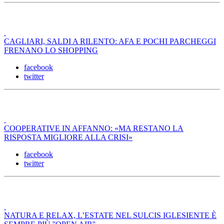
CAGLIARI, SALDI A RILENTO: AFA E POCHI PARCHEGGI
FRENANO LO SHOPPING
facebook
twitter
COOPERATIVE IN AFFANNO: «MA RESTANO LA
RISPOSTA MIGLIORE ALLA CRISI»
facebook
twitter
NATURA E RELAX, L’ESTATE NEL SULCIS IGLESIENTE È