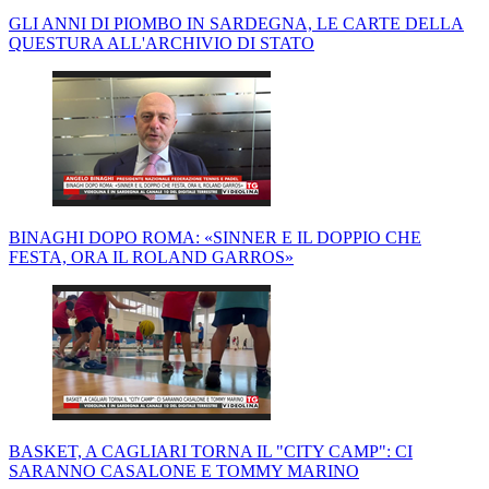
GLI ANNI DI PIOMBO IN SARDEGNA, LE CARTE DELLA
QUESTURA ALL'ARCHIVIO DI STATO
BINAGHI DOPO ROMA: «SINNER E IL DOPPIO CHE
FESTA, ORA IL ROLAND GARROS»
BASKET, A CAGLIARI TORNA IL "CITY CAMP": CI
SARANNO CASALONE E TOMMY MARINO