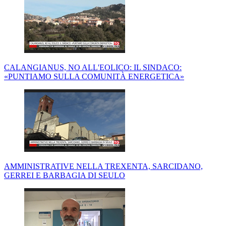
CALANGIANUS, NO ALL'EOLICO: IL SINDACO:
«PUNTIAMO SULLA COMUNITÀ ENERGETICA»
AMMINISTRATIVE NELLA TREXENTA, SARCIDANO,
GERREI E BARBAGIA DI SEULO