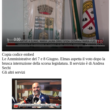
Copia codice embed
Le Amministrative del 7 e 8 Giugno. Elmas aspetta il voto dopo la
brusca interruzione della scorsa legislatura. Il servizio è di Andrea
Sechi
Gli altri servizi