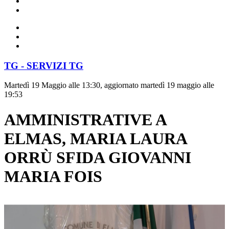
TG - SERVIZI TG
Martedì 19 Maggio alle 13:30, aggiornato martedì 19 maggio alle
19:53
AMMINISTRATIVE A
ELMAS, MARIA LAURA
ORRÙ SFIDA GIOVANNI
MARIA FOIS