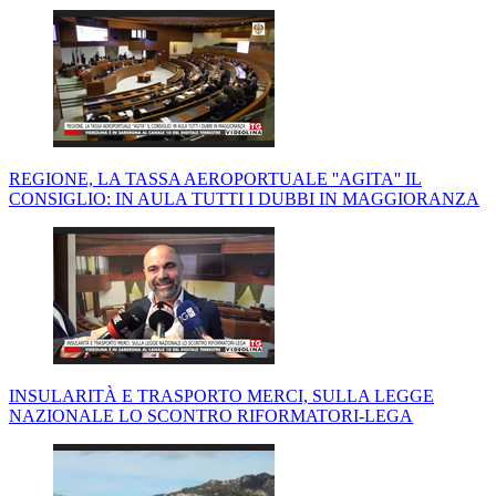
REGIONE, LA TASSA AEROPORTUALE ''AGITA'' IL
CONSIGLIO: IN AULA TUTTI I DUBBI IN MAGGIORANZA
INSULARITÀ E TRASPORTO MERCI, SULLA LEGGE
NAZIONALE LO SCONTRO RIFORMATORI-LEGA