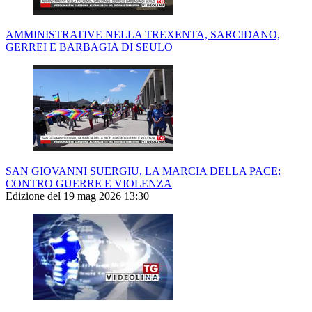
AMMINISTRATIVE NELLA TREXENTA, SARCIDANO,
GERREI E BARBAGIA DI SEULO
SAN GIOVANNI SUERGIU, LA MARCIA DELLA PACE:
CONTRO GUERRE E VIOLENZA
Edizione del 19 mag 2026 13:30