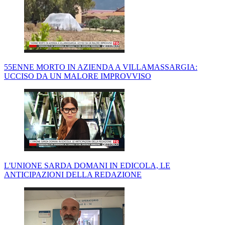
55ENNE MORTO IN AZIENDA A VILLAMASSARGIA:
UCCISO DA UN MALORE IMPROVVISO
L'UNIONE SARDA DOMANI IN EDICOLA, LE
ANTICIPAZIONI DELLA REDAZIONE