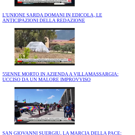
L'UNIONE SARDA DOMANI IN EDICOLA, LE
ANTICIPAZIONI DELLA REDAZIONE
55ENNE MORTO IN AZIENDA A VILLAMASSARGIA:
UCCISO DA UN MALORE IMPROVVISO
SAN GIOVANNI SUERGIU, LA MARCIA DELLA PACE: