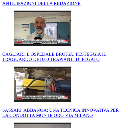
ANTICIPAZIONI DELLA REDAZIONE
CAGLIARI, L'OSPEDALE BROTZU FESTEGGIA IL
TRAGUARDO DEI 600 TRAPIANTI DI FEGATO
SASSARI, ABBANOA: UNA TECNICA INNOVATIVA PER
LA CONDOTTA MONTE ORO-VIA MILANO