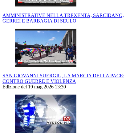
AMMINISTRATIVE NELLA TREXENTA, SARCIDANO,
GERREI E BARBAGIA DI SEULO
SAN GIOVANNI SUERGIU, LA MARCIA DELLA PACE:
CONTRO GUERRE E VIOLENZA
Edizione del 19 mag 2026 13:30