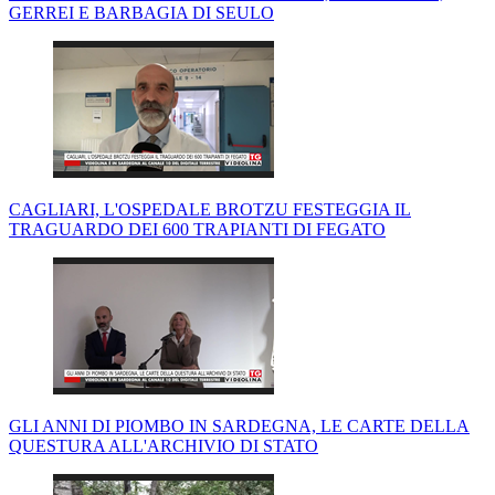
GERREI E BARBAGIA DI SEULO
CAGLIARI, L'OSPEDALE BROTZU FESTEGGIA IL
TRAGUARDO DEI 600 TRAPIANTI DI FEGATO
GLI ANNI DI PIOMBO IN SARDEGNA, LE CARTE DELLA
QUESTURA ALL'ARCHIVIO DI STATO