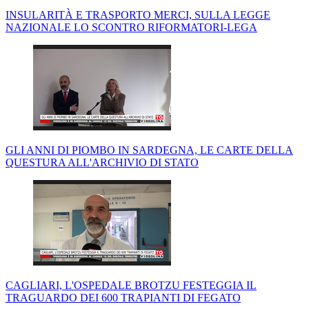
INSULARITÀ E TRASPORTO MERCI, SULLA LEGGE
NAZIONALE LO SCONTRO RIFORMATORI-LEGA
GLI ANNI DI PIOMBO IN SARDEGNA, LE CARTE DELLA
QUESTURA ALL'ARCHIVIO DI STATO
CAGLIARI, L'OSPEDALE BROTZU FESTEGGIA IL
TRAGUARDO DEI 600 TRAPIANTI DI FEGATO