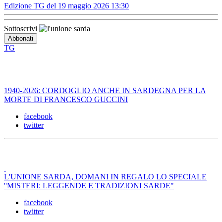
Edizione TG del 19 maggio 2026 13:30
Sottoscrivi
TG
1940-2026: CORDOGLIO ANCHE IN SARDEGNA PER LA
MORTE DI FRANCESCO GUCCINI
facebook
twitter
L'UNIONE SARDA, DOMANI IN REGALO LO SPECIALE
''MISTERI: LEGGENDE E TRADIZIONI SARDE"
facebook
twitter