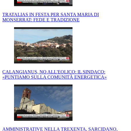
TRATALIAS IN FESTA PER SANTA MARIA DI
MONSERRAT: FEDE E TRADIZIONE
CALANGIANUS, NO ALL'EOLICO: IL SINDACO:
«PUNTIAMO SULLA COMUNITÀ ENERGETICA»
AMMINISTRATIVE NELLA TREXENTA, SARCIDANO,