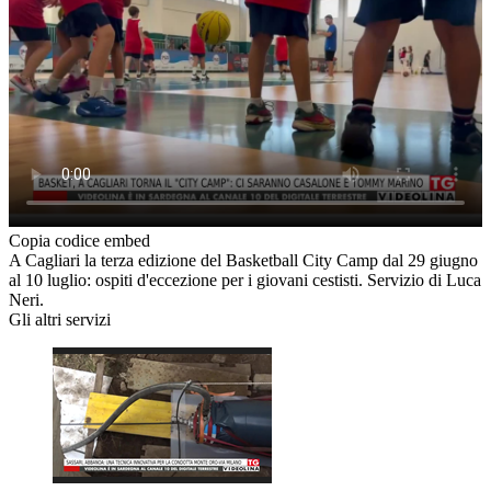
Copia codice embed
A Cagliari la terza edizione del Basketball City Camp dal 29 giugno
al 10 luglio: ospiti d'eccezione per i giovani cestisti. Servizio di Luca
Neri.
Gli altri servizi