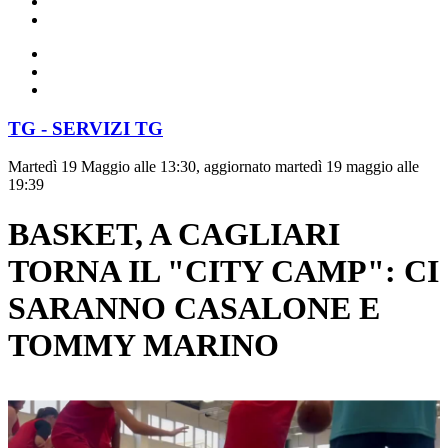
TG - SERVIZI TG
Martedì 19 Maggio alle 13:30, aggiornato martedì 19 maggio alle
19:39
BASKET, A CAGLIARI
TORNA IL "CITY CAMP": CI
SARANNO CASALONE E
TOMMY MARINO