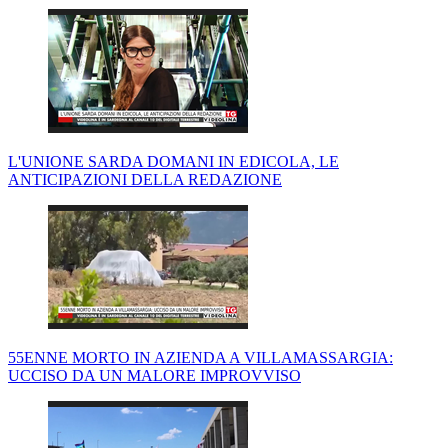
L'UNIONE SARDA DOMANI IN EDICOLA, LE
ANTICIPAZIONI DELLA REDAZIONE
55ENNE MORTO IN AZIENDA A VILLAMASSARGIA:
UCCISO DA UN MALORE IMPROVVISO