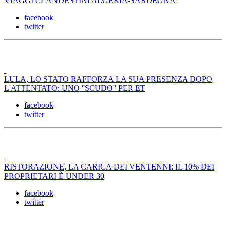
VIAGGI CLANDESTINI ALGERIA-SARDEGNA
facebook
twitter
LULA, LO STATO RAFFORZA LA SUA PRESENZA DOPO
L'ATTENTATO: UNO ''SCUDO'' PER ET
facebook
twitter
RISTORAZIONE, LA CARICA DEI VENTENNI: IL 10% DEI
PROPRIETARI È UNDER 30
facebook
twitter