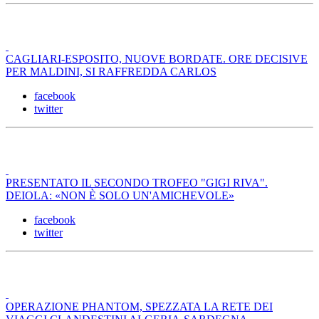
CAGLIARI-ESPOSITO, NUOVE BORDATE. ORE DECISIVE
PER MALDINI, SI RAFFREDDA CARLOS
facebook
twitter
PRESENTATO IL SECONDO TROFEO "GIGI RIVA".
DEIOLA: «NON È SOLO UN'AMICHEVOLE»
facebook
twitter
OPERAZIONE PHANTOM, SPEZZATA LA RETE DEI