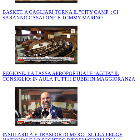
BASKET, A CAGLIARI TORNA IL "CITY CAMP": CI
SARANNO CASALONE E TOMMY MARINO
REGIONE, LA TASSA AEROPORTUALE ''AGITA'' IL
CONSIGLIO: IN AULA TUTTI I DUBBI IN MAGGIORANZA
INSULARITÀ E TRASPORTO MERCI, SULLA LEGGE