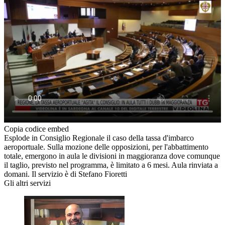
Copia codice embed
Esplode in Consiglio Regionale il caso della tassa d'imbarco
aeroportuale. Sulla mozione delle opposizioni, per l'abbattimento
totale, emergono in aula le divisioni in maggioranza dove comunque
il taglio, previsto nel programma, è limitato a 6 mesi. Aula rinviata a
domani. Il servizio è di Stefano Fioretti
Gli altri servizi