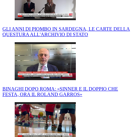
GLI ANNI DI PIOMBO IN SARDEGNA, LE CARTE DELLA
QUESTURA ALL'ARCHIVIO DI STATO
BINAGHI DOPO ROMA: «SINNER E IL DOPPIO CHE
FESTA, ORA IL ROLAND GARROS»