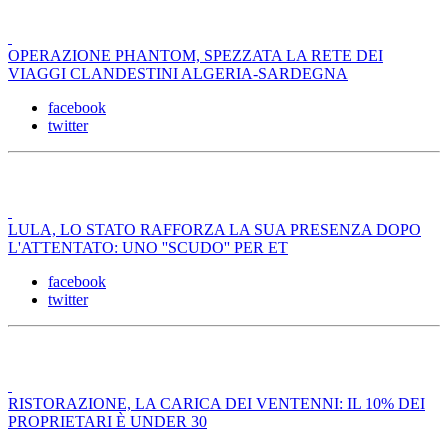
OPERAZIONE PHANTOM, SPEZZATA LA RETE DEI
VIAGGI CLANDESTINI ALGERIA-SARDEGNA
facebook
twitter
LULA, LO STATO RAFFORZA LA SUA PRESENZA DOPO
L'ATTENTATO: UNO ''SCUDO'' PER ET
facebook
twitter
RISTORAZIONE, LA CARICA DEI VENTENNI: IL 10% DEI
PROPRIETARI È UNDER 30