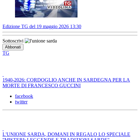
Edizione TG del 19 maggio 2026 13:30
Sottoscrivi
TG
1940-2026: CORDOGLIO ANCHE IN SARDEGNA PER LA
MORTE DI FRANCESCO GUCCINI
facebook
twitter
L'UNIONE SARDA, DOMANI IN REGALO LO SPECIALE
''MISTERI: LEGGENDE E TRADIZIONI SARDE"