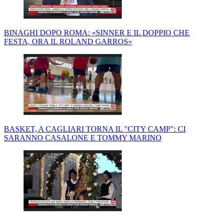
BINAGHI DOPO ROMA: «SINNER E IL DOPPIO CHE
FESTA, ORA IL ROLAND GARROS»
BASKET, A CAGLIARI TORNA IL "CITY CAMP": CI
SARANNO CASALONE E TOMMY MARINO