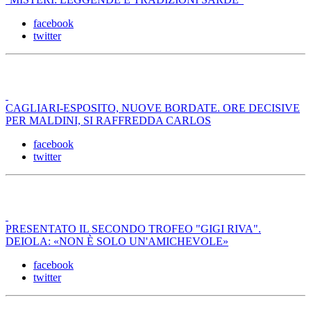
facebook
twitter
CAGLIARI-ESPOSITO, NUOVE BORDATE. ORE DECISIVE
PER MALDINI, SI RAFFREDDA CARLOS
facebook
twitter
PRESENTATO IL SECONDO TROFEO "GIGI RIVA".
DEIOLA: «NON È SOLO UN'AMICHEVOLE»
facebook
twitter