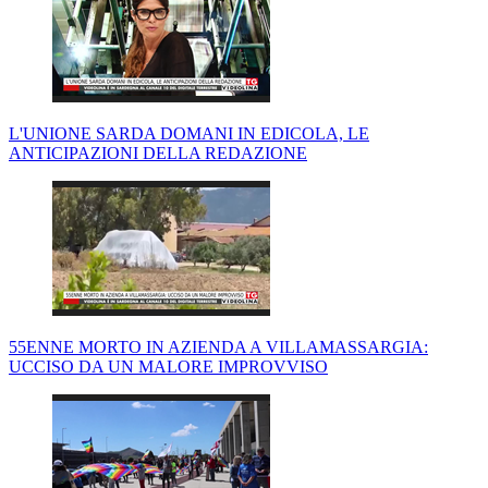
L'UNIONE SARDA DOMANI IN EDICOLA, LE
ANTICIPAZIONI DELLA REDAZIONE
55ENNE MORTO IN AZIENDA A VILLAMASSARGIA:
UCCISO DA UN MALORE IMPROVVISO