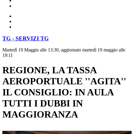
TG - SERVIZI TG
Martedì 19 Maggio alle 13:30, aggiornato martedì 19 maggio alle
19:11
REGIONE, LA TASSA
AEROPORTUALE ''AGITA''
IL CONSIGLIO: IN AULA
TUTTI I DUBBI IN
MAGGIORANZA