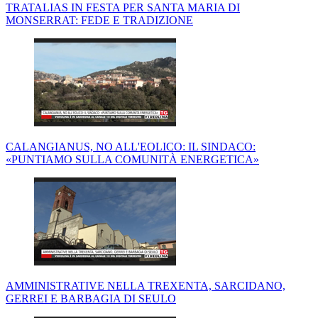
TRATALIAS IN FESTA PER SANTA MARIA DI
MONSERRAT: FEDE E TRADIZIONE
CALANGIANUS, NO ALL'EOLICO: IL SINDACO:
«PUNTIAMO SULLA COMUNITÀ ENERGETICA»
AMMINISTRATIVE NELLA TREXENTA, SARCIDANO,
GERREI E BARBAGIA DI SEULO