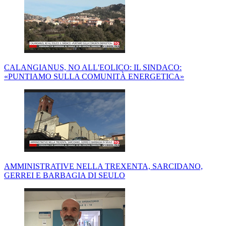
CALANGIANUS, NO ALL'EOLICO: IL SINDACO:
«PUNTIAMO SULLA COMUNITÀ ENERGETICA»
AMMINISTRATIVE NELLA TREXENTA, SARCIDANO,
GERREI E BARBAGIA DI SEULO