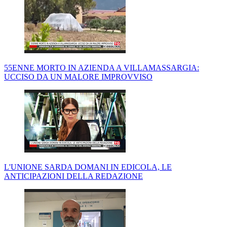
55ENNE MORTO IN AZIENDA A VILLAMASSARGIA:
UCCISO DA UN MALORE IMPROVVISO
L'UNIONE SARDA DOMANI IN EDICOLA, LE
ANTICIPAZIONI DELLA REDAZIONE