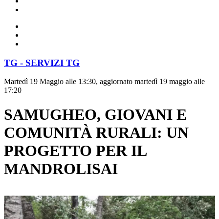
TG - SERVIZI TG
Martedì 19 Maggio alle 13:30, aggiornato martedì 19 maggio alle
17:20
SAMUGHEO, GIOVANI E
COMUNITÀ RURALI: UN
PROGETTO PER IL
MANDROLISAI