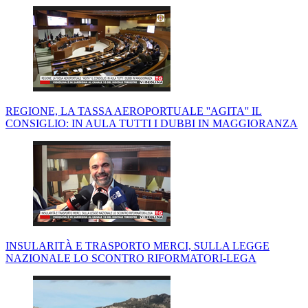
REGIONE, LA TASSA AEROPORTUALE ''AGITA'' IL
CONSIGLIO: IN AULA TUTTI I DUBBI IN MAGGIORANZA
INSULARITÀ E TRASPORTO MERCI, SULLA LEGGE
NAZIONALE LO SCONTRO RIFORMATORI-LEGA