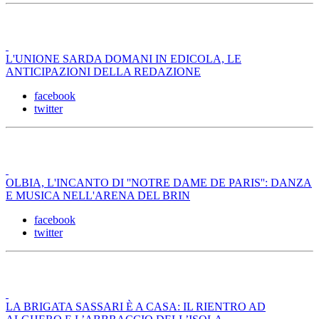
L'UNIONE SARDA DOMANI IN EDICOLA, LE
ANTICIPAZIONI DELLA REDAZIONE
facebook
twitter
OLBIA, L'INCANTO DI ''NOTRE DAME DE PARIS'': DANZA
E MUSICA NELL'ARENA DEL BRIN
facebook
twitter
LA BRIGATA SASSARI È A CASA: IL RIENTRO AD