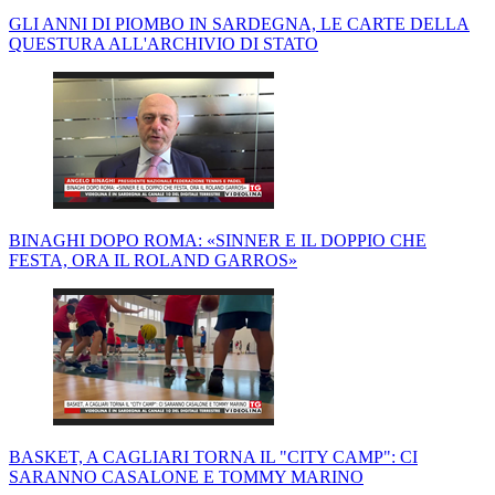
GLI ANNI DI PIOMBO IN SARDEGNA, LE CARTE DELLA
QUESTURA ALL'ARCHIVIO DI STATO
BINAGHI DOPO ROMA: «SINNER E IL DOPPIO CHE
FESTA, ORA IL ROLAND GARROS»
BASKET, A CAGLIARI TORNA IL "CITY CAMP": CI
SARANNO CASALONE E TOMMY MARINO