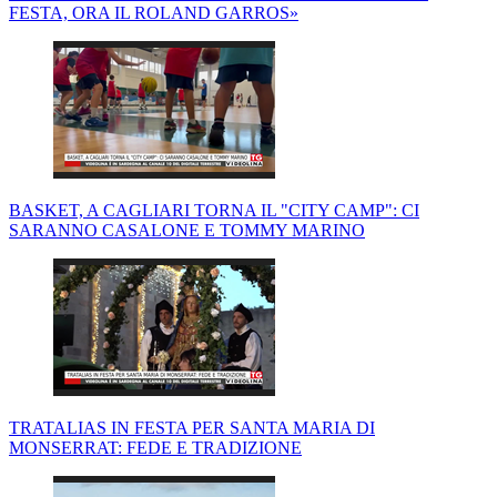
FESTA, ORA IL ROLAND GARROS»
BASKET, A CAGLIARI TORNA IL "CITY CAMP": CI
SARANNO CASALONE E TOMMY MARINO
TRATALIAS IN FESTA PER SANTA MARIA DI
MONSERRAT: FEDE E TRADIZIONE