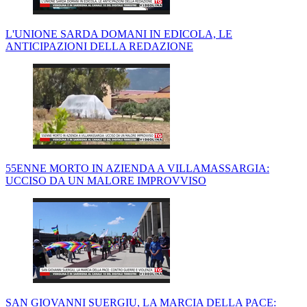
L'UNIONE SARDA DOMANI IN EDICOLA, LE
ANTICIPAZIONI DELLA REDAZIONE
55ENNE MORTO IN AZIENDA A VILLAMASSARGIA:
UCCISO DA UN MALORE IMPROVVISO
SAN GIOVANNI SUERGIU, LA MARCIA DELLA PACE: