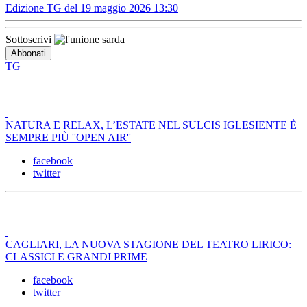
Edizione TG del 19 maggio 2026 13:30
Sottoscrivi
TG
NATURA E RELAX, L’ESTATE NEL SULCIS IGLESIENTE È
SEMPRE PIÙ ''OPEN AIR''
facebook
twitter
CAGLIARI, LA NUOVA STAGIONE DEL TEATRO LIRICO:
CLASSICI E GRANDI PRIME
facebook
twitter