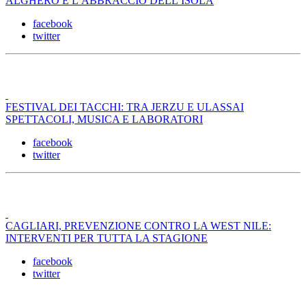
ALGHERO E L’ABBRACCIO DELL’ISOLA
facebook
twitter
FESTIVAL DEI TACCHI: TRA JERZU E ULASSAI
SPETTACOLI, MUSICA E LABORATORI
facebook
twitter
CAGLIARI, PREVENZIONE CONTRO LA WEST NILE:
INTERVENTI PER TUTTA LA STAGIONE
facebook
twitter