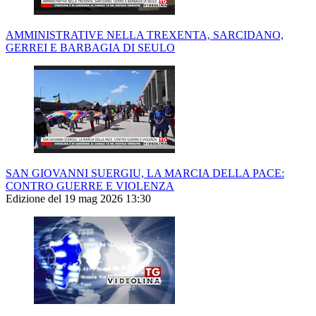
AMMINISTRATIVE NELLA TREXENTA, SARCIDANO,
GERREI E BARBAGIA DI SEULO
SAN GIOVANNI SUERGIU, LA MARCIA DELLA PACE:
CONTRO GUERRE E VIOLENZA
Edizione del 19 mag 2026 13:30