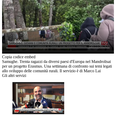
Copia codice embed
Samughe. Trenta ragazzi da diversi paesi d'Europa nel Mandrolisai
per un progetto Erasmus. Una settimana di confronto sui temi legati
allo sviluppo delle comunità rurali. Il servizio è di Marco Lai
Gli altri servizi