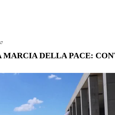
57
LA MARCIA DELLA PACE: CO