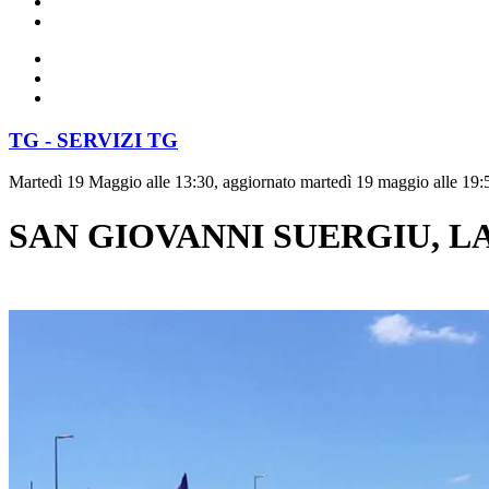
TG - SERVIZI TG
Martedì 19 Maggio alle 13:30, aggiornato martedì 19 maggio alle 19:
SAN GIOVANNI SUERGIU, 