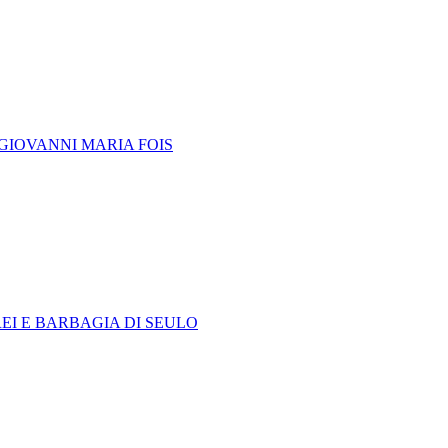
GIOVANNI MARIA FOIS
EI E BARBAGIA DI SEULO