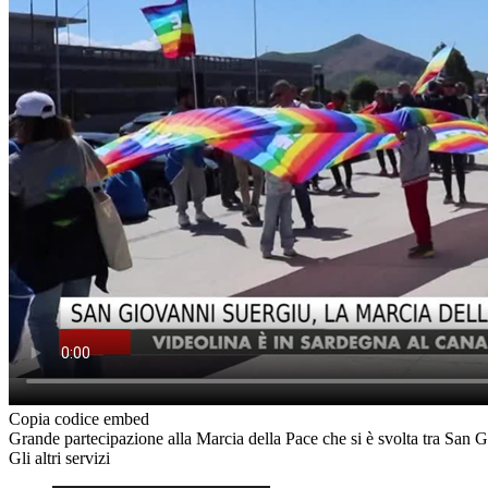
Copia codice embed
Grande partecipazione alla Marcia della Pace che si è svolta tra San 
Gli altri servizi