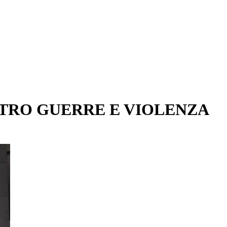
NTRO GUERRE E VIOLENZA