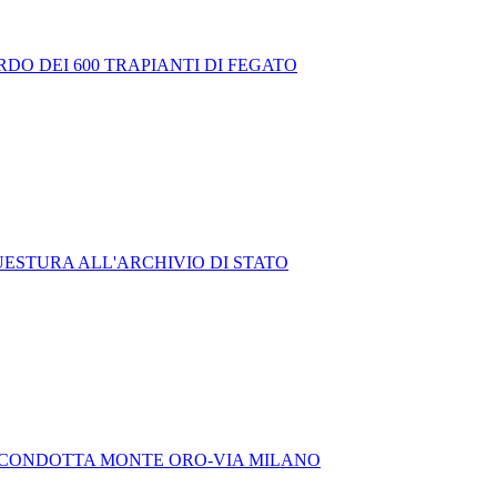
DO DEI 600 TRAPIANTI DI FEGATO
UESTURA ALL'ARCHIVIO DI STATO
A CONDOTTA MONTE ORO-VIA MILANO