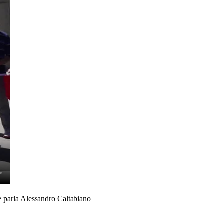
ne parla Alessandro Caltabiano