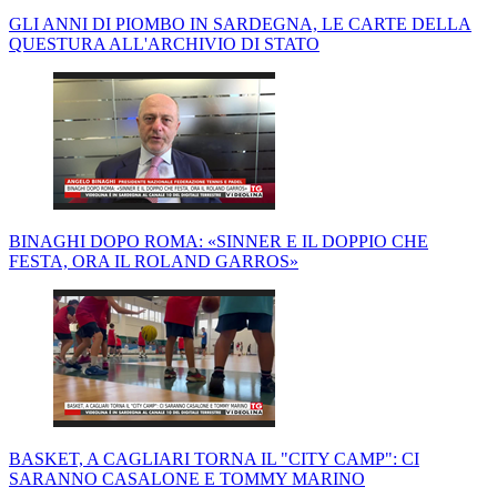
GLI ANNI DI PIOMBO IN SARDEGNA, LE CARTE DELLA
QUESTURA ALL'ARCHIVIO DI STATO
BINAGHI DOPO ROMA: «SINNER E IL DOPPIO CHE
FESTA, ORA IL ROLAND GARROS»
BASKET, A CAGLIARI TORNA IL "CITY CAMP": CI
SARANNO CASALONE E TOMMY MARINO