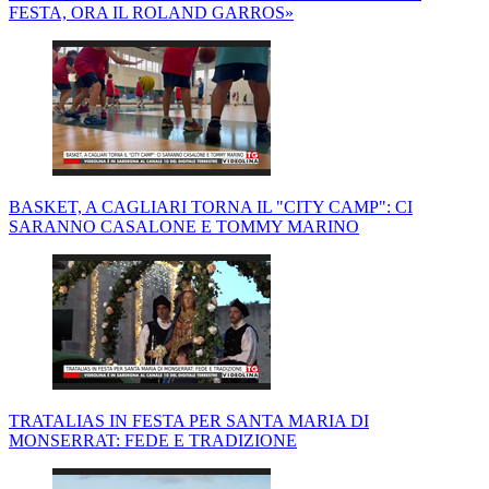
FESTA, ORA IL ROLAND GARROS»
BASKET, A CAGLIARI TORNA IL "CITY CAMP": CI
SARANNO CASALONE E TOMMY MARINO
TRATALIAS IN FESTA PER SANTA MARIA DI
MONSERRAT: FEDE E TRADIZIONE