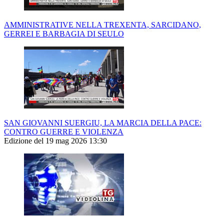
AMMINISTRATIVE NELLA TREXENTA, SARCIDANO,
GERREI E BARBAGIA DI SEULO
SAN GIOVANNI SUERGIU, LA MARCIA DELLA PACE:
CONTRO GUERRE E VIOLENZA
Edizione del 19 mag 2026 13:30