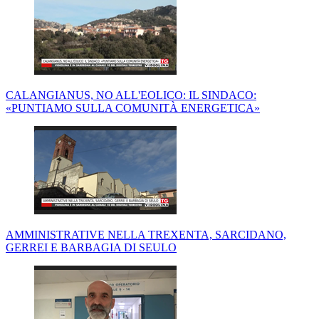
CALANGIANUS, NO ALL'EOLICO: IL SINDACO:
«PUNTIAMO SULLA COMUNITÀ ENERGETICA»
AMMINISTRATIVE NELLA TREXENTA, SARCIDANO,
GERREI E BARBAGIA DI SEULO