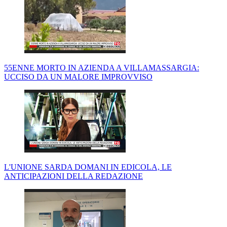
55ENNE MORTO IN AZIENDA A VILLAMASSARGIA:
UCCISO DA UN MALORE IMPROVVISO
L'UNIONE SARDA DOMANI IN EDICOLA, LE
ANTICIPAZIONI DELLA REDAZIONE