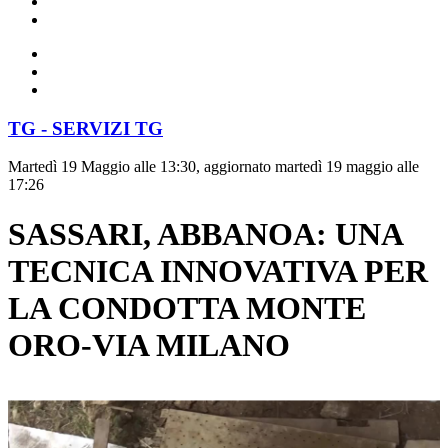
TG - SERVIZI TG
Martedì 19 Maggio alle 13:30, aggiornato martedì 19 maggio alle
17:26
SASSARI, ABBANOA: UNA
TECNICA INNOVATIVA PER
LA CONDOTTA MONTE
ORO-VIA MILANO