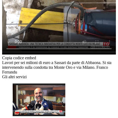
Copia codice embed
Lavori per sei milioni di euro a Sassari da parte di Abbaona. Si sta
intervenendo sulla condotta tra Monte Oro e via Milano. Franco
Ferrandu
Gli altri servizi