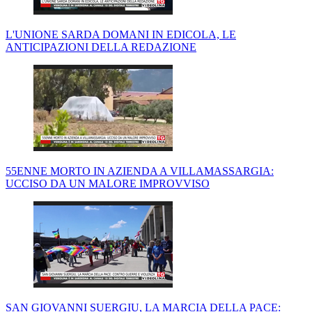
L'UNIONE SARDA DOMANI IN EDICOLA, LE
ANTICIPAZIONI DELLA REDAZIONE
55ENNE MORTO IN AZIENDA A VILLAMASSARGIA:
UCCISO DA UN MALORE IMPROVVISO
SAN GIOVANNI SUERGIU, LA MARCIA DELLA PACE: