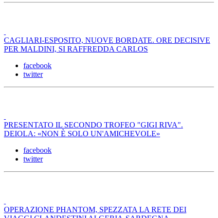
CAGLIARI-ESPOSITO, NUOVE BORDATE. ORE DECISIVE
PER MALDINI, SI RAFFREDDA CARLOS
facebook
twitter
PRESENTATO IL SECONDO TROFEO "GIGI RIVA".
DEIOLA: «NON È SOLO UN'AMICHEVOLE»
facebook
twitter
OPERAZIONE PHANTOM, SPEZZATA LA RETE DEI