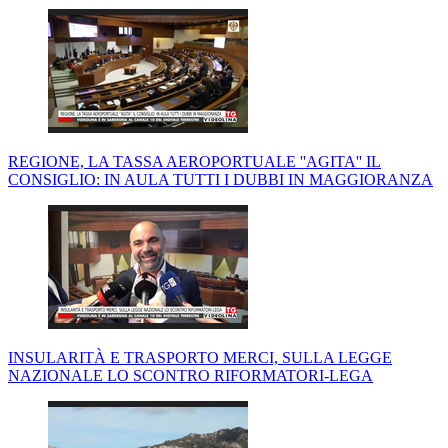
REGIONE, LA TASSA AEROPORTUALE ''AGITA'' IL
CONSIGLIO: IN AULA TUTTI I DUBBI IN MAGGIORANZA
INSULARITÀ E TRASPORTO MERCI, SULLA LEGGE
NAZIONALE LO SCONTRO RIFORMATORI-LEGA