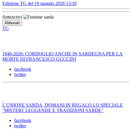
Edizione TG del 19 maggio 2026 13:30
Sottoscrivi
TG
1940-2026: CORDOGLIO ANCHE IN SARDEGNA PER LA
MORTE DI FRANCESCO GUCCINI
facebook
twitter
L'UNIONE SARDA, DOMANI IN REGALO LO SPECIALE
''MISTERI: LEGGENDE E TRADIZIONI SARDE"
facebook
twitter