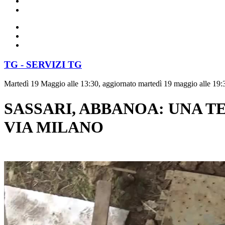
TG - SERVIZI TG
Martedì 19 Maggio alle 13:30, aggiornato martedì 19 maggio alle 19:
SASSARI, ABBANOA: UNA T
VIA MILANO