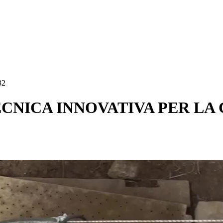
32
ECNICA INNOVATIVA PER L