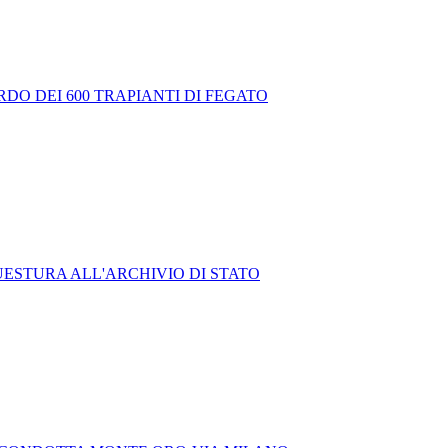
DO DEI 600 TRAPIANTI DI FEGATO
UESTURA ALL'ARCHIVIO DI STATO