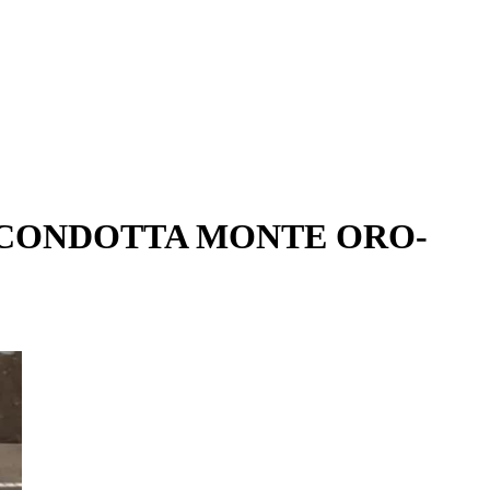
A CONDOTTA MONTE ORO-