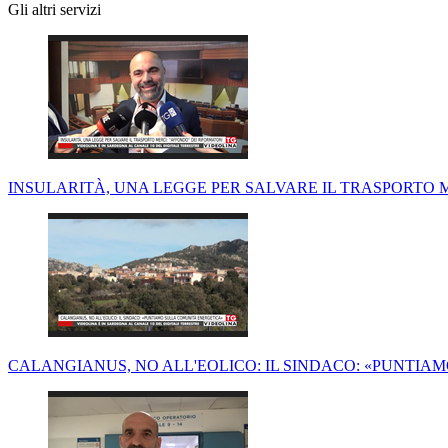
Gli altri servizi
INSULARITÀ, UNA LEGGE PER SALVARE IL TRASPORTO ME
CALANGIANUS, NO ALL'EOLICO: IL SINDACO: «PUNTI