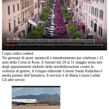
Copia codice embed
Tre giornate di sport, spettacoli e intrattenimento per celebrare i 15
anni della Corsa in Rosa. A Sassari dal 29 al 31 maggio torna uno
degli appuntamenti simbolo della sensibilizzazione contro la
violenza di genere, il Gruppo editoriale Unione Sarda Radiolina è
media partner dell’iniziativa. Il servizio è di Maria Grazia Ledda
Gli altri servizi