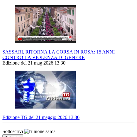
SASSARI, RITORNA LA CORSA IN ROSA: 15 ANNI
CONTRO LA VIOLENZA DI GENERE
Edizione del 21 mag 2026 13:30
Edizione TG del 21 maggio 2026 13:30
Sottoscrivi