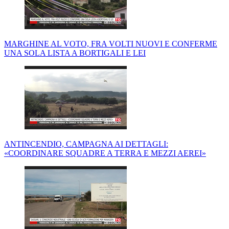
MARGHINE AL VOTO, FRA VOLTI NUOVI E CONFERME
UNA SOLA LISTA A BORTIGALI E LEI
ANTINCENDIO, CAMPAGNA AI DETTAGLI:
«COORDINARE SQUADRE A TERRA E MEZZI AEREI»