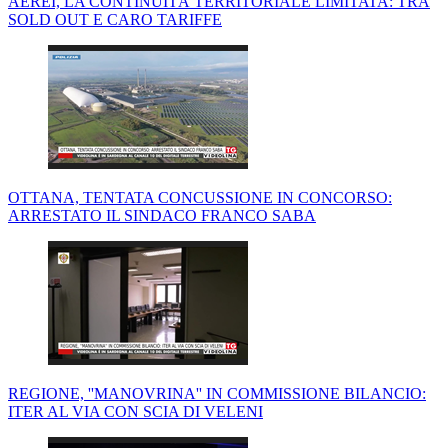
AEREI, LA CONTINUITÀ TERRITORIALE LIMITATA: TRA
SOLD OUT E CARO TARIFFE
OTTANA, TENTATA CONCUSSIONE IN CONCORSO:
ARRESTATO IL SINDACO FRANCO SABA
REGIONE, ''MANOVRINA'' IN COMMISSIONE BILANCIO:
ITER AL VIA CON SCIA DI VELENI