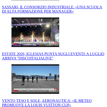
SASSARI, IL CONSORZIO INDUSTRIALE: «UNA SCUOLA
DI ALTA FORMAZIONE PER MANAGER»
ESTATE 2026, IGLESIAS PUNTA SUGLI EVENTI: A LUGLIO
ARRIVA ''DISCOITALIALIVE''
VENTO TESO E SOLE, AERONAUTICA: «IL METEO
PROMUOVE LA LOUIS VUITTON CUP»