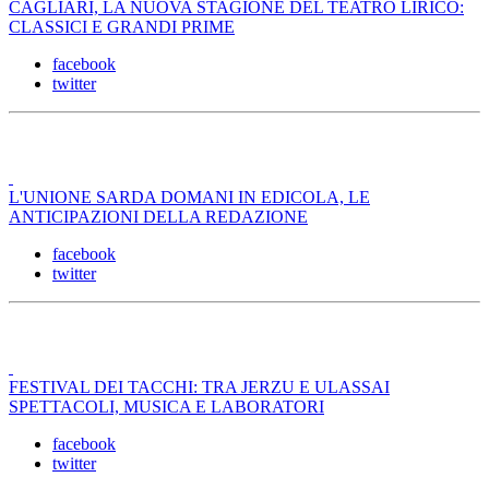
CAGLIARI, LA NUOVA STAGIONE DEL TEATRO LIRICO:
CLASSICI E GRANDI PRIME
facebook
twitter
L'UNIONE SARDA DOMANI IN EDICOLA, LE
ANTICIPAZIONI DELLA REDAZIONE
facebook
twitter
FESTIVAL DEI TACCHI: TRA JERZU E ULASSAI
SPETTACOLI, MUSICA E LABORATORI
facebook
twitter