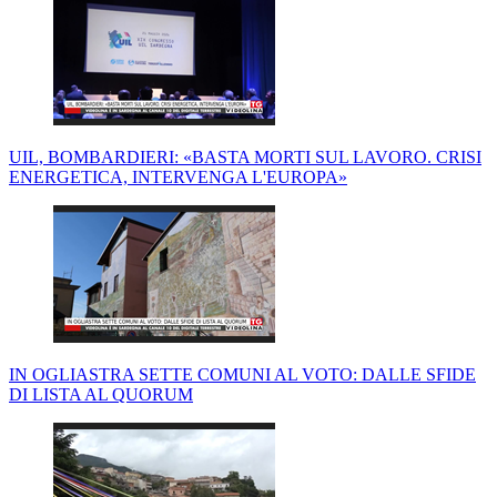
UIL, BOMBARDIERI: «BASTA MORTI SUL LAVORO. CRISI
ENERGETICA, INTERVENGA L'EUROPA»
IN OGLIASTRA SETTE COMUNI AL VOTO: DALLE SFIDE
DI LISTA AL QUORUM