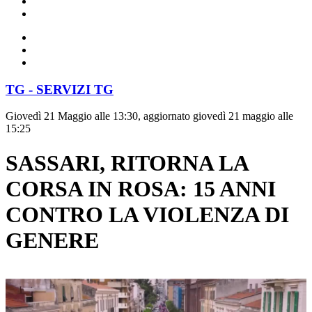
TG - SERVIZI TG
Giovedì 21 Maggio alle 13:30, aggiornato giovedì 21 maggio alle
15:25
SASSARI, RITORNA LA
CORSA IN ROSA: 15 ANNI
CONTRO LA VIOLENZA DI
GENERE