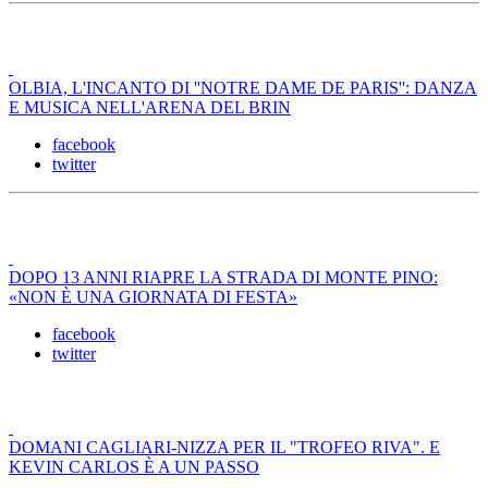
OLBIA, L'INCANTO DI ''NOTRE DAME DE PARIS'': DANZA
E MUSICA NELL'ARENA DEL BRIN
facebook
twitter
DOPO 13 ANNI RIAPRE LA STRADA DI MONTE PINO:
«NON È UNA GIORNATA DI FESTA»
facebook
twitter
DOMANI CAGLIARI-NIZZA PER IL "TROFEO RIVA". E
KEVIN CARLOS È A UN PASSO