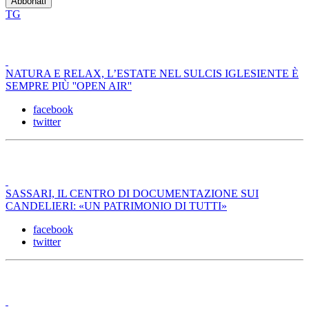
TG
NATURA E RELAX, L’ESTATE NEL SULCIS IGLESIENTE È
SEMPRE PIÙ ''OPEN AIR''
facebook
twitter
SASSARI, IL CENTRO DI DOCUMENTAZIONE SUI
CANDELIERI: «UN PATRIMONIO DI TUTTI»
facebook
twitter