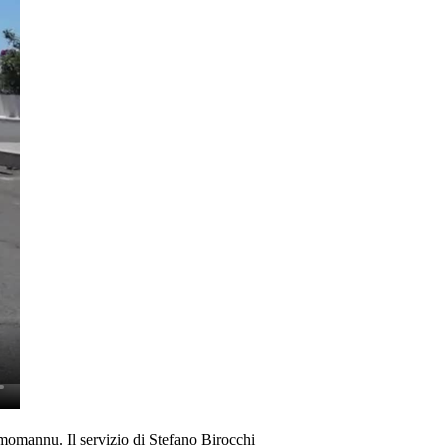
cimomannu. Il servizio di Stefano Birocchi