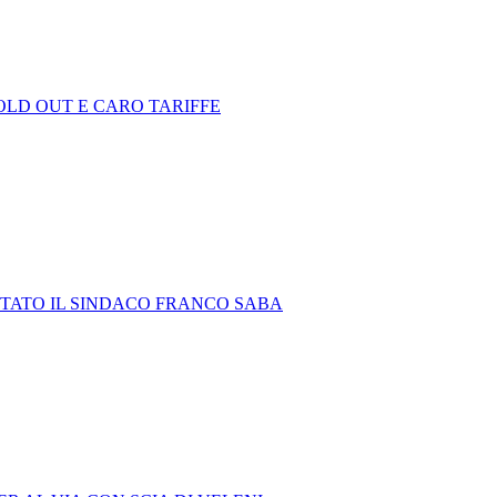
SOLD OUT E CARO TARIFFE
TATO IL SINDACO FRANCO SABA