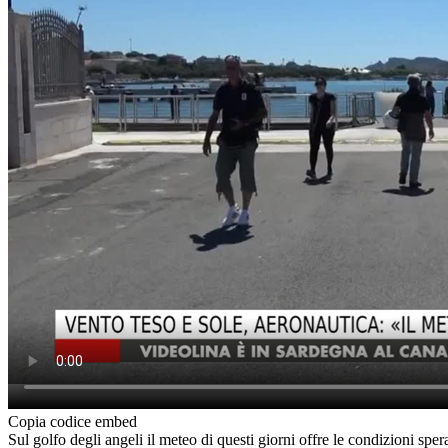
Copia codice embed
Sul golfo degli angeli il meteo di questi giorni offre le condizioni sp