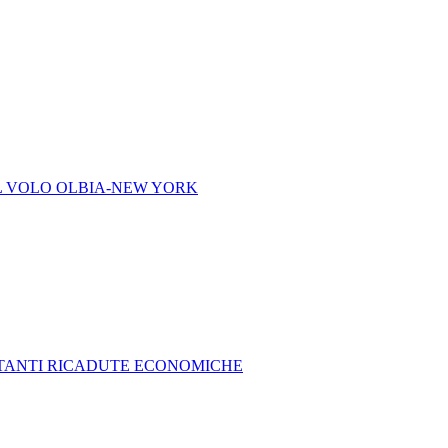
L VOLO OLBIA-NEW YORK
RTANTI RICADUTE ECONOMICHE