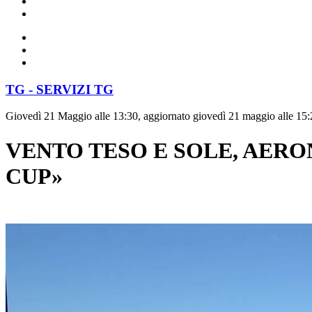
TG - SERVIZI TG
Giovedì 21 Maggio alle 13:30, aggiornato giovedì 21 maggio alle 15:
VENTO TESO E SOLE, AERO
CUP»