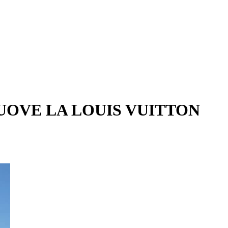
UOVE LA LOUIS VUITTON