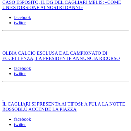
CASO ESPOSITO, IL DG DEL CAGLIARI MELIS: «COME
UN'ESTORSIONE AI NOSTRI DANNI»
facebook
twitter
OLBIA CALCIO ESCLUSA DAL CAMPIONATO DI
ECCELLENZA, LA PRESIDENTE ANNUNCIA RICORSO
facebook
twitter
IL CAGLIARI SI PRESENTA AI TIFOSI: A PULA LA NOTTE
ROSSOBLÙ ACCENDE LA PIAZZA
facebook
twitter