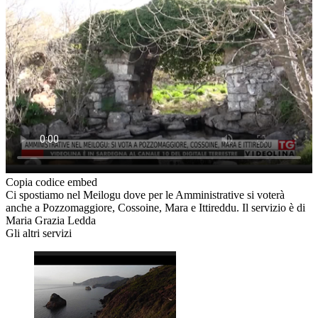
Copia codice embed
Ci spostiamo nel Meilogu dove per le Amministrative si voterà
anche a Pozzomaggiore, Cossoine, Mara e Ittireddu. Il servizio è di
Maria Grazia Ledda
Gli altri servizi