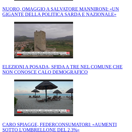
NUORO, OMAGGIO A SALVATORE MANNIRONI: «UN
GIGANTE DELLA POLITICA SARDA E NAZIONALE»
ELEZIONI A POSADA, SFIDA A TRE NEL COMUNE CHE
NON CONOSCE CALO DEMOGRAFICO
CARO SPIAGGE, FEDERCONSUMATORI: «AUMENTI
SOTTO L'OMBRELLONE DEL 2,3%»