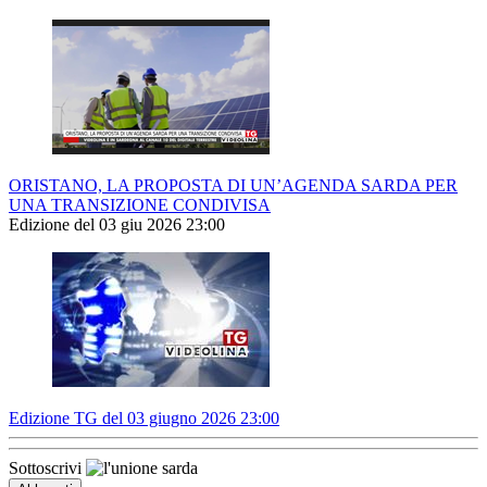
ORISTANO, LA PROPOSTA DI UN’AGENDA SARDA PER
UNA TRANSIZIONE CONDIVISA
Edizione del 03 giu 2026 23:00
Edizione TG del 03 giugno 2026 23:00
Sottoscrivi