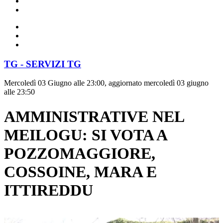
TG - SERVIZI TG
Mercoledì 03 Giugno alle 23:00, aggiornato mercoledì 03 giugno
alle 23:50
AMMINISTRATIVE NEL
MEILOGU: SI VOTA A
POZZOMAGGIORE,
COSSOINE, MARA E
ITTIREDDU