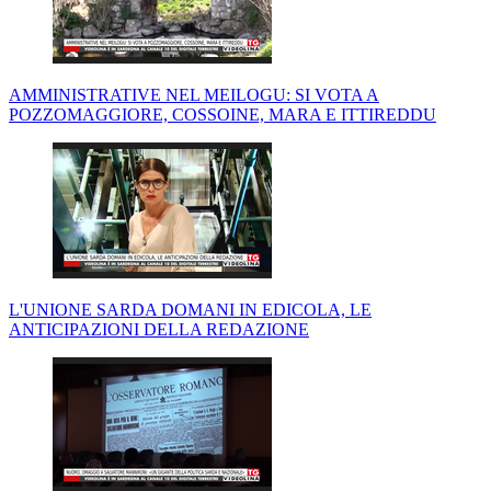
AMMINISTRATIVE NEL MEILOGU: SI VOTA A
POZZOMAGGIORE, COSSOINE, MARA E ITTIREDDU
L'UNIONE SARDA DOMANI IN EDICOLA, LE
ANTICIPAZIONI DELLA REDAZIONE