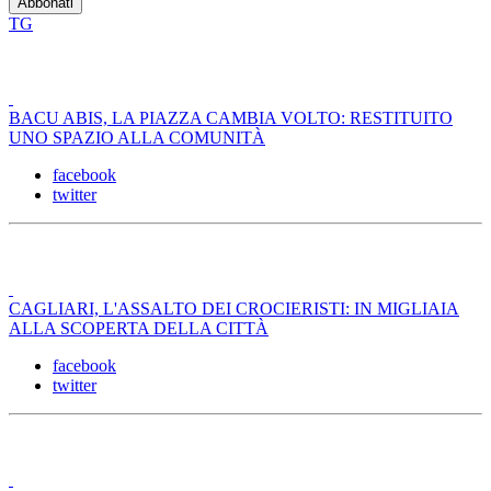
TG
BACU ABIS, LA PIAZZA CAMBIA VOLTO: RESTITUITO
UNO SPAZIO ALLA COMUNITÀ
facebook
twitter
CAGLIARI, L'ASSALTO DEI CROCIERISTI: IN MIGLIAIA
ALLA SCOPERTA DELLA CITTÀ
facebook
twitter