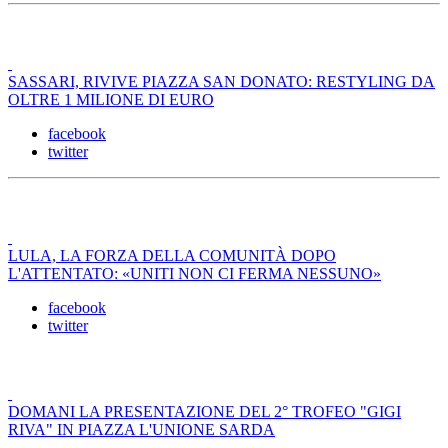
SASSARI, RIVIVE PIAZZA SAN DONATO: RESTYLING DA
OLTRE 1 MILIONE DI EURO
facebook
twitter
LULA, LA FORZA DELLA COMUNITÀ DOPO
L'ATTENTATO: «UNITI NON CI FERMA NESSUNO»
facebook
twitter
DOMANI LA PRESENTAZIONE DEL 2° TROFEO "GIGI
RIVA" IN PIAZZA L'UNIONE SARDA