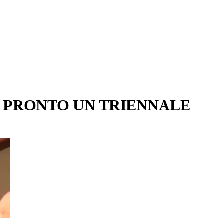
I PRONTO UN TRIENNALE