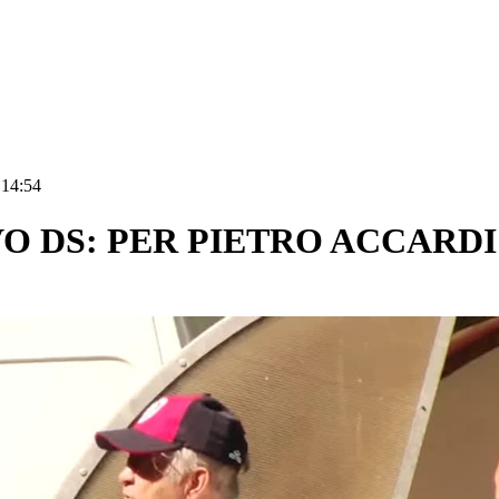
 14:54
VO DS: PER PIETRO ACCARD