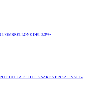
 L'OMBRELLONE DEL 2,3%»
NTE DELLA POLITICA SARDA E NAZIONALE»