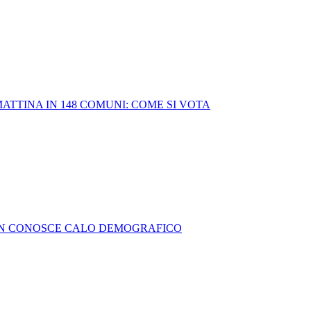
ATTINA IN 148 COMUNI: COME SI VOTA
NON CONOSCE CALO DEMOGRAFICO