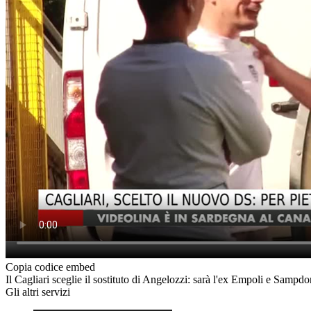
Copia codice embed
Il Cagliari sceglie il sostituto di Angelozzi: sarà l'ex Empoli e Sampd
Gli altri servizi