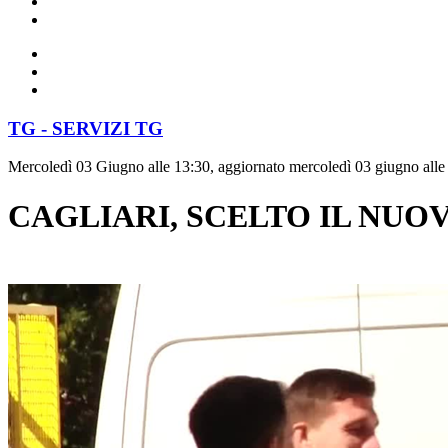
TG - SERVIZI TG
Mercoledì 03 Giugno alle 13:30, aggiornato mercoledì 03 giugno alle
CAGLIARI, SCELTO IL NUO