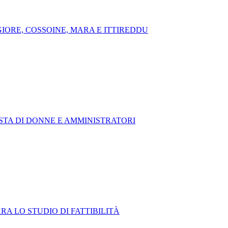
IORE, COSSOINE, MARA E ITTIREDDU
ESTA DI DONNE E AMMINISTRATORI
A LO STUDIO DI FATTIBILITÀ