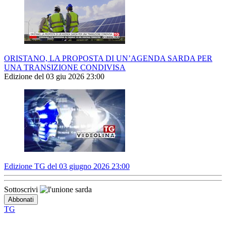
ORISTANO, LA PROPOSTA DI UN’AGENDA SARDA PER
UNA TRANSIZIONE CONDIVISA
Edizione del 03 giu 2026 23:00
Edizione TG del 03 giugno 2026 23:00
Sottoscrivi
TG