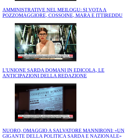
AMMINISTRATIVE NEL MEILOGU: SI VOTA A
POZZOMAGGIORE, COSSOINE, MARA E ITTIREDDU
L'UNIONE SARDA DOMANI IN EDICOLA, LE
ANTICIPAZIONI DELLA REDAZIONE
NUORO, OMAGGIO A SALVATORE MANNIRONI: «UN
GIGANTE DELLA POLITICA SARDA E NAZIONALE»