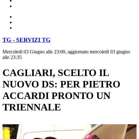
TG - SERVIZI TG
Mercoledì 03 Giugno alle 23:00, aggiornato mercoledì 03 giugno
alle 23:35
CAGLIARI, SCELTO IL
NUOVO DS: PER PIETRO
ACCARDI PRONTO UN
TRIENNALE