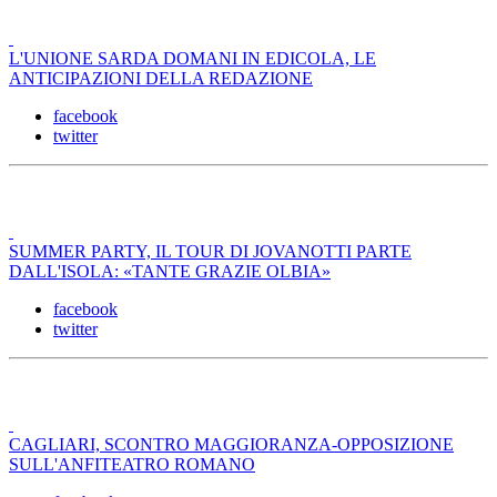
L'UNIONE SARDA DOMANI IN EDICOLA, LE
ANTICIPAZIONI DELLA REDAZIONE
facebook
twitter
SUMMER PARTY, IL TOUR DI JOVANOTTI PARTE
DALL'ISOLA: «TANTE GRAZIE OLBIA»
facebook
twitter
CAGLIARI, SCONTRO MAGGIORANZA-OPPOSIZIONE
SULL'ANFITEATRO ROMANO