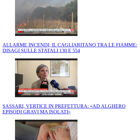
ALLARME INCENDI, IL CAGLIARITANO TRA LE FIAMME:
DISAGI SULLE STATALI 130 E 554
SASSARI, VERTICE IN PREFETTURA: «AD ALGHERO
EPISODI GRAVI MA ISOLATI»