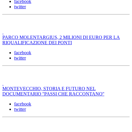
facebook
twitter
PARCO MOLENTARGIUS, 2 MILIONI DI EURO PER LA
RIQUALIFICAZIONE DEI PONTI
facebook
twitter
MONTEVECCHIO, STORIA E FUTURO NEL
DOCUMENTARIO ''PASSI CHE RACCONTANO''
facebook
twitter