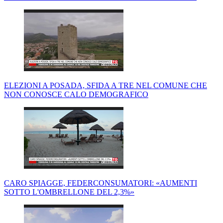
ELEZIONI A POSADA, SFIDA A TRE NEL COMUNE CHE
NON CONOSCE CALO DEMOGRAFICO
CARO SPIAGGE, FEDERCONSUMATORI: «AUMENTI
SOTTO L'OMBRELLONE DEL 2,3%»