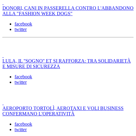
DONORI, CANI IN PASSERELLA CONTRO L'ABBANDONO
ALLA "FASHION WEEK DOGS"
facebook
twitter
LULA, IL ''SOGNO'' ET SI RAFFORZA: TRA SOLIDARIETÀ
E MISURE DI SICUREZZA
facebook
twitter
AEROPORTO TORTOLÌ, AEROTAXI E VOLI BUSINESS
CONFERMANO L'OPERATIVITÀ
facebook
twitter