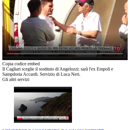
Copia codice embed
Il Cagliari sceglie il sostituto di Angelozzi: sarà l'ex Empoli e
Sampdoria Accardi. Servizio di Luca Neri.
Gli altri servizi