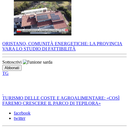
ORISTANO, COMUNITÀ ENERGETICHE: LA PROVINCIA
VARA LO STUDIO DI FATTIBILITÀ
Sottoscrivi
TG
TURISMO DELLE COSTE E AGROALIMENTARE: «COSÌ
FAREMO CRESCERE IL PARCO DI TEPILORA»
facebook
twitter