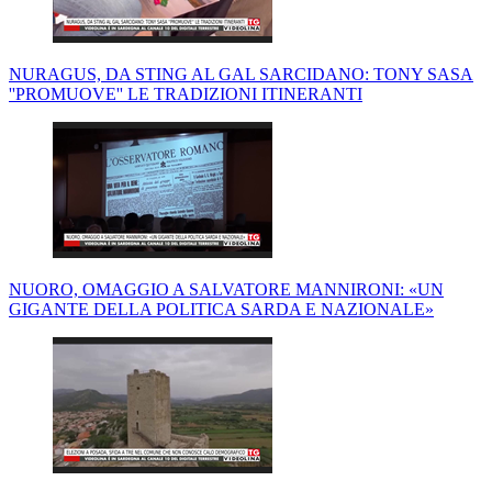
NURAGUS, DA STING AL GAL SARCIDANO: TONY SASA
''PROMUOVE'' LE TRADIZIONI ITINERANTI
NUORO, OMAGGIO A SALVATORE MANNIRONI: «UN
GIGANTE DELLA POLITICA SARDA E NAZIONALE»