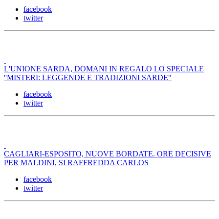
facebook
twitter
L'UNIONE SARDA, DOMANI IN REGALO LO SPECIALE
''MISTERI: LEGGENDE E TRADIZIONI SARDE"
facebook
twitter
CAGLIARI-ESPOSITO, NUOVE BORDATE. ORE DECISIVE
PER MALDINI, SI RAFFREDDA CARLOS
facebook
twitter