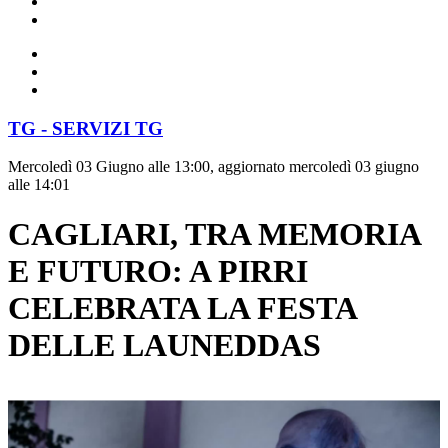
TG - SERVIZI TG
Mercoledì 03 Giugno alle 13:00, aggiornato mercoledì 03 giugno
alle 14:01
CAGLIARI, TRA MEMORIA
E FUTURO: A PIRRI
CELEBRATA LA FESTA
DELLE LAUNEDDAS