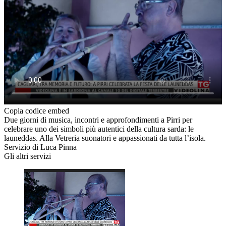
Copia codice embed
Due giorni di musica, incontri e approfondimenti a Pirri per
celebrare uno dei simboli più autentici della cultura sarda: le
launeddas. Alla Vetreria suonatori e appassionati da tutta l’isola.
Servizio di Luca Pinna
Gli altri servizi