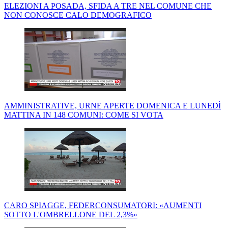
ELEZIONI A POSADA, SFIDA A TRE NEL COMUNE CHE
NON CONOSCE CALO DEMOGRAFICO
AMMINISTRATIVE, URNE APERTE DOMENICA E LUNEDÌ
MATTINA IN 148 COMUNI: COME SI VOTA
CARO SPIAGGE, FEDERCONSUMATORI: «AUMENTI
SOTTO L'OMBRELLONE DEL 2,3%»