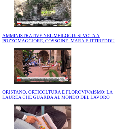
AMMINISTRATIVE NEL MEILOGU: SI VOTA A
POZZOMAGGIORE, COSSOINE, MARA E ITTIREDDU
ORISTANO, ORTICOLTURA E FLOROVIVAISMO: LA
LAUREA CHE GUARDA AL MONDO DEL LAVORO