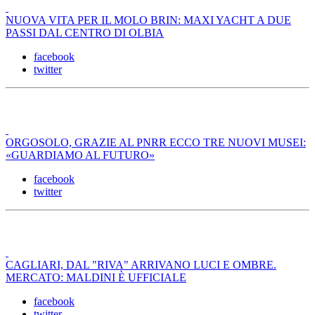
NUOVA VITA PER IL MOLO BRIN: MAXI YACHT A DUE
PASSI DAL CENTRO DI OLBIA
facebook
twitter
ORGOSOLO, GRAZIE AL PNRR ECCO TRE NUOVI MUSEI:
«GUARDIAMO AL FUTURO»
facebook
twitter
CAGLIARI, DAL "RIVA" ARRIVANO LUCI E OMBRE.
MERCATO: MALDINI È UFFICIALE
facebook
twitter