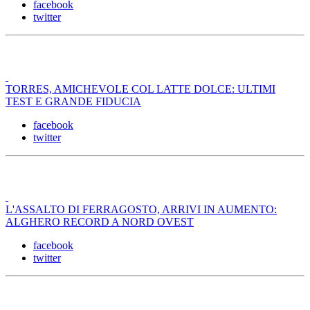
facebook
twitter
TORRES, AMICHEVOLE COL LATTE DOLCE: ULTIMI
TEST E GRANDE FIDUCIA
facebook
twitter
L'ASSALTO DI FERRAGOSTO, ARRIVI IN AUMENTO:
ALGHERO RECORD A NORD OVEST
facebook
twitter