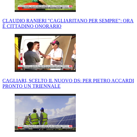
CLAUDIO RANIERI "CAGLIARITANO PER SEMPRE": ORA
È CITTADINO ONORARIO
CAGLIARI, SCELTO IL NUOVO DS: PER PIETRO ACCARDI
PRONTO UN TRIENNALE