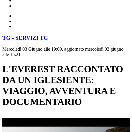
TG - SERVIZI TG
Mercoledì 03 Giugno alle 19:00, aggiornato mercoledì 03 giugno
alle 15:21
L'EVEREST RACCONTATO
DA UN IGLESIENTE:
VIAGGIO, AVVENTURA E
DOCUMENTARIO