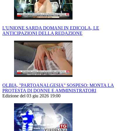
L'UNIONE SARDA DOMANI IN EDICOLA, LE
ANTICIPAZIONI DELLA REDAZIONE
OLBIA, ''PARTOANALGESIA'' SOSPESO: MONTA LA
PROTESTA DI DONNE E AMMINISTRATORI
Edizione del 03 giu 2026 19:00