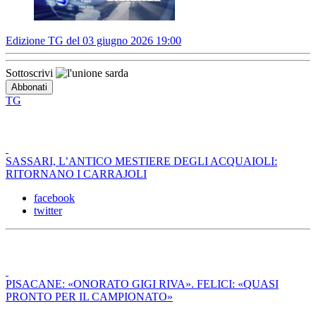
Edizione TG del 03 giugno 2026 19:00
Sottoscrivi
TG
SASSARI, L’ANTICO MESTIERE DEGLI ACQUAIOLI:
RITORNANO I CARRAJOLI
facebook
twitter
PISACANE: «ONORATO GIGI RIVA». FELICI: «QUASI
PRONTO PER IL CAMPIONATO»