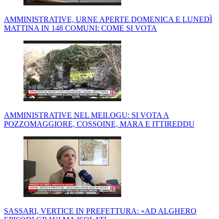
AMMINISTRATIVE, URNE APERTE DOMENICA E LUNEDÌ
MATTINA IN 148 COMUNI: COME SI VOTA
AMMINISTRATIVE NEL MEILOGU: SI VOTA A
POZZOMAGGIORE, COSSOINE, MARA E ITTIREDDU
SASSARI, VERTICE IN PREFETTURA: «AD ALGHERO