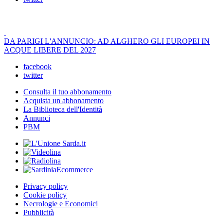
DA PARIGI L'ANNUNCIO: AD ALGHERO GLI EUROPEI IN
ACQUE LIBERE DEL 2027
facebook
twitter
Consulta il tuo abbonamento
Acquista un abbonamento
La Biblioteca dell'Identità
Annunci
PBM
Privacy policy
Cookie policy
Necrologie e Economici
Pubblicità