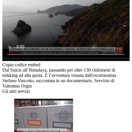
Copia codice embed
Dal Sulcis all’Himalaya, passando per oltre 130 chilometri di
trekking ad alta quota. È l’avventura vissuta dall'escursionista
Stefano Vascotto, raccontata in un documentario. Servizio di
Valentina Orgiu
Gli altri servizi