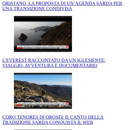
ORISTANO, LA PROPOSTA DI UN’AGENDA SARDA PER
UNA TRANSIZIONE CONDIVISA
L'EVEREST RACCONTATO DA UN IGLESIENTE:
VIAGGIO, AVVENTURA E DOCUMENTARIO
CORO TENORES DI OROSEI: IL CANTO DELLA
TRADIZIONE SARDA CONQUISTA IL WEB