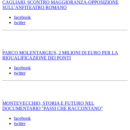
CAGLIARI, SCONTRO MAGGIORANZA-OPPOSIZIONE
SULL'ANFITEATRO ROMANO
facebook
twitter
PARCO MOLENTARGIUS, 2 MILIONI DI EURO PER LA
RIQUALIFICAZIONE DEI PONTI
facebook
twitter
MONTEVECCHIO, STORIA E FUTURO NEL
DOCUMENTARIO ''PASSI CHE RACCONTANO''
facebook
twitter