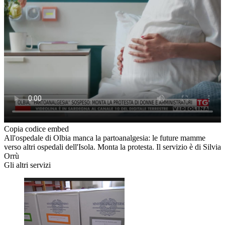
Copia codice embed
All'ospedale di Olbia manca la partoanalgesia: le future mamme
verso altri ospedali dell'Isola. Monta la protesta. Il servizio è di Silvia
Orrù
Gli altri servizi