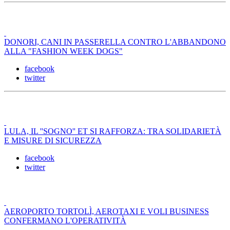
DONORI, CANI IN PASSERELLA CONTRO L'ABBANDONO
ALLA "FASHION WEEK DOGS"
facebook
twitter
LULA, IL ''SOGNO'' ET SI RAFFORZA: TRA SOLIDARIETÀ
E MISURE DI SICUREZZA
facebook
twitter
AEROPORTO TORTOLÌ, AEROTAXI E VOLI BUSINESS
CONFERMANO L'OPERATIVITÀ