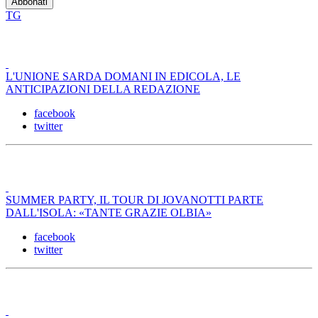
TG
L'UNIONE SARDA DOMANI IN EDICOLA, LE
ANTICIPAZIONI DELLA REDAZIONE
facebook
twitter
SUMMER PARTY, IL TOUR DI JOVANOTTI PARTE
DALL'ISOLA: «TANTE GRAZIE OLBIA»
facebook
twitter