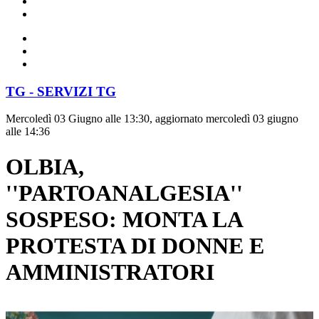
TG - SERVIZI TG
Mercoledì 03 Giugno alle 13:30, aggiornato mercoledì 03 giugno
alle 14:36
OLBIA,
''PARTOANALGESIA''
SOSPESO: MONTA LA
PROTESTA DI DONNE E
AMMINISTRATORI