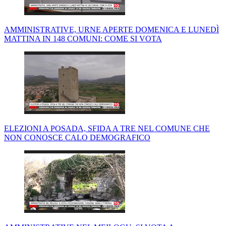
AMMINISTRATIVE, URNE APERTE DOMENICA E LUNEDÌ
MATTINA IN 148 COMUNI: COME SI VOTA
ELEZIONI A POSADA, SFIDA A TRE NEL COMUNE CHE
NON CONOSCE CALO DEMOGRAFICO