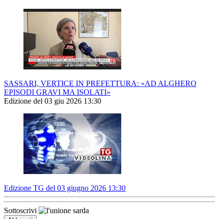
SASSARI, VERTICE IN PREFETTURA: «AD ALGHERO
EPISODI GRAVI MA ISOLATI»
Edizione del 03 giu 2026 13:30
Edizione TG del 03 giugno 2026 13:30
Sottoscrivi