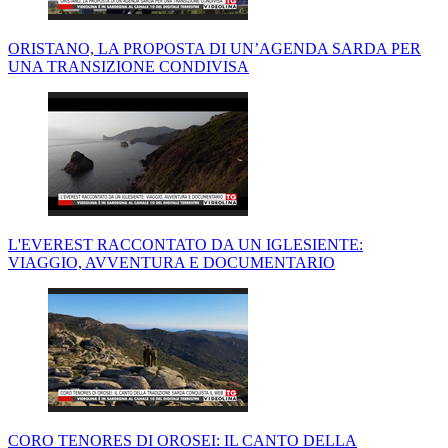
ORISTANO, LA PROPOSTA DI UN’AGENDA SARDA PER
UNA TRANSIZIONE CONDIVISA
L'EVEREST RACCONTATO DA UN IGLESIENTE:
VIAGGIO, AVVENTURA E DOCUMENTARIO
CORO TENORES DI OROSEI: IL CANTO DELLA