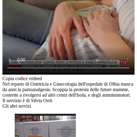
Copia codice embed
Nel reparto di Ostetricia e Ginecologia dell'ospedale di Olbia manca
da anni la partoanalgesia. Scoppia la protesta delle future mamme,
costrette a rivolgersi ad altri centri dell'Isola, e degli amministratori.
Il servizio è di Silvia Orrù
Gli altri servizi