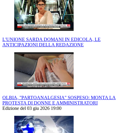
L'UNIONE SARDA DOMANI IN EDICOLA, LE
ANTICIPAZIONI DELLA REDAZIONE
OLBIA, ''PARTOANALGESIA'' SOSPESO: MONTA LA
PROTESTA DI DONNE E AMMINISTRATORI
Edizione del 03 giu 2026 19:00