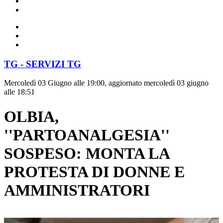
TG - SERVIZI TG
Mercoledì 03 Giugno alle 19:00, aggiornato mercoledì 03 giugno
alle 18:51
OLBIA,
''PARTOANALGESIA''
SOSPESO: MONTA LA
PROTESTA DI DONNE E
AMMINISTRATORI