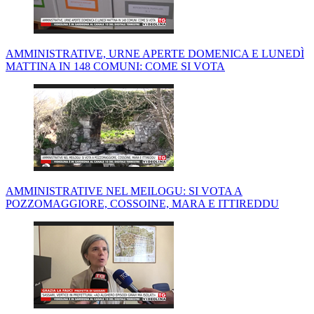
AMMINISTRATIVE, URNE APERTE DOMENICA E LUNEDÌ
MATTINA IN 148 COMUNI: COME SI VOTA
AMMINISTRATIVE NEL MEILOGU: SI VOTA A
POZZOMAGGIORE, COSSOINE, MARA E ITTIREDDU