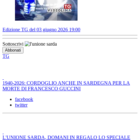
Edizione TG del 03 giugno 2026 19:00
Sottoscrivi
TG
1940-2026: CORDOGLIO ANCHE IN SARDEGNA PER LA
MORTE DI FRANCESCO GUCCINI
facebook
twitter
L'UNIONE SARDA, DOMANI IN REGALO LO SPECIALE