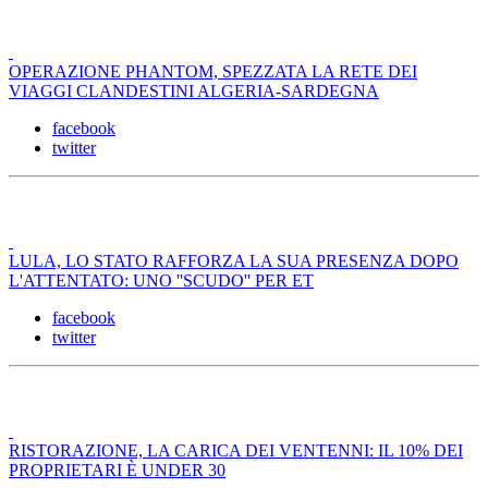
OPERAZIONE PHANTOM, SPEZZATA LA RETE DEI
VIAGGI CLANDESTINI ALGERIA-SARDEGNA
facebook
twitter
LULA, LO STATO RAFFORZA LA SUA PRESENZA DOPO
L'ATTENTATO: UNO ''SCUDO'' PER ET
facebook
twitter
RISTORAZIONE, LA CARICA DEI VENTENNI: IL 10% DEI
PROPRIETARI È UNDER 30