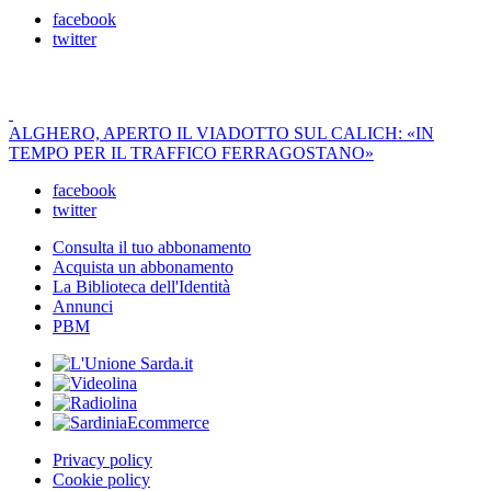
facebook
twitter
ALGHERO, APERTO IL VIADOTTO SUL CALICH: «IN
TEMPO PER IL TRAFFICO FERRAGOSTANO»
facebook
twitter
Consulta il tuo abbonamento
Acquista un abbonamento
La Biblioteca dell'Identità
Annunci
PBM
Privacy policy
Cookie policy