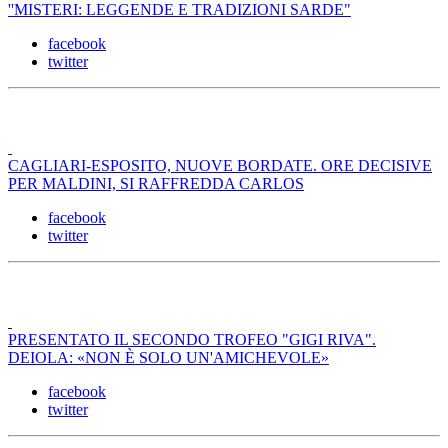
''MISTERI: LEGGENDE E TRADIZIONI SARDE"
facebook
twitter
CAGLIARI-ESPOSITO, NUOVE BORDATE. ORE DECISIVE
PER MALDINI, SI RAFFREDDA CARLOS
facebook
twitter
PRESENTATO IL SECONDO TROFEO "GIGI RIVA".
DEIOLA: «NON È SOLO UN'AMICHEVOLE»
facebook
twitter