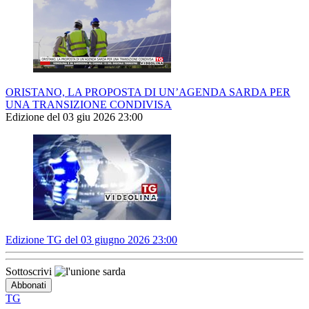
ORISTANO, LA PROPOSTA DI UN’AGENDA SARDA PER
UNA TRANSIZIONE CONDIVISA
Edizione del 03 giu 2026 23:00
Edizione TG del 03 giugno 2026 23:00
Sottoscrivi
TG