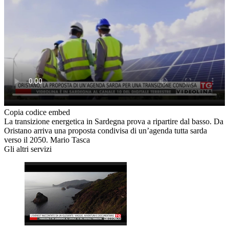
Copia codice embed
La transizione energetica in Sardegna prova a ripartire dal basso. Da
Oristano arriva una proposta condivisa di un’agenda tutta sarda
verso il 2050. Mario Tasca
Gli altri servizi