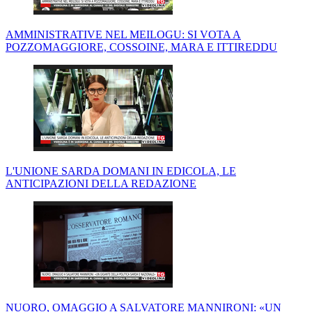
AMMINISTRATIVE NEL MEILOGU: SI VOTA A
POZZOMAGGIORE, COSSOINE, MARA E ITTIREDDU
L'UNIONE SARDA DOMANI IN EDICOLA, LE
ANTICIPAZIONI DELLA REDAZIONE
NUORO, OMAGGIO A SALVATORE MANNIRONI: «UN