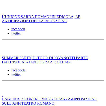
L'UNIONE SARDA DOMANI IN EDICOLA, LE
ANTICIPAZIONI DELLA REDAZIONE
facebook
twitter
SUMMER PARTY, IL TOUR DI JOVANOTTI PARTE
DALL'ISOLA: «TANTE GRAZIE OLBIA»
facebook
twitter
CAGLIARI, SCONTRO MAGGIORANZA-OPPOSIZIONE
SULL'ANFITEATRO ROMANO