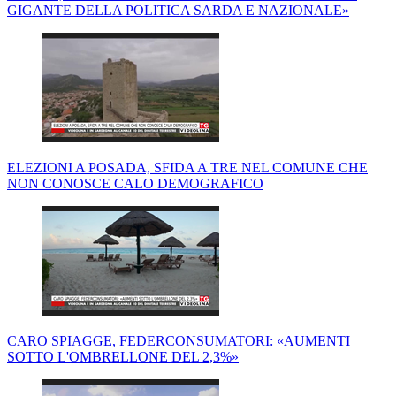
GIGANTE DELLA POLITICA SARDA E NAZIONALE»
ELEZIONI A POSADA, SFIDA A TRE NEL COMUNE CHE
NON CONOSCE CALO DEMOGRAFICO
CARO SPIAGGE, FEDERCONSUMATORI: «AUMENTI
SOTTO L'OMBRELLONE DEL 2,3%»