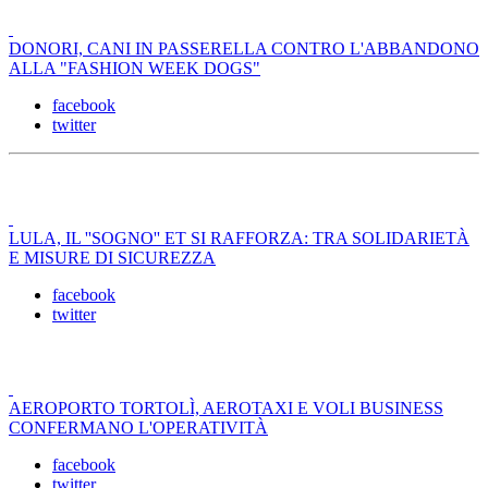
DONORI, CANI IN PASSERELLA CONTRO L'ABBANDONO
ALLA "FASHION WEEK DOGS"
facebook
twitter
LULA, IL ''SOGNO'' ET SI RAFFORZA: TRA SOLIDARIETÀ
E MISURE DI SICUREZZA
facebook
twitter
AEROPORTO TORTOLÌ, AEROTAXI E VOLI BUSINESS
CONFERMANO L'OPERATIVITÀ
facebook
twitter