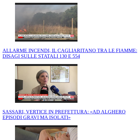
ALLARME INCENDI, IL CAGLIARITANO TRA LE FIAMME:
DISAGI SULLE STATALI 130 E 554
SASSARI, VERTICE IN PREFETTURA: «AD ALGHERO
EPISODI GRAVI MA ISOLATI»