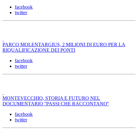
facebook
twitter
PARCO MOLENTARGIUS, 2 MILIONI DI EURO PER LA
RIQUALIFICAZIONE DEI PONTI
facebook
twitter
MONTEVECCHIO, STORIA E FUTURO NEL
DOCUMENTARIO ''PASSI CHE RACCONTANO''
facebook
twitter