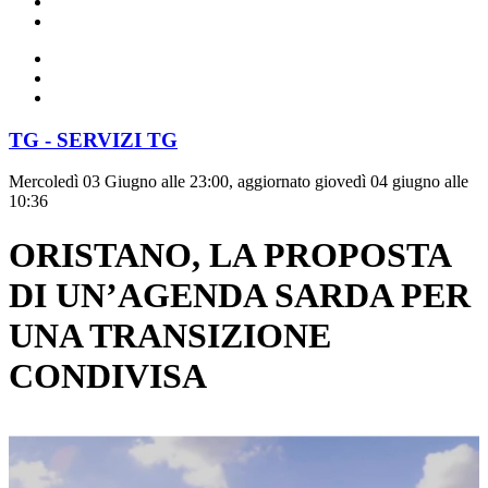
TG - SERVIZI TG
Mercoledì 03 Giugno alle 23:00, aggiornato giovedì 04 giugno alle
10:36
ORISTANO, LA PROPOSTA
DI UN’AGENDA SARDA PER
UNA TRANSIZIONE
CONDIVISA