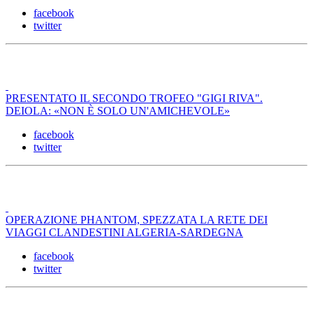
facebook
twitter
PRESENTATO IL SECONDO TROFEO "GIGI RIVA".
DEIOLA: «NON È SOLO UN'AMICHEVOLE»
facebook
twitter
OPERAZIONE PHANTOM, SPEZZATA LA RETE DEI
VIAGGI CLANDESTINI ALGERIA-SARDEGNA
facebook
twitter