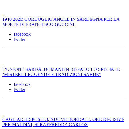
1940-2026: CORDOGLIO ANCHE IN SARDEGNA PER LA
MORTE DI FRANCESCO GUCCINI
facebook
twitter
L'UNIONE SARDA, DOMANI IN REGALO LO SPECIALE
''MISTERI: LEGGENDE E TRADIZIONI SARDE"
facebook
twitter
CAGLIARI-ESPOSITO, NUOVE BORDATE. ORE DECISIVE
PER MALDINI, SI RAFFREDDA CARLOS