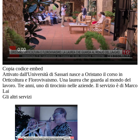
Copia codice embed
Attivato dall'Università di Sassari nasce a Oristano il corso in
Orticoltura e Florovivaismo. Una laurea che guarda al mondo del
lavoro. Tre anni, uno di tirocinio nelle aziende. Il servizio è di Marco
Lai
Gli altri servizi