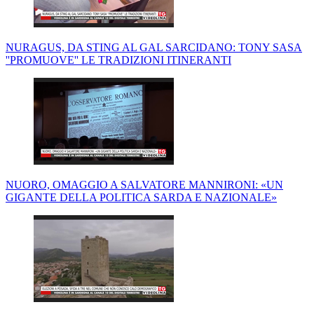
NURAGUS, DA STING AL GAL SARCIDANO: TONY SASA
''PROMUOVE'' LE TRADIZIONI ITINERANTI
NUORO, OMAGGIO A SALVATORE MANNIRONI: «UN
GIGANTE DELLA POLITICA SARDA E NAZIONALE»