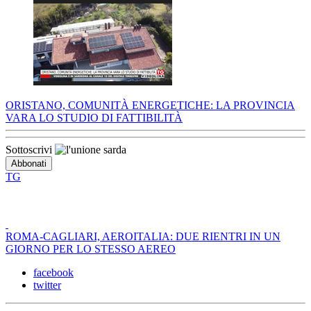
ORISTANO, COMUNITÀ ENERGETICHE: LA PROVINCIA
VARA LO STUDIO DI FATTIBILITÀ
Sottoscrivi
TG
ROMA-CAGLIARI, AEROITALIA: DUE RIENTRI IN UN
GIORNO PER LO STESSO AEREO
facebook
twitter