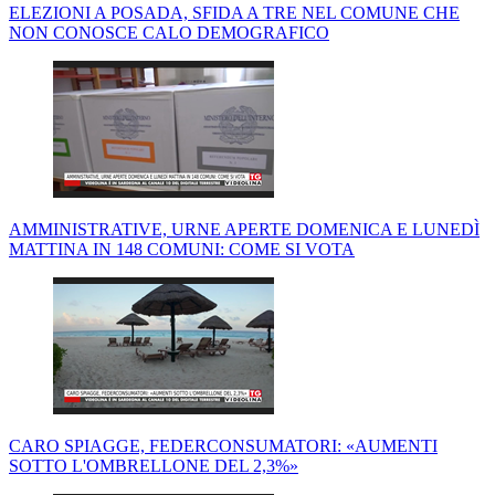
ELEZIONI A POSADA, SFIDA A TRE NEL COMUNE CHE
NON CONOSCE CALO DEMOGRAFICO
AMMINISTRATIVE, URNE APERTE DOMENICA E LUNEDÌ
MATTINA IN 148 COMUNI: COME SI VOTA
CARO SPIAGGE, FEDERCONSUMATORI: «AUMENTI
SOTTO L'OMBRELLONE DEL 2,3%»