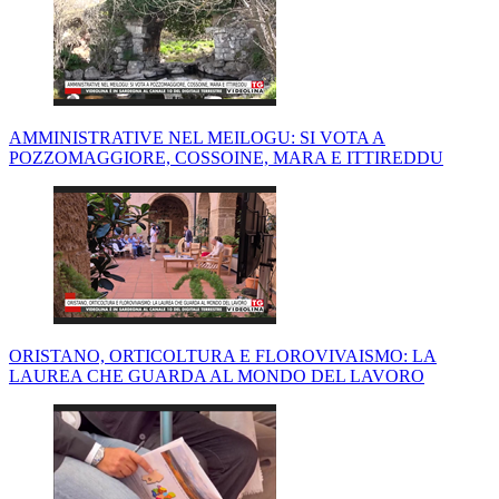
AMMINISTRATIVE NEL MEILOGU: SI VOTA A
POZZOMAGGIORE, COSSOINE, MARA E ITTIREDDU
ORISTANO, ORTICOLTURA E FLOROVIVAISMO: LA
LAUREA CHE GUARDA AL MONDO DEL LAVORO