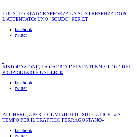
LULA, LO STATO RAFFORZA LA SUA PRESENZA DOPO
L'ATTENTATO: UNO ''SCUDO'' PER ET
facebook
twitter
RISTORAZIONE, LA CARICA DEI VENTENNI: IL 10% DEI
PROPRIETARI È UNDER 30
facebook
twitter
ALGHERO, APERTO IL VIADOTTO SUL CALICH: «IN
TEMPO PER IL TRAFFICO FERRAGOSTANO»
facebook
twitter