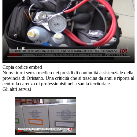
Copia codice embed
Nuovi turni senza medico nei presidi di continuità assistenziale della
provincia di Oristano. Una criticità che si trascina da anni e riporta al
centro la carenza di professionisti nella sanità territoriale.
Gli altri servizi