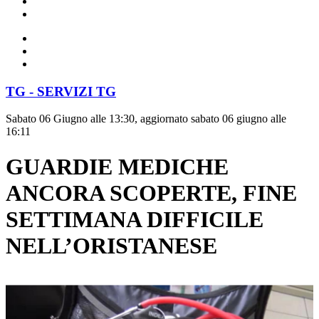
TG - SERVIZI TG
Sabato 06 Giugno alle 13:30, aggiornato sabato 06 giugno alle
16:11
GUARDIE MEDICHE
ANCORA SCOPERTE, FINE
SETTIMANA DIFFICILE
NELL’ORISTANESE