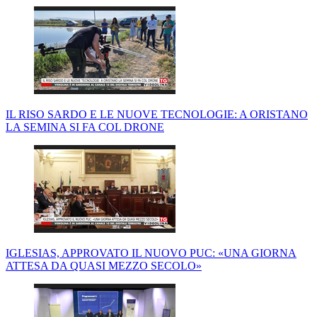
IL RISO SARDO E LE NUOVE TECNOLOGIE: A ORISTANO
LA SEMINA SI FA COL DRONE
IGLESIAS, APPROVATO IL NUOVO PUC: «UNA GIORNA
ATTESA DA QUASI MEZZO SECOLO»