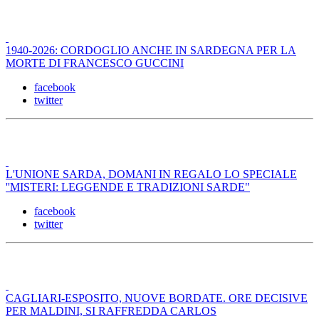
1940-2026: CORDOGLIO ANCHE IN SARDEGNA PER LA
MORTE DI FRANCESCO GUCCINI
facebook
twitter
L'UNIONE SARDA, DOMANI IN REGALO LO SPECIALE
''MISTERI: LEGGENDE E TRADIZIONI SARDE"
facebook
twitter
CAGLIARI-ESPOSITO, NUOVE BORDATE. ORE DECISIVE
PER MALDINI, SI RAFFREDDA CARLOS