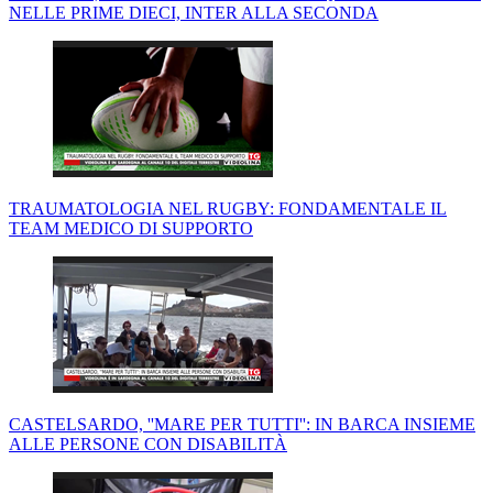
NELLE PRIME DIECI, INTER ALLA SECONDA
TRAUMATOLOGIA NEL RUGBY: FONDAMENTALE IL
TEAM MEDICO DI SUPPORTO
CASTELSARDO, ''MARE PER TUTTI'': IN BARCA INSIEME
ALLE PERSONE CON DISABILITÀ