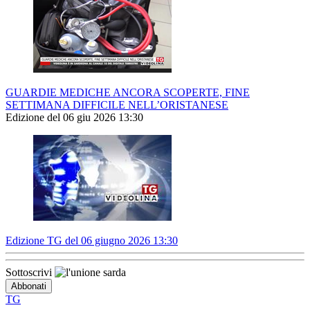
GUARDIE MEDICHE ANCORA SCOPERTE, FINE
SETTIMANA DIFFICILE NELL’ORISTANESE
Edizione del 06 giu 2026 13:30
Edizione TG del 06 giugno 2026 13:30
Sottoscrivi
TG