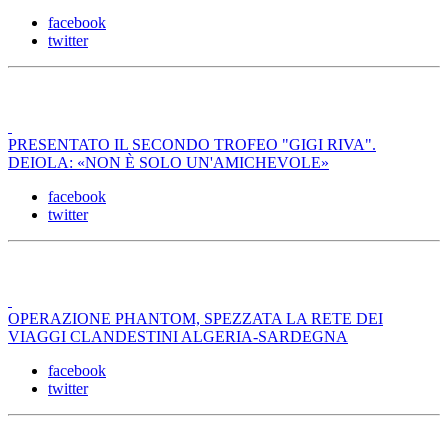
facebook
twitter
PRESENTATO IL SECONDO TROFEO "GIGI RIVA".
DEIOLA: «NON È SOLO UN'AMICHEVOLE»
facebook
twitter
OPERAZIONE PHANTOM, SPEZZATA LA RETE DEI
VIAGGI CLANDESTINI ALGERIA-SARDEGNA
facebook
twitter