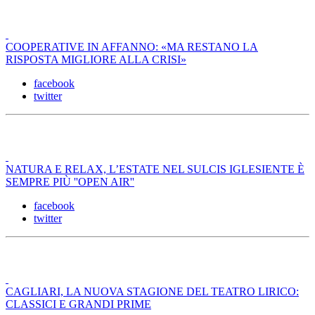
COOPERATIVE IN AFFANNO: «MA RESTANO LA
RISPOSTA MIGLIORE ALLA CRISI»
facebook
twitter
NATURA E RELAX, L’ESTATE NEL SULCIS IGLESIENTE È
SEMPRE PIÙ ''OPEN AIR''
facebook
twitter
CAGLIARI, LA NUOVA STAGIONE DEL TEATRO LIRICO:
CLASSICI E GRANDI PRIME