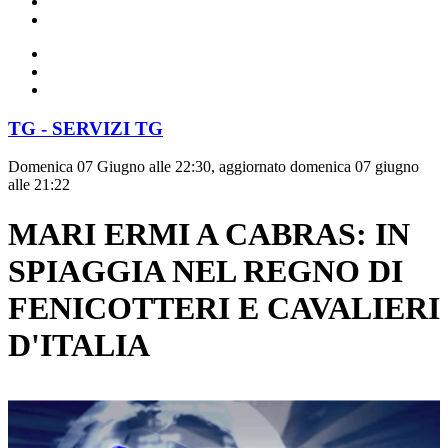
TG - SERVIZI TG
Domenica 07 Giugno alle 22:30, aggiornato domenica 07 giugno
alle 21:22
MARI ERMI A CABRAS: IN
SPIAGGIA NEL REGNO DI
FENICOTTERI E CAVALIERI
D'ITALIA