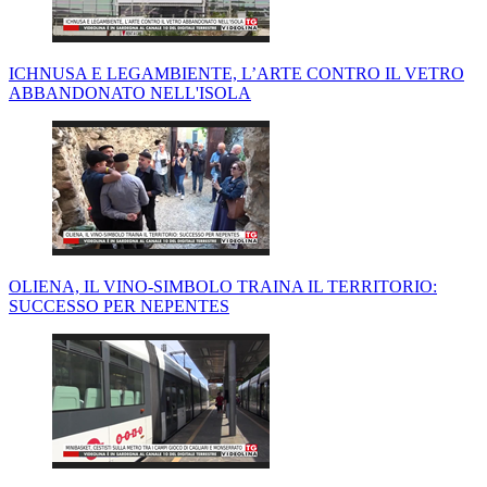
ICHNUSA E LEGAMBIENTE, L’ARTE CONTRO IL VETRO
ABBANDONATO NELL'ISOLA
OLIENA, IL VINO-SIMBOLO TRAINA IL TERRITORIO:
SUCCESSO PER NEPENTES