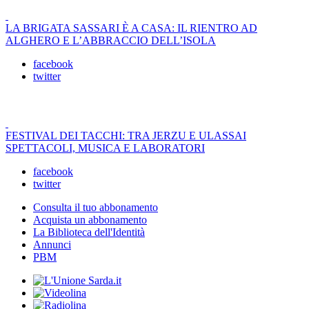
LA BRIGATA SASSARI È A CASA: IL RIENTRO AD
ALGHERO E L’ABBRACCIO DELL’ISOLA
facebook
twitter
FESTIVAL DEI TACCHI: TRA JERZU E ULASSAI
SPETTACOLI, MUSICA E LABORATORI
facebook
twitter
Consulta il tuo abbonamento
Acquista un abbonamento
La Biblioteca dell'Identità
Annunci
PBM