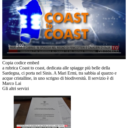
Copia codice embed
a rubrica Coast to coast, dedicata alle spiagge più belle della
Sardegna, ci porta nel Sinis. A Mari Ermi, tra sabbia al quarzo e
acque cristalline, in uno scrigno di biodiversità. Il servizio è di
Marco Lai
Gli altri servizi