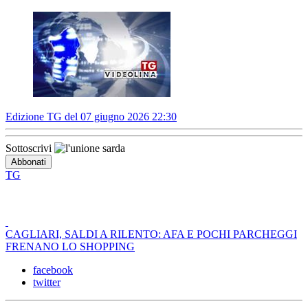
Edizione TG del 07 giugno 2026 22:30
Sottoscrivi
TG
CAGLIARI, SALDI A RILENTO: AFA E POCHI PARCHEGGI
FRENANO LO SHOPPING
facebook
twitter