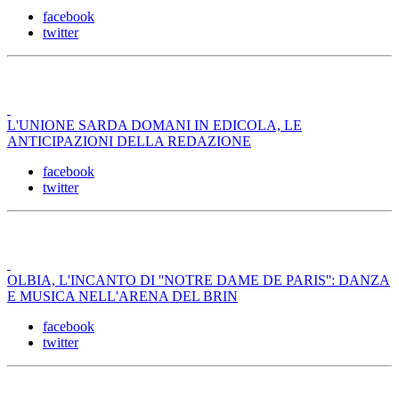
facebook
twitter
L'UNIONE SARDA DOMANI IN EDICOLA, LE
ANTICIPAZIONI DELLA REDAZIONE
facebook
twitter
OLBIA, L'INCANTO DI ''NOTRE DAME DE PARIS'': DANZA
E MUSICA NELL'ARENA DEL BRIN
facebook
twitter