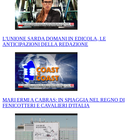
L'UNIONE SARDA DOMANI IN EDICOLA, LE
ANTICIPAZIONI DELLA REDAZIONE
MARI ERMI A CABRAS: IN SPIAGGIA NEL REGNO DI
FENICOTTERI E CAVALIERI D'ITALIA