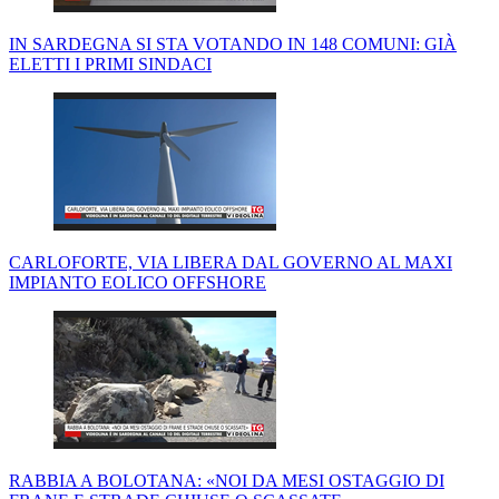
IN SARDEGNA SI STA VOTANDO IN 148 COMUNI: GIÀ
ELETTI I PRIMI SINDACI
CARLOFORTE, VIA LIBERA DAL GOVERNO AL MAXI
IMPIANTO EOLICO OFFSHORE
RABBIA A BOLOTANA: «NOI DA MESI OSTAGGIO DI