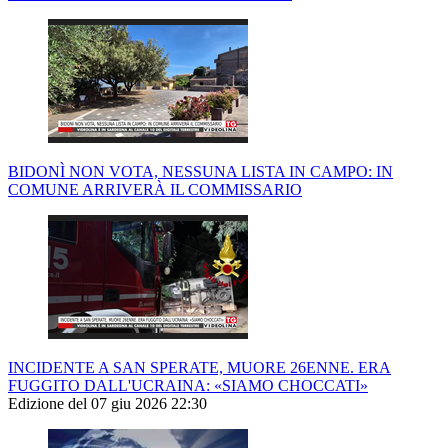
BIDONÌ NON VOTA, NESSUNA LISTA IN CAMPO: IN
COMUNE ARRIVERÀ IL COMMISSARIO
INCIDENTE A SAN SPERATE, MUORE 26ENNE. ERA
FUGGITO DALL'UCRAINA: «SIAMO CHOCCATI»
Edizione del 07 giu 2026 22:30