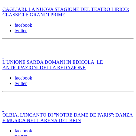
CAGLIARI, LA NUOVA STAGIONE DEL TEATRO LIRICO:
CLASSICI E GRANDI PRIME
facebook
twitter
L'UNIONE SARDA DOMANI IN EDICOLA, LE
ANTICIPAZIONI DELLA REDAZIONE
facebook
twitter
OLBIA, L'INCANTO DI ''NOTRE DAME DE PARIS'': DANZA
E MUSICA NELL'ARENA DEL BRIN
facebook