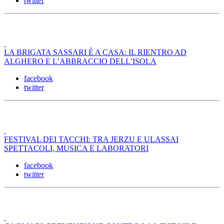
twitter
LA BRIGATA SASSARI È A CASA: IL RIENTRO AD
ALGHERO E L’ABBRACCIO DELL’ISOLA
facebook
twitter
FESTIVAL DEI TACCHI: TRA JERZU E ULASSAI
SPETTACOLI, MUSICA E LABORATORI
facebook
twitter