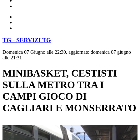
TG - SERVIZI TG
Domenica 07 Giugno alle 22:30, aggiornato domenica 07 giugno
alle 21:31
MINIBASKET, CESTISTI
SULLA METRO TRA I
CAMPI GIOCO DI
CAGLIARI E MONSERRATO