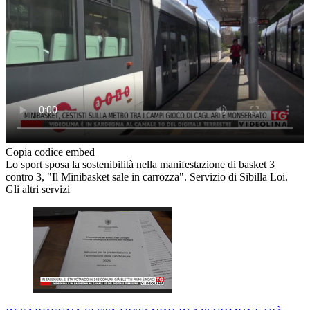
Copia codice embed
Lo sport sposa la sostenibilità nella manifestazione di basket 3
contro 3, "Il Minibasket sale in carrozza". Servizio di Sibilla Loi.
Gli altri servizi