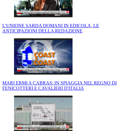
L'UNIONE SARDA DOMANI IN EDICOLA, LE
ANTICIPAZIONI DELLA REDAZIONE
MARI ERMI A CABRAS: IN SPIAGGIA NEL REGNO DI
FENICOTTERI E CAVALIERI D'ITALIA