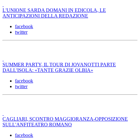
L'UNIONE SARDA DOMANI IN EDICOLA, LE
ANTICIPAZIONI DELLA REDAZIONE
facebook
twitter
SUMMER PARTY, IL TOUR DI JOVANOTTI PARTE
DALL'ISOLA: «TANTE GRAZIE OLBIA»
facebook
twitter
CAGLIARI, SCONTRO MAGGIORANZA-OPPOSIZIONE
SULL'ANFITEATRO ROMANO
facebook