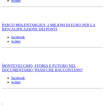
twitter
PARCO MOLENTARGIUS, 2 MILIONI DI EURO PER LA
RIQUALIFICAZIONE DEI PONTI
facebook
twitter
MONTEVECCHIO, STORIA E FUTURO NEL
DOCUMENTARIO ''PASSI CHE RACCONTANO''
facebook
twitter