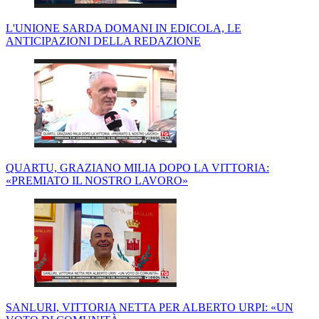
L'UNIONE SARDA DOMANI IN EDICOLA, LE
ANTICIPAZIONI DELLA REDAZIONE
QUARTU, GRAZIANO MILIA DOPO LA VITTORIA:
«PREMIATO IL NOSTRO LAVORO»
SANLURI, VITTORIA NETTA PER ALBERTO URPI: «UN