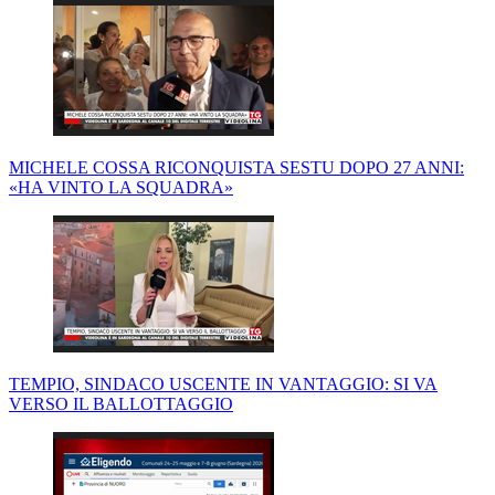
MICHELE COSSA RICONQUISTA SESTU DOPO 27 ANNI:
«HA VINTO LA SQUADRA»
TEMPIO, SINDACO USCENTE IN VANTAGGIO: SI VA
VERSO IL BALLOTTAGGIO