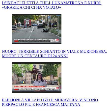
I SINDACI ELETTI A TUILI, LUNAMATRONA E NURRI:
«GRAZIE A CHI CI HA VOTATO»
NUORO, TERRIBILE SCHIANTO IN VIALE MURICHESSA:
MUORE UN CENTAURO DI 24 ANNI
ELEZIONI A VILLAPUTZU E MURAVERA: VINCONO
PIERPAOLO PIU E FRANCESCA MATTANA