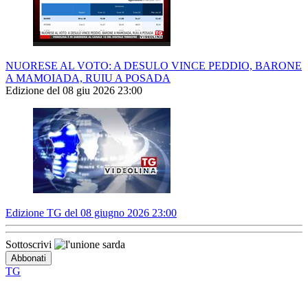
NUORESE AL VOTO: A DESULO VINCE PEDDIO, BARONE
A MAMOIADA, RUIU A POSADA
Edizione del 08 giu 2026 23:00
Edizione TG del 08 giugno 2026 23:00
Sottoscrivi
TG