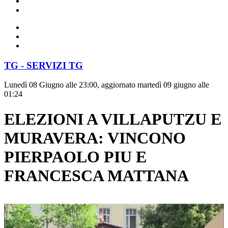
TG - SERVIZI TG
Lunedì 08 Giugno alle 23:00, aggiornato martedì 09 giugno alle
01:24
ELEZIONI A VILLAPUTZU E
MURAVERA: VINCONO
PIERPAOLO PIU E
FRANCESCA MATTANA