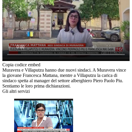
Copia codice embed
Muravera e Villaputzu hanno due nuovi sindaci. A Muravera vince
la giovane Francesca Mattana, mentre a Villaputzu la carica di
sindaco spetta al manager del settore alberghiero Piero Paolo Piu.
Sentiamo le loro prima dichiarazioni.
Gli altri servizi