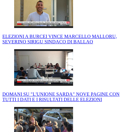
ELEZIONI A BURCEI VINCE MARCELLO MALLORU,
SEVERINO SIRIGU SINDACO DI BALLAO
DOMANI SU "L'UNIONE SARDA" NOVE PAGINE CON
TUTTI I DATI E I RISULTATI DELLE ELEZIONI