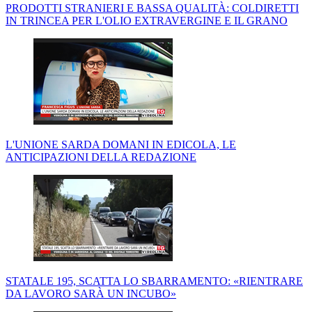
PRODOTTI STRANIERI E BASSA QUALITÀ: COLDIRETTI
IN TRINCEA PER L'OLIO EXTRAVERGINE E IL GRANO
L'UNIONE SARDA DOMANI IN EDICOLA, LE
ANTICIPAZIONI DELLA REDAZIONE
STATALE 195, SCATTA LO SBARRAMENTO: «RIENTRARE
DA LAVORO SARÀ UN INCUBO»