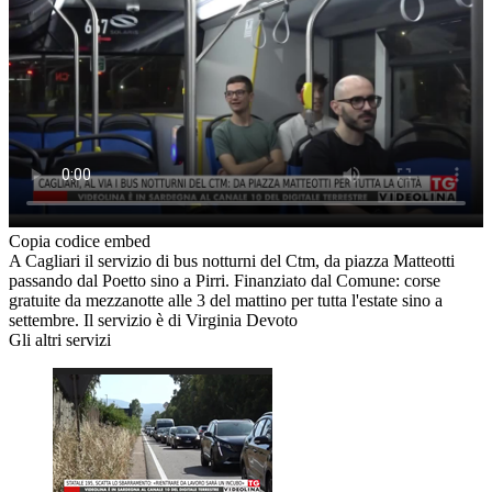
Copia codice embed
A Cagliari il servizio di bus notturni del Ctm, da piazza Matteotti
passando dal Poetto sino a Pirri. Finanziato dal Comune: corse
gratuite da mezzanotte alle 3 del mattino per tutta l'estate sino a
settembre. Il servizio è di Virginia Devoto
Gli altri servizi