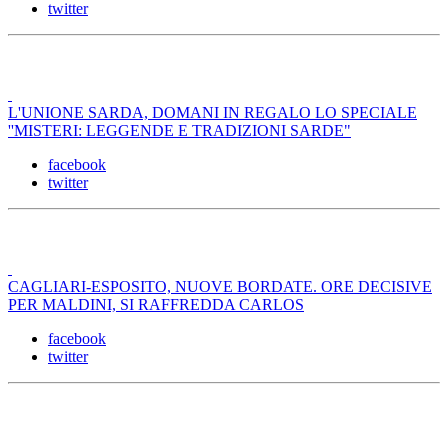
twitter
L'UNIONE SARDA, DOMANI IN REGALO LO SPECIALE
''MISTERI: LEGGENDE E TRADIZIONI SARDE"
facebook
twitter
CAGLIARI-ESPOSITO, NUOVE BORDATE. ORE DECISIVE
PER MALDINI, SI RAFFREDDA CARLOS
facebook
twitter