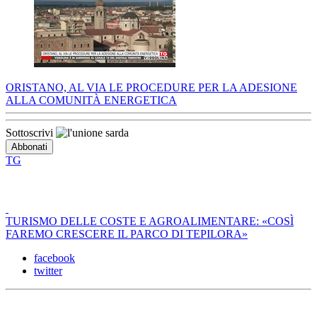
ORISTANO, AL VIA LE PROCEDURE PER LA ADESIONE
ALLA COMUNITÀ ENERGETICA
Sottoscrivi
TG
TURISMO DELLE COSTE E AGROALIMENTARE: «COSÌ
FAREMO CRESCERE IL PARCO DI TEPILORA»
facebook
twitter