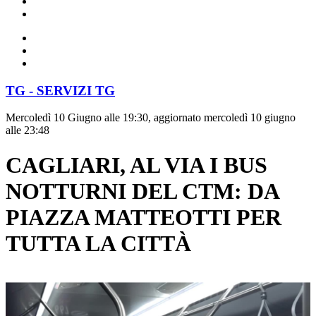
TG - SERVIZI TG
Mercoledì 10 Giugno alle 19:30, aggiornato mercoledì 10 giugno
alle 23:48
CAGLIARI, AL VIA I BUS
NOTTURNI DEL CTM: DA
PIAZZA MATTEOTTI PER
TUTTA LA CITTÀ