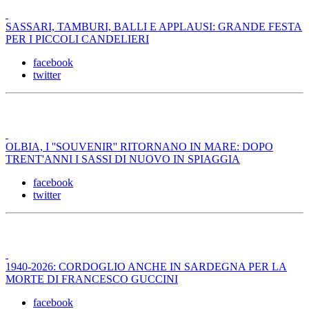
SASSARI, TAMBURI, BALLI E APPLAUSI: GRANDE FESTA
PER I PICCOLI CANDELIERI
facebook
twitter
OLBIA, I ''SOUVENIR'' RITORNANO IN MARE: DOPO
TRENT'ANNI I SASSI DI NUOVO IN SPIAGGIA
facebook
twitter
1940-2026: CORDOGLIO ANCHE IN SARDEGNA PER LA
MORTE DI FRANCESCO GUCCINI
facebook