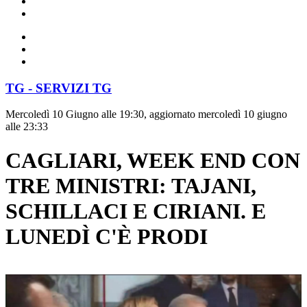
TG - SERVIZI TG
Mercoledì 10 Giugno alle 19:30, aggiornato mercoledì 10 giugno
alle 23:33
CAGLIARI, WEEK END CON
TRE MINISTRI: TAJANI,
SCHILLACI E CIRIANI. E
LUNEDÌ C'È PRODI