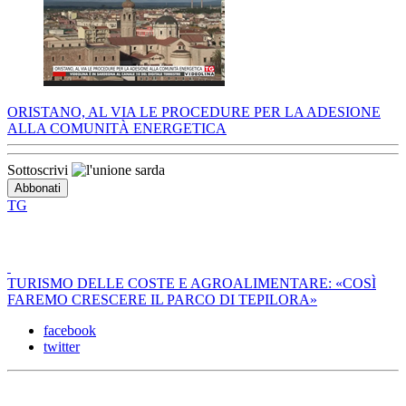
ORISTANO, AL VIA LE PROCEDURE PER LA ADESIONE
ALLA COMUNITÀ ENERGETICA
Sottoscrivi
TG
TURISMO DELLE COSTE E AGROALIMENTARE: «COSÌ
FAREMO CRESCERE IL PARCO DI TEPILORA»
facebook
twitter