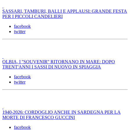
SASSARI, TAMBURI, BALLI E APPLAUSI: GRANDE FESTA
PER I PICCOLI CANDELIERI
facebook
twitter
OLBIA, I ''SOUVENIR'' RITORNANO IN MARE: DOPO
TRENT'ANNI I SASSI DI NUOVO IN SPIAGGIA
facebook
twitter
1940-2026: CORDOGLIO ANCHE IN SARDEGNA PER LA
MORTE DI FRANCESCO GUCCINI
facebook