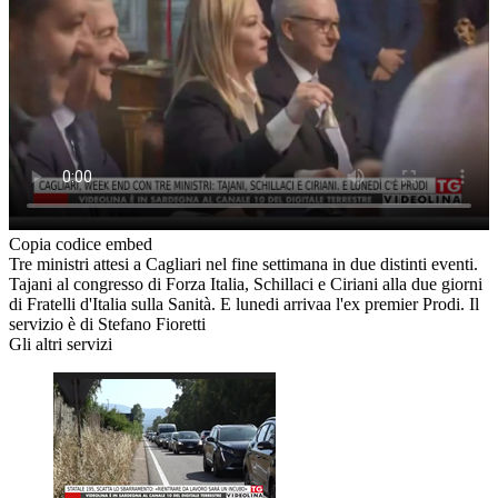
Copia codice embed
Tre ministri attesi a Cagliari nel fine settimana in due distinti eventi.
Tajani al congresso di Forza Italia, Schillaci e Ciriani alla due giorni
di Fratelli d'Italia sulla Sanità. E lunedi arrivaa l'ex premier Prodi. Il
servizio è di Stefano Fioretti
Gli altri servizi