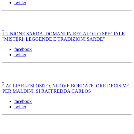
twitter
L'UNIONE SARDA, DOMANI IN REGALO LO SPECIALE
''MISTERI: LEGGENDE E TRADIZIONI SARDE"
facebook
twitter
CAGLIARI-ESPOSITO, NUOVE BORDATE. ORE DECISIVE
PER MALDINI, SI RAFFREDDA CARLOS
facebook
twitter