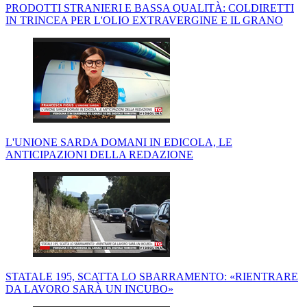
PRODOTTI STRANIERI E BASSA QUALITÀ: COLDIRETTI
IN TRINCEA PER L'OLIO EXTRAVERGINE E IL GRANO
L'UNIONE SARDA DOMANI IN EDICOLA, LE
ANTICIPAZIONI DELLA REDAZIONE
STATALE 195, SCATTA LO SBARRAMENTO: «RIENTRARE
DA LAVORO SARÀ UN INCUBO»