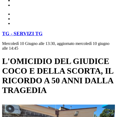
TG - SERVIZI TG
Mercoledì 10 Giugno alle 13:30, aggiornato mercoledì 10 giugno
alle 14:45
L'OMICIDIO DEL GIUDICE
COCO E DELLA SCORTA, IL
RICORDO A 50 ANNI DALLA
TRAGEDIA