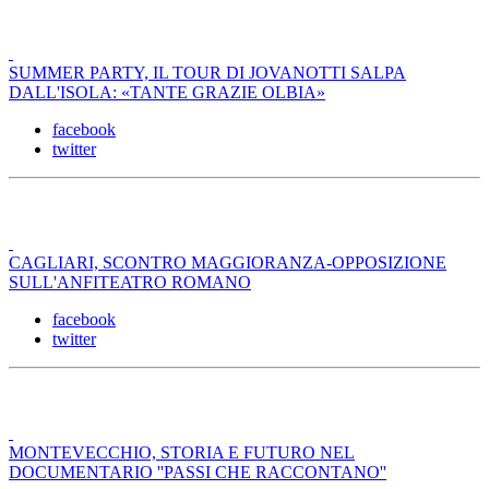
SUMMER PARTY, IL TOUR DI JOVANOTTI SALPA
DALL'ISOLA: «TANTE GRAZIE OLBIA»
facebook
twitter
CAGLIARI, SCONTRO MAGGIORANZA-OPPOSIZIONE
SULL'ANFITEATRO ROMANO
facebook
twitter
MONTEVECCHIO, STORIA E FUTURO NEL
DOCUMENTARIO ''PASSI CHE RACCONTANO''