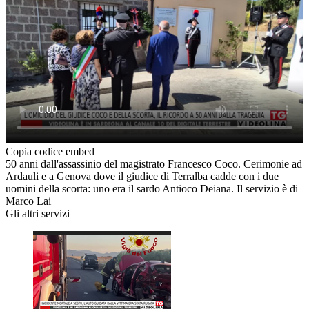
Copia codice embed
50 anni dall'assassinio del magistrato Francesco Coco. Cerimonie ad
Ardauli e a Genova dove il giudice di Terralba cadde con i due
uomini della scorta: uno era il sardo Antioco Deiana. Il servizio è di
Marco Lai
Gli altri servizi