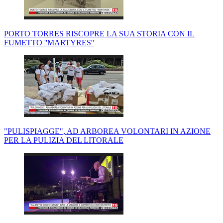
PORTO TORRES RISCOPRE LA SUA STORIA CON IL
FUMETTO ''MARTYRES''
"PULISPIAGGE", AD ARBOREA VOLONTARI IN AZIONE
PER LA PULIZIA DEL LITORALE