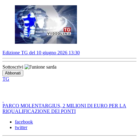
Edizione TG del 10 giugno 2026 13:30
Sottoscrivi
TG
PARCO MOLENTARGIUS, 2 MILIONI DI EURO PER LA
RIQUALIFICAZIONE DEI PONTI
facebook
twitter