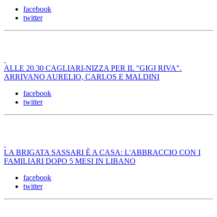
facebook
twitter
ALLE 20.30 CAGLIARI-NIZZA PER IL "GIGI RIVA".
ARRIVANO AURELIO, CARLOS E MALDINI
facebook
twitter
LA BRIGATA SASSARI È A CASA: L'ABBRACCIO CON I
FAMILIARI DOPO 5 MESI IN LIBANO
facebook
twitter