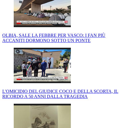
OLBIA, SALE LA FEBBRE PER VASCO: I FAN PIÙ
ACCANITI DORMONO SOTTO UN PONTE
L'OMICIDIO DEL GIUDICE COCO E DELLA SCORTA, IL
RICORDO A 50 ANNI DALLA TRAGEDIA