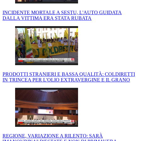
INCIDENTE MORTALE A SESTU, L'AUTO GUIDATA
DALLA VITTIMA ERA STATA RUBATA
PRODOTTI STRANIERI E BASSA QUALITÀ: COLDIRETTI
IN TRINCEA PER L'OLIO EXTRAVERGINE E IL GRANO
REGIONE, VARIAZIONE A RILENTO: SARÀ