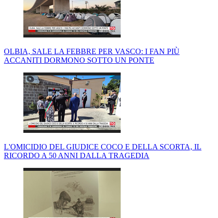
OLBIA, SALE LA FEBBRE PER VASCO: I FAN PIÙ
ACCANITI DORMONO SOTTO UN PONTE
L'OMICIDIO DEL GIUDICE COCO E DELLA SCORTA, IL
RICORDO A 50 ANNI DALLA TRAGEDIA