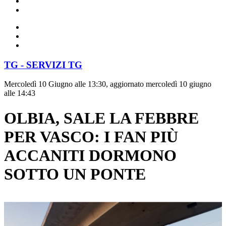
TG - SERVIZI TG
Mercoledì 10 Giugno alle 13:30, aggiornato mercoledì 10 giugno
alle 14:43
OLBIA, SALE LA FEBBRE
PER VASCO: I FAN PIÙ
ACCANITI DORMONO
SOTTO UN PONTE