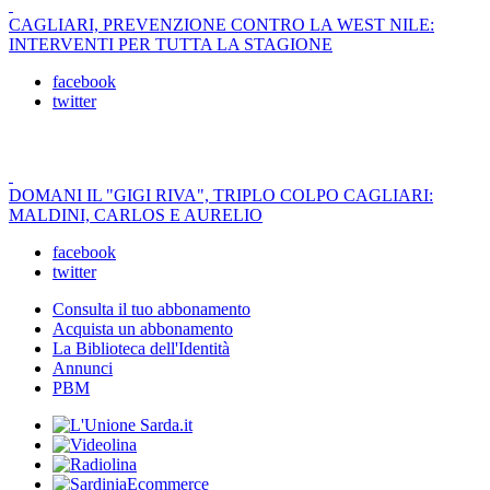
CAGLIARI, PREVENZIONE CONTRO LA WEST NILE:
INTERVENTI PER TUTTA LA STAGIONE
facebook
twitter
DOMANI IL "GIGI RIVA", TRIPLO COLPO CAGLIARI:
MALDINI, CARLOS E AURELIO
facebook
twitter
Consulta il tuo abbonamento
Acquista un abbonamento
La Biblioteca dell'Identità
Annunci
PBM