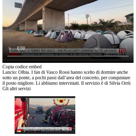
Copia codice embed
Lancio: Olbia. I fan di Vasco Rossi hanno scelto di dormire anche
sotto un ponte, a pochi passi dall’area del concerto, per conquistare
il posto migliore. Li abbiamo intervistati. Il servizio è di Silvia Orrù
Gli altri servizi