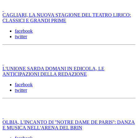
CAGLIARI, LA NUOVA STAGIONE DEL TEATRO LIRICO:
CLASSICI E GRANDI PRIME
facebook
twitter
L'UNIONE SARDA DOMANI IN EDICOLA, LE
ANTICIPAZIONI DELLA REDAZIONE
facebook
twitter
OLBIA, L'INCANTO DI ''NOTRE DAME DE PARIS'': DANZA
E MUSICA NELL'ARENA DEL BRIN