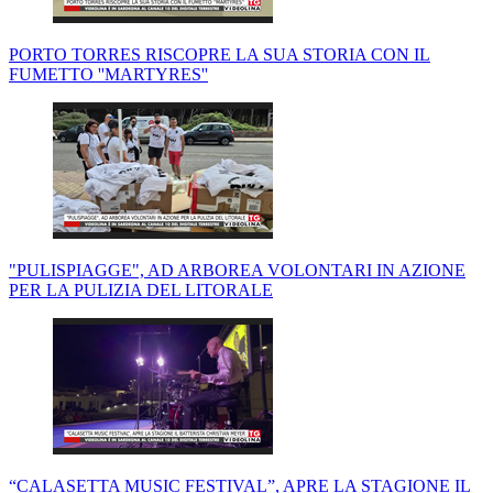
PORTO TORRES RISCOPRE LA SUA STORIA CON IL
FUMETTO ''MARTYRES''
"PULISPIAGGE", AD ARBOREA VOLONTARI IN AZIONE
PER LA PULIZIA DEL LITORALE
“CALASETTA MUSIC FESTIVAL”, APRE LA STAGIONE IL