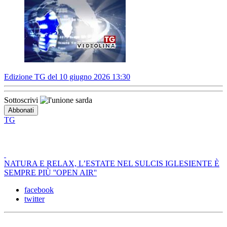
Edizione TG del 10 giugno 2026 13:30
Sottoscrivi
TG
NATURA E RELAX, L’ESTATE NEL SULCIS IGLESIENTE È
SEMPRE PIÙ ''OPEN AIR''
facebook
twitter