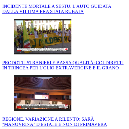
INCIDENTE MORTALE A SESTU, L'AUTO GUIDATA
DALLA VITTIMA ERA STATA RUBATA
PRODOTTI STRANIERI E BASSA QUALITÀ: COLDIRETTI
IN TRINCEA PER L'OLIO EXTRAVERGINE E IL GRANO
REGIONE, VARIAZIONE A RILENTO: SARÀ
''MANOVRINA'' D'ESTATE E NON DI PRIMAVERA