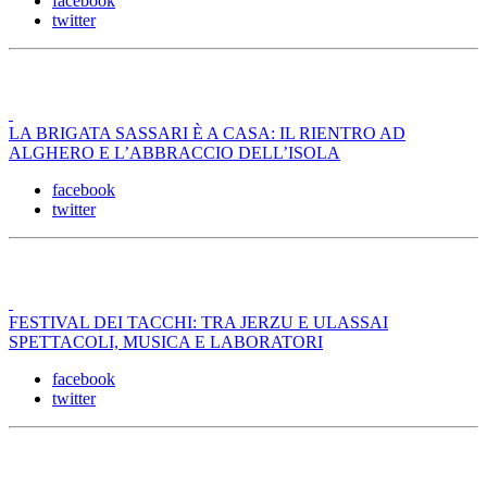
facebook
twitter
LA BRIGATA SASSARI È A CASA: IL RIENTRO AD
ALGHERO E L’ABBRACCIO DELL’ISOLA
facebook
twitter
FESTIVAL DEI TACCHI: TRA JERZU E ULASSAI
SPETTACOLI, MUSICA E LABORATORI
facebook
twitter