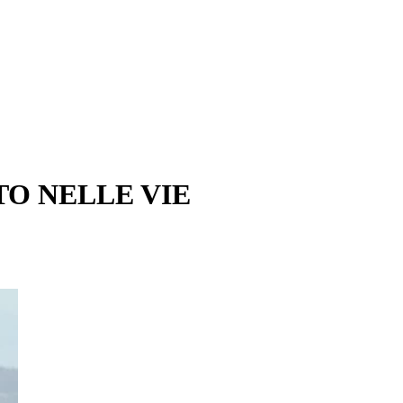
TO NELLE VIE