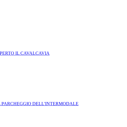
APERTO IL CAVALCAVIA
IL PARCHEGGIO DELL'INTERMODALE