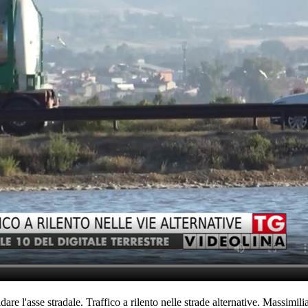
idare l'asse stradale. Traffico a rilento nelle strade alternative. Massimil