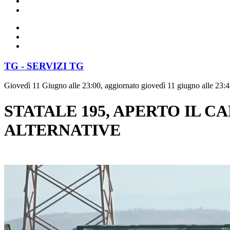
TG - SERVIZI TG
Giovedì 11 Giugno alle 23:00, aggiornato giovedì 11 giugno alle 23:
STATALE 195, APERTO IL C
ALTERNATIVE