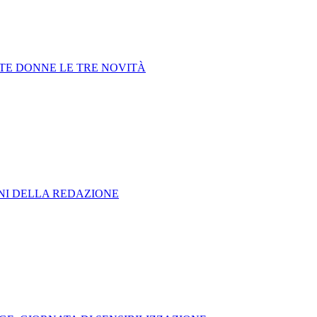
TTE DONNE LE TRE NOVITÀ
ONI DELLA REDAZIONE