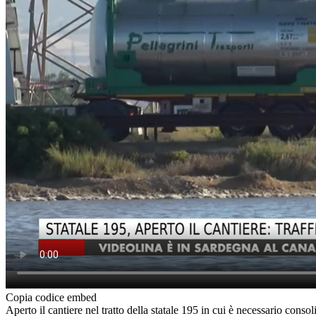
Copia codice embed
Aperto il cantiere nel tratto della statale 195 in cui è necessario consol