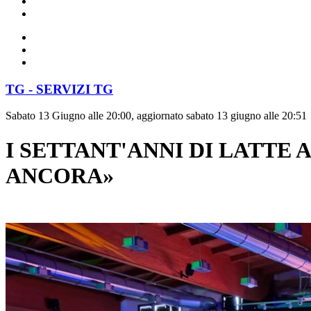
TG - SERVIZI TG
Sabato 13 Giugno alle 20:00, aggiornato sabato 13 giugno alle 20:51
I SETTANT'ANNI DI LATTE
ANCORA»