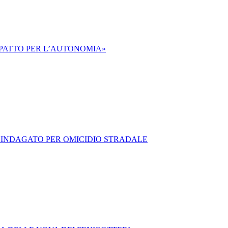
N PATTO PER L’AUTONOMIA»
 INDAGATO PER OMICIDIO STRADALE