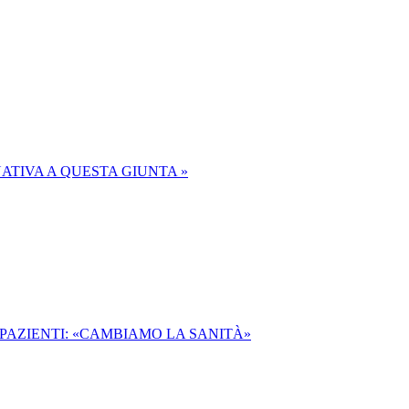
ATIVA A QUESTA GIUNTA »
 PAZIENTI: «CAMBIAMO LA SANITÀ»