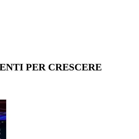
MENTI PER CRESCERE