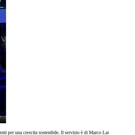
ti per una crescita sostenibile. Il servizio è di Marco Lai