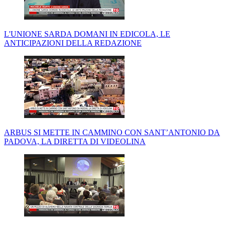
L'UNIONE SARDA DOMANI IN EDICOLA, LE
ANTICIPAZIONI DELLA REDAZIONE
ARBUS SI METTE IN CAMMINO CON SANT’ANTONIO DA
PADOVA, LA DIRETTA DI VIDEOLINA