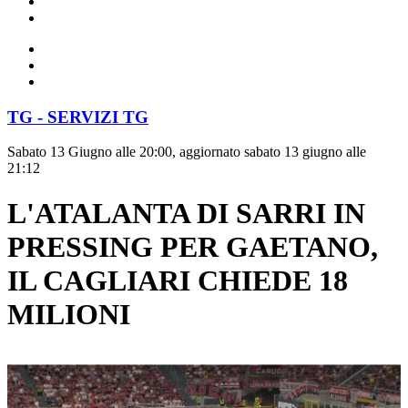
TG - SERVIZI TG
Sabato 13 Giugno alle 20:00, aggiornato sabato 13 giugno alle
21:12
L'ATALANTA DI SARRI IN
PRESSING PER GAETANO,
IL CAGLIARI CHIEDE 18
MILIONI