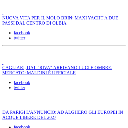
NUOVA VITA PER IL MOLO BRIN: MAXI YACHT A DUE
PASSI DAL CENTRO DI OLBIA
facebook
twitter
CAGLIARI, DAL "RIVA" ARRIVANO LUCI E OMBRE.
MERCATO: MALDINI È UFFICIALE
facebook
twitter
DA PARIGI L'ANNUNCIO: AD ALGHERO GLI EUROPEI IN
ACQUE LIBERE DEL 2027
facebook