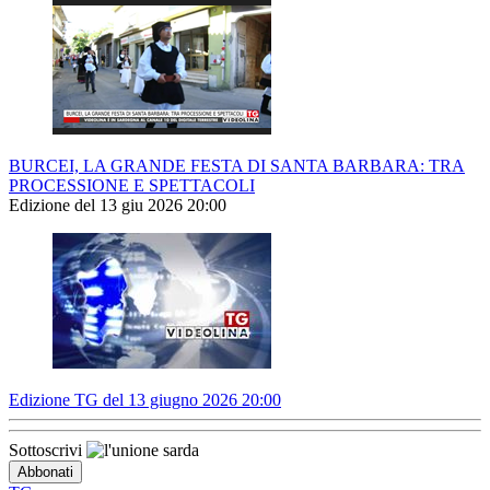
BURCEI, LA GRANDE FESTA DI SANTA BARBARA: TRA
PROCESSIONE E SPETTACOLI
Edizione del 13 giu 2026 20:00
Edizione TG del 13 giugno 2026 20:00
Sottoscrivi