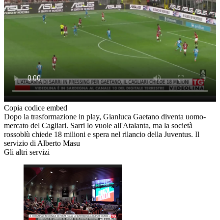
Copia codice embed
Dopo la trasformazione in play, Gianluca Gaetano diventa uomo-
mercato del Cagliari. Sarri lo vuole all'Atalanta, ma la società
rossoblù chiede 18 milioni e spera nel rilancio della Juventus. Il
servizio di Alberto Masu
Gli altri servizi