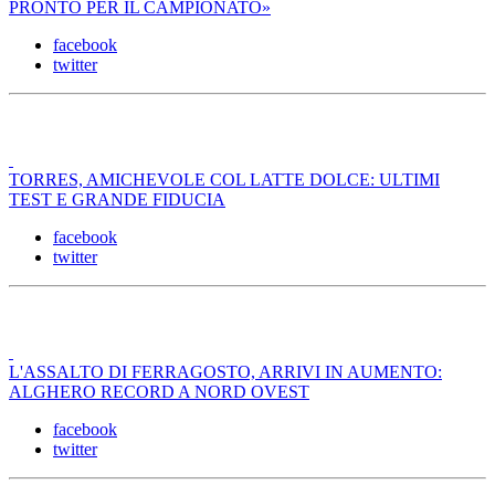
PRONTO PER IL CAMPIONATO»
facebook
twitter
TORRES, AMICHEVOLE COL LATTE DOLCE: ULTIMI
TEST E GRANDE FIDUCIA
facebook
twitter
L'ASSALTO DI FERRAGOSTO, ARRIVI IN AUMENTO:
ALGHERO RECORD A NORD OVEST
facebook
twitter