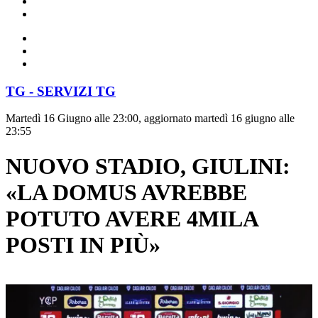
TG - SERVIZI TG
Martedì 16 Giugno alle 23:00, aggiornato martedì 16 giugno alle
23:55
NUOVO STADIO, GIULINI:
«LA DOMUS AVREBBE
POTUTO AVERE 4MILA
POSTI IN PIÙ»