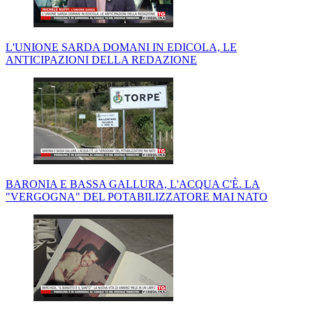
L'UNIONE SARDA DOMANI IN EDICOLA, LE
ANTICIPAZIONI DELLA REDAZIONE
BARONIA E BASSA GALLURA, L'ACQUA C'È. LA
"VERGOGNA" DEL POTABILIZZATORE MAI NATO