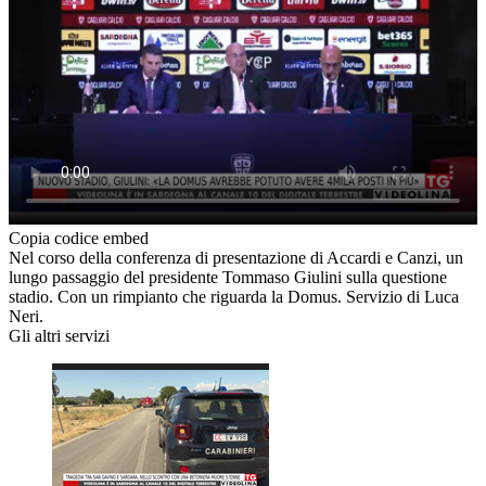
Copia codice embed
Nel corso della conferenza di presentazione di Accardi e Canzi, un
lungo passaggio del presidente Tommaso Giulini sulla questione
stadio. Con un rimpianto che riguarda la Domus. Servizio di Luca
Neri.
Gli altri servizi