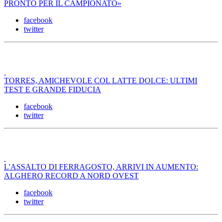
PRONTO PER IL CAMPIONATO»
facebook
twitter
TORRES, AMICHEVOLE COL LATTE DOLCE: ULTIMI
TEST E GRANDE FIDUCIA
facebook
twitter
L'ASSALTO DI FERRAGOSTO, ARRIVI IN AUMENTO:
ALGHERO RECORD A NORD OVEST
facebook
twitter